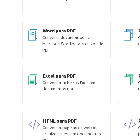
Word para PDF
Converta documentos de
Microsoft Word para arquivos de
PDF
Excel para PDF
Converter ficheiros Excel em
documentos PDF
E
HTML para PDF
Converter páginas da web ou
arquivos HTML em documentos