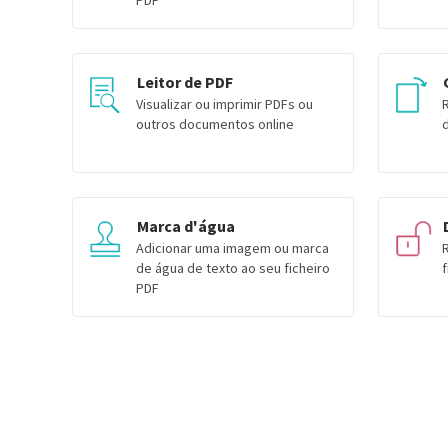
PDF
Leitor de PDF
Visualizar ou imprimir PDFs ou
outros documentos online
Marca d'água
Adicionar uma imagem ou marca
de água de texto ao seu ficheiro
PDF