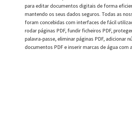
para editar documentos digitais de forma eficien
mantendo os seus dados seguros. Todas as nos
foram concebidas com interfaces de fácil utiliz
rodar páginas PDF, fundir ficheiros PDF, protege
palavra-passe, eliminar páginas PDF, adicionar 
documentos PDF e inserir marcas de água com a