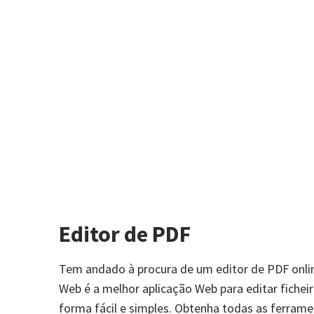
Editor de PDF
Tem andado à procura de um editor de PDF onli
Web é a melhor aplicação Web para editar fichei
forma fácil e simples. Obtenha todas as ferrame