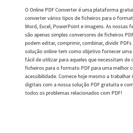
O Online PDF Converter é uma plataforma gratui
converter vários tipos de ficheiros para o forma
Word, Excel, PowerPoint e imagens. As nossas f
são apenas simples conversores de ficheiros P
podem editar, comprimir, combinar, dividir PDFs
solução online tem como objetivo fornecer um
fácil de utilizar para aqueles que necessitam de 
ficheiros para o formato PDF para uma melhor c
acessibilidade. Comece hoje mesmo a trabalhar
digitais com a nossa solução PDF gratuita e com
todos os problemas relacionados com PDF!