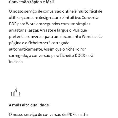
Conversão rápida e fácil
O nosso serviço de conversão online é muito fácil de
utilizar, com um design claro e intuitivo. Converta
PDF para Word em segundos com um simples
arrastar e largar. Arraste e largue o PDF que
pretende converter para um documento Word nesta
página e o ficheiro será carregado
automaticamente. Assim que o ficheiro for
carregado, a conversão para ficheiro DOCX será
iniciada.
A mais alta qualidade
O nosso serviço de conversão de PDF de alta