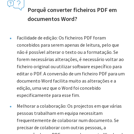
Porquê converter ficheiros PDF em
documentos Word?
Facilidade de edição: Os ficheiros PDF foram
concebidos para serem apenas de leitura, pelo que
não é possível alterar o texto ou a formatação. Se
forem necessárias alterações, é necessário voltar ao
ficheiro original ou utilizar software específico para
editar o PDF. A conversão de um ficheiro PDF para um
documento Word facilita muito as alterações e a
edição, uma vez que o Word foi concebido
especificamente para esse fim.
Melhorar a colaboração: Os projectos em que várias
pessoas trabalham em equipa necessitam
frequentemente de colaborar num documento. Se
precisar de colaborar com outras pessoas, a