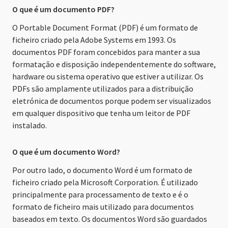
O que é um documento PDF?
O Portable Document Format (PDF) é um formato de
ficheiro criado pela Adobe Systems em 1993. Os
documentos PDF foram concebidos para manter a sua
formatação e disposição independentemente do software,
hardware ou sistema operativo que estiver a utilizar. Os
PDFs são amplamente utilizados para a distribuição
eletrónica de documentos porque podem ser visualizados
em qualquer dispositivo que tenha um leitor de PDF
instalado.
O que é um documento Word?
Por outro lado, o documento Word é um formato de
ficheiro criado pela Microsoft Corporation. É utilizado
principalmente para processamento de texto e é o
formato de ficheiro mais utilizado para documentos
baseados em texto. Os documentos Word são guardados