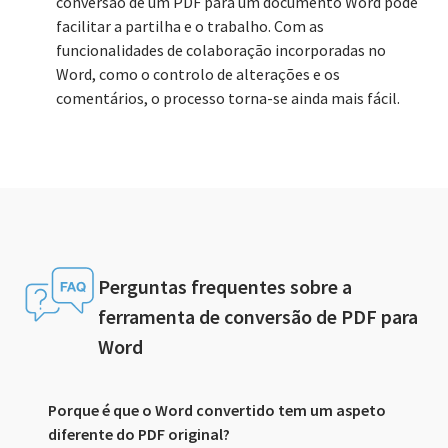
conversão de um PDF para um documento Word pode
facilitar a partilha e o trabalho. Com as
funcionalidades de colaboração incorporadas no
Word, como o controlo de alterações e os
comentários, o processo torna-se ainda mais fácil.
Perguntas frequentes sobre a
ferramenta de conversão de PDF para
Word
Porque é que o Word convertido tem um aspeto
diferente do PDF original?