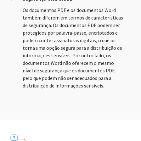
Os documentos PDF e os documentos Word
também diferem em termos de características
de segurança. Os documentos PDF podem ser
protegidos por palavra-passe, encriptados e
podem conter assinaturas digitais, o que os
torna uma opção segura para a distribuição de
informações sensíveis. Por outro lado, os
documentos Word não oferecem o mesmo
nível de segurança que os documentos PDF,
pelo que podem não ser adequados para a
distribuição de informações sensíveis.