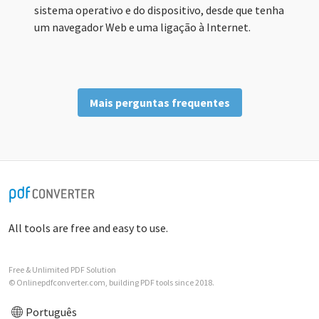
sistema operativo e do dispositivo, desde que tenha
um navegador Web e uma ligação à Internet.
Mais perguntas frequentes
All tools are free and easy to use.
Free & Unlimited PDF Solution
© Onlinepdfconverter.com, building PDF tools since 2018.
Português