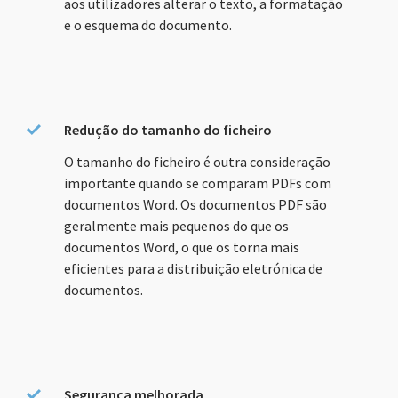
aos utilizadores alterar o texto, a formatação
e o esquema do documento.
Redução do tamanho do ficheiro
O tamanho do ficheiro é outra consideração
importante quando se comparam PDFs com
documentos Word. Os documentos PDF são
geralmente mais pequenos do que os
documentos Word, o que os torna mais
eficientes para a distribuição eletrónica de
documentos.
Segurança melhorada