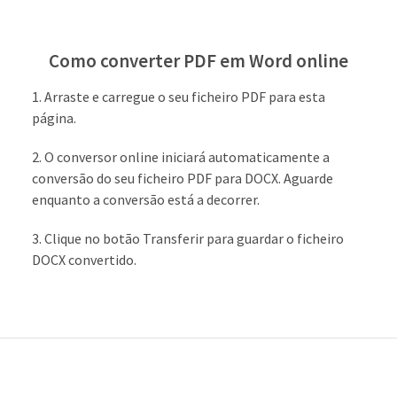
Como converter PDF em Word online
Arraste e carregue o seu ficheiro PDF para esta
página.
O conversor online iniciará automaticamente a
conversão do seu ficheiro PDF para DOCX. Aguarde
enquanto a conversão está a decorrer.
Clique no botão Transferir para guardar o ficheiro
DOCX convertido.