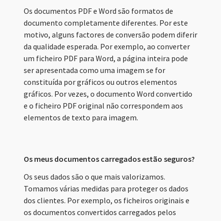
Os documentos PDF e Word são formatos de
documento completamente diferentes. Por este
motivo, alguns factores de conversão podem diferir
da qualidade esperada. Por exemplo, ao converter
um ficheiro PDF para Word, a página inteira pode
ser apresentada como uma imagem se for
constituída por gráficos ou outros elementos
gráficos. Por vezes, o documento Word convertido
e o ficheiro PDF original não correspondem aos
elementos de texto para imagem.
Os meus documentos carregados estão seguros?
Os seus dados são o que mais valorizamos.
Tomamos várias medidas para proteger os dados
dos clientes. Por exemplo, os ficheiros originais e
os documentos convertidos carregados pelos