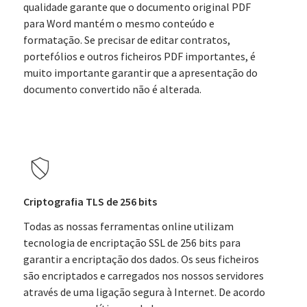
qualidade garante que o documento original PDF
para Word mantém o mesmo conteúdo e
formatação. Se precisar de editar contratos,
portefólios e outros ficheiros PDF importantes, é
muito importante garantir que a apresentação do
documento convertido não é alterada.
Criptografia TLS de 256 bits
Todas as nossas ferramentas online utilizam
tecnologia de encriptação SSL de 256 bits para
garantir a encriptação dos dados. Os seus ficheiros
são encriptados e carregados nos nossos servidores
através de uma ligação segura à Internet. De acordo