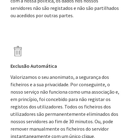
com a nossa política, os dados nos nossos
servidores não são registados e não são partilhados
ou acedidos por outras partes.
Exclusão Automática
Valorizamos o seu anonimato, a segurança dos
ficheiros e a sua privacidade. Por conseguinte, o
nosso serviço não funciona como uma associação e,
em princípio, foi concebido para não registar os
registos dos utilizadores. Todos os ficheiros dos
utilizadores são permanentemente eliminados dos
nossos servidores ao fim de 30 minutos. Ou, pode
remover manualmente os ficheiros do servidor
instantaneamente com um único clique.