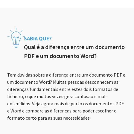
SABIA QUE?
Qual é a diferença entre um documento
PDF e um documento Word?
Tem dúvidas sobre a diferença entre um documento PDF e
um documento Word? Muitas pessoas desconhecem as
diferenças fundamentais entre estes dois formatos de
ficheiro, o que muitas vezes gera confusão e mal-
entendidos. Veja agora mais de perto os documentos PDF
e Word e compare as diferenças para poder escolher o
formato certo para as suas necessidades.