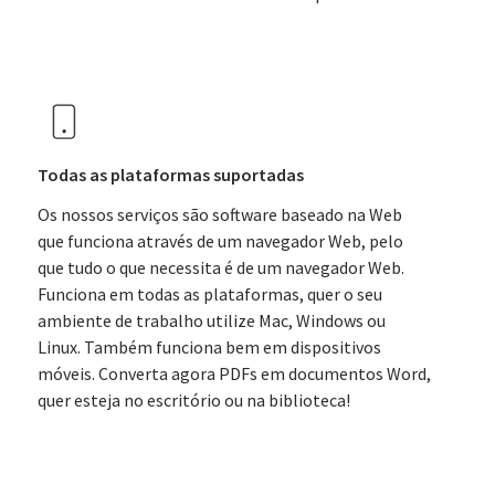
Todas as plataformas suportadas
Os nossos serviços são software baseado na Web
que funciona através de um navegador Web, pelo
que tudo o que necessita é de um navegador Web.
Funciona em todas as plataformas, quer o seu
ambiente de trabalho utilize Mac, Windows ou
Linux. Também funciona bem em dispositivos
móveis. Converta agora PDFs em documentos Word,
quer esteja no escritório ou na biblioteca!