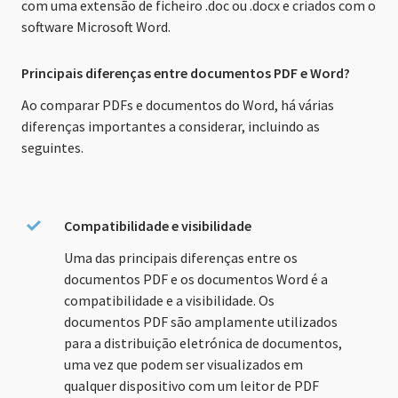
com uma extensão de ficheiro .doc ou .docx e criados com o
software Microsoft Word.
Principais diferenças entre documentos PDF e Word?
Ao comparar PDFs e documentos do Word, há várias
diferenças importantes a considerar, incluindo as
seguintes.
Compatibilidade e visibilidade
Uma das principais diferenças entre os
documentos PDF e os documentos Word é a
compatibilidade e a visibilidade. Os
documentos PDF são amplamente utilizados
para a distribuição eletrónica de documentos,
uma vez que podem ser visualizados em
qualquer dispositivo com um leitor de PDF