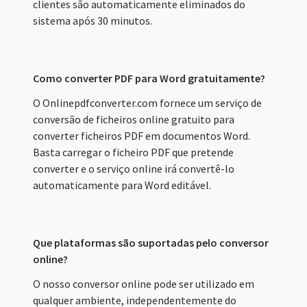
clientes são automaticamente eliminados do
sistema após 30 minutos.
Como converter PDF para Word gratuitamente?
O Onlinepdfconverter.com fornece um serviço de
conversão de ficheiros online gratuito para
converter ficheiros PDF em documentos Word.
Basta carregar o ficheiro PDF que pretende
converter e o serviço online irá convertê-lo
automaticamente para Word editável.
Que plataformas são suportadas pelo conversor
online?
O nosso conversor online pode ser utilizado em
qualquer ambiente, independentemente do