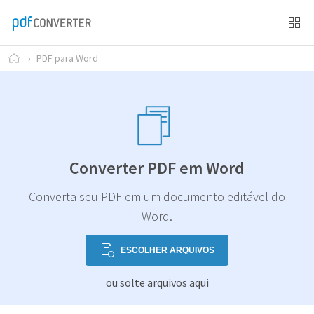
›
PDF para Word
Converter PDF em Word
Converta seu PDF em um documento editável do
Word.
ESCOLHER ARQUIVOS
ou solte arquivos aqui