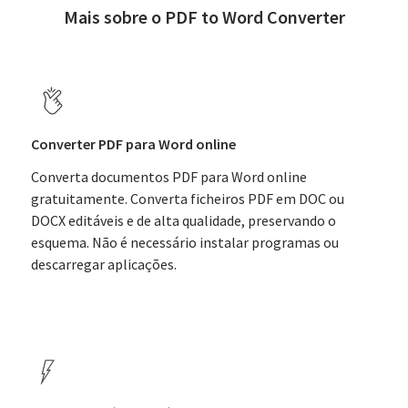
Mais sobre o PDF to Word Converter
Converter PDF para Word online
Converta documentos PDF para Word online
gratuitamente. Converta ficheiros PDF em DOC ou
DOCX editáveis e de alta qualidade, preservando o
esquema. Não é necessário instalar programas ou
descarregar aplicações.