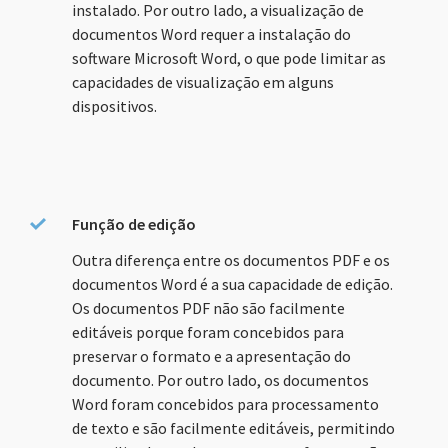
instalado. Por outro lado, a visualização de
documentos Word requer a instalação do
software Microsoft Word, o que pode limitar as
capacidades de visualização em alguns
dispositivos.
Função de edição
Outra diferença entre os documentos PDF e os
documentos Word é a sua capacidade de edição.
Os documentos PDF não são facilmente
editáveis porque foram concebidos para
preservar o formato e a apresentação do
documento. Por outro lado, os documentos
Word foram concebidos para processamento
de texto e são facilmente editáveis, permitindo