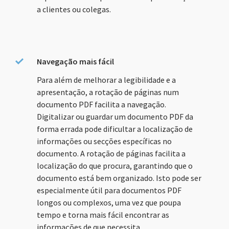
a clientes ou colegas.
Navegação mais fácil
Para além de melhorar a legibilidade e a
apresentação, a rotação de páginas num
documento PDF facilita a navegação.
Digitalizar ou guardar um documento PDF da
forma errada pode dificultar a localização de
informações ou secções específicas no
documento. A rotação de páginas facilita a
localização do que procura, garantindo que o
documento está bem organizado. Isto pode ser
especialmente útil para documentos PDF
longos ou complexos, uma vez que poupa
tempo e torna mais fácil encontrar as
informações de que necessita.