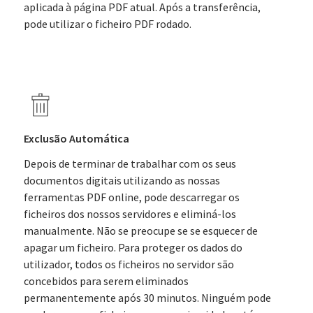
aplicada à página PDF atual. Após a transferência,
pode utilizar o ficheiro PDF rodado.
Exclusão Automática
Depois de terminar de trabalhar com os seus
documentos digitais utilizando as nossas
ferramentas PDF online, pode descarregar os
ficheiros dos nossos servidores e eliminá-los
manualmente. Não se preocupe se se esquecer de
apagar um ficheiro. Para proteger os dados do
utilizador, todos os ficheiros no servidor são
concebidos para serem eliminados
permanentemente após 30 minutos. Ninguém pode