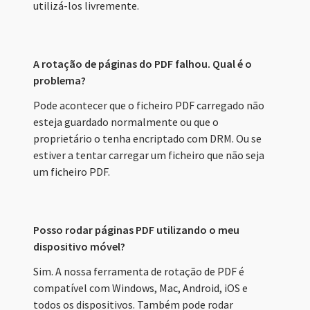
utilizá-los livremente.
A rotação de páginas do PDF falhou. Qual é o
problema?
Pode acontecer que o ficheiro PDF carregado não
esteja guardado normalmente ou que o
proprietário o tenha encriptado com DRM. Ou se
estiver a tentar carregar um ficheiro que não seja
um ficheiro PDF.
Posso rodar páginas PDF utilizando o meu
dispositivo móvel?
Sim. A nossa ferramenta de rotação de PDF é
compatível com Windows, Mac, Android, iOS e
todos os dispositivos. Também pode rodar