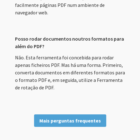
facilmente páginas PDF num ambiente de
navegador web.
Posso rodar documentos noutros formatos para
além do PDF?
Não. Esta ferramenta foi concebida para rodar
apenas ficheiros PDF. Mas há uma forma. Primeiro,
converta documentos em diferentes formatos para
o formato PDF e, em seguida, utilize a Ferramenta
de rotação de PDF.
Mais perguntas frequentes