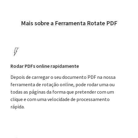
Mais sobre a Ferramenta Rotate PDF
Rodar PDFs online rapidamente
Depois de carregar o seu documento PDF na nossa
ferramenta de rotação online, pode rodar uma ou
todas as páginas da forma que pretender com um
clique e com uma velocidade de processamento
rápida.