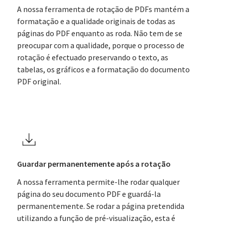
A nossa ferramenta de rotação de PDFs mantém a
formatação e a qualidade originais de todas as
páginas do PDF enquanto as roda. Não tem de se
preocupar com a qualidade, porque o processo de
rotação é efectuado preservando o texto, as
tabelas, os gráficos e a formatação do documento
PDF original.
Guardar permanentemente após a rotação
A nossa ferramenta permite-lhe rodar qualquer
página do seu documento PDF e guardá-la
permanentemente. Se rodar a página pretendida
utilizando a função de pré-visualização, esta é