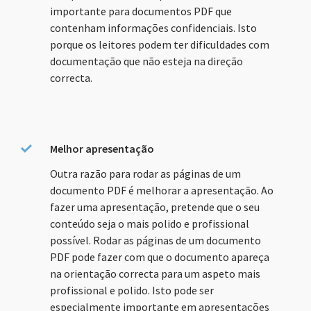
importante para documentos PDF que
contenham informações confidenciais. Isto
porque os leitores podem ter dificuldades com
documentação que não esteja na direção
correcta.
Melhor apresentação
Outra razão para rodar as páginas de um
documento PDF é melhorar a apresentação. Ao
fazer uma apresentação, pretende que o seu
conteúdo seja o mais polido e profissional
possível. Rodar as páginas de um documento
PDF pode fazer com que o documento apareça
na orientação correcta para um aspeto mais
profissional e polido. Isto pode ser
especialmente importante em apresentações