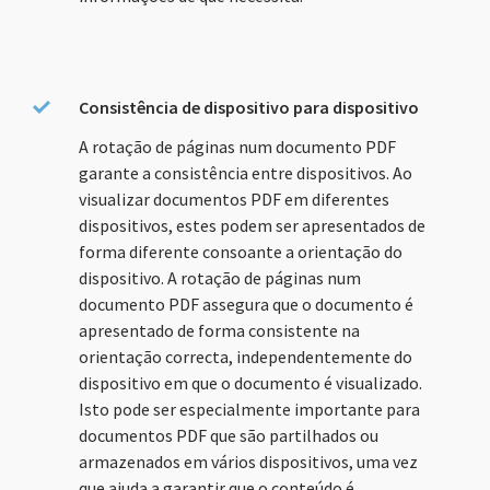
Consistência de dispositivo para dispositivo
A rotação de páginas num documento PDF
garante a consistência entre dispositivos. Ao
visualizar documentos PDF em diferentes
dispositivos, estes podem ser apresentados de
forma diferente consoante a orientação do
dispositivo. A rotação de páginas num
documento PDF assegura que o documento é
apresentado de forma consistente na
orientação correcta, independentemente do
dispositivo em que o documento é visualizado.
Isto pode ser especialmente importante para
documentos PDF que são partilhados ou
armazenados em vários dispositivos, uma vez
que ajuda a garantir que o conteúdo é