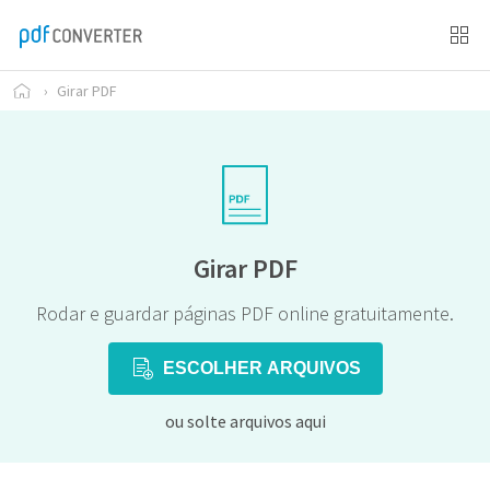
›
Girar PDF
Girar PDF
Rodar e guardar páginas PDF online gratuitamente.
ESCOLHER ARQUIVOS
ou solte arquivos aqui