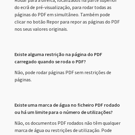
Rodar para a direita, localizados na parte superior
do ecrã de pré-visualização, para rodar todas as
páginas do PDF em simultâneo. Também pode
clicar no botão Repor para repor as páginas do PDF
nos seus valores originais.
Existe alguma restrição na página do PDF
carregado quando se roda o PDF?
Não, pode rodar páginas PDF sem restrições de
páginas.
Existe uma marca de água no ficheiro PDF rodado
ou há um limite para o número de utilizações?
Não, os documentos PDF rodados não têm qualquer
marca de água ou restrições de utilização. Pode