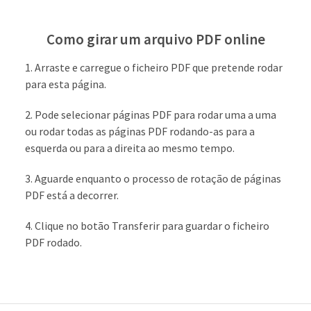
Como girar um arquivo PDF online
Arraste e carregue o ficheiro PDF que pretende rodar
para esta página.
Pode selecionar páginas PDF para rodar uma a uma
ou rodar todas as páginas PDF rodando-as para a
esquerda ou para a direita ao mesmo tempo.
Aguarde enquanto o processo de rotação de páginas
PDF está a decorrer.
Clique no botão Transferir para guardar o ficheiro
PDF rodado.