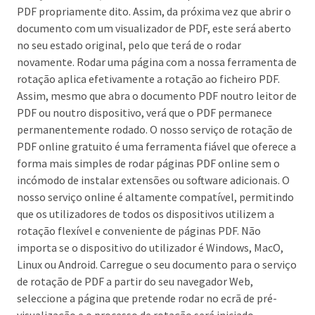
PDF propriamente dito. Assim, da próxima vez que abrir o
documento com um visualizador de PDF, este será aberto
no seu estado original, pelo que terá de o rodar
novamente. Rodar uma página com a nossa ferramenta de
rotação aplica efetivamente a rotação ao ficheiro PDF.
Assim, mesmo que abra o documento PDF noutro leitor de
PDF ou noutro dispositivo, verá que o PDF permanece
permanentemente rodado. O nosso serviço de rotação de
PDF online gratuito é uma ferramenta fiável que oferece a
forma mais simples de rodar páginas PDF online sem o
incómodo de instalar extensões ou software adicionais. O
nosso serviço online é altamente compatível, permitindo
que os utilizadores de todos os dispositivos utilizem a
rotação flexível e conveniente de páginas PDF. Não
importa se o dispositivo do utilizador é Windows, MacO,
Linux ou Android. Carregue o seu documento para o serviço
de rotação de PDF a partir do seu navegador Web,
seleccione a página que pretende rodar no ecrã de pré-