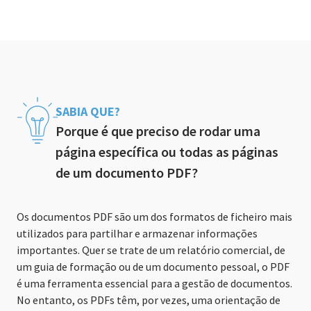
SABIA QUE?
Porque é que preciso de rodar uma
página específica ou todas as páginas
de um documento PDF?
Os documentos PDF são um dos formatos de ficheiro mais
utilizados para partilhar e armazenar informações
importantes. Quer se trate de um relatório comercial, de
um guia de formação ou de um documento pessoal, o PDF
é uma ferramenta essencial para a gestão de documentos.
No entanto, os PDFs têm, por vezes, uma orientação de