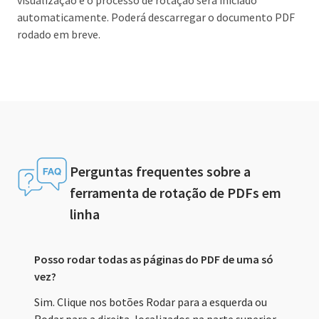
visualização e o processo de rotação será iniciado
automaticamente. Poderá descarregar o documento PDF
rodado em breve.
Perguntas frequentes sobre a
ferramenta de rotação de PDFs em
linha
Posso rodar todas as páginas do PDF de uma só
vez?
Sim. Clique nos botões Rodar para a esquerda ou