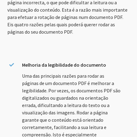
página incorrecta, o que pode dificultar a leitura ou a
visualização do conteúdo. Esta é a razão mais importante
para efetuar a rotação de páginas num documento PDF.
Eis quatro razões pelas quais poderá querer rodar as
páginas do seu documento PDF.
Melhoria da legibilidade do documento
Uma das principais razões para rodar as
páginas de um documento PDF é melhorar a
legibilidade. Por vezes, os documentos PDF são
digitalizados ou guardados na orientação
errada, dificultando a leitura do texto ou a
visualização das imagens. Rodar a página
garante que o conteúdo está orientado
corretamente, facilitando a sua leitura e
compreensão. Isto é especialmente