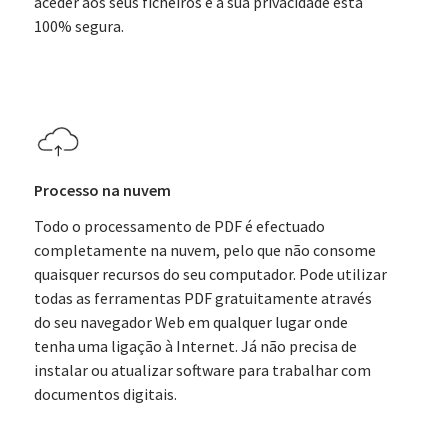
aceder aos seus ficheiros e a sua privacidade está
100% segura.
Processo na nuvem
Todo o processamento de PDF é efectuado
completamente na nuvem, pelo que não consome
quaisquer recursos do seu computador. Pode utilizar
todas as ferramentas PDF gratuitamente através
do seu navegador Web em qualquer lugar onde
tenha uma ligação à Internet. Já não precisa de
instalar ou atualizar software para trabalhar com
documentos digitais.