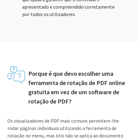
apresentado e compreendido corretamente
por todos os utilizadores.
Porque é que devo escolher uma
ferramenta de rotação de PDF online
gratuita em vez de um software de
rotação de PDF?
Os visualizadores de PDF mais comuns permitem-lhe
rodar páginas individuais utilizando a ferramenta de
rotação no menu, mas isto não se aplica ao documento