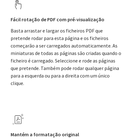
Fácil rotação de PDF com pré-visualização
Basta arrastar e largar os ficheiros PDF que
pretende rodar para esta página e os ficheiros
começarão a ser carregados automaticamente. As
miniaturas de todas as páginas são criadas quando o
ficheiro é carregado. Seleccione e rode as páginas
que pretende. Também pode rodar qualquer página
para a esquerda ou para a direita com um único
clique.
Mantém a formatação original