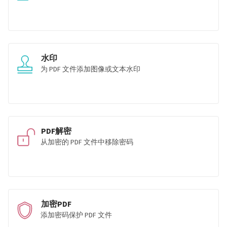
水印
为 PDF 文件添加图像或文本水印
PDF解密
从加密的 PDF 文件中移除密码
加密PDF
添加密码保护 PDF 文件