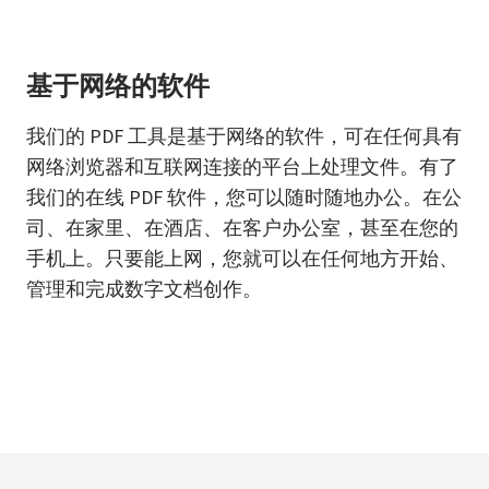
基于网络的软件
我们的 PDF 工具是基于网络的软件，可在任何具有
网络浏览器和互联网连接的平台上处理文件。有了
我们的在线 PDF 软件，您可以随时随地办公。在公
司、在家里、在酒店、在客户办公室，甚至在您的
手机上。只要能上网，您就可以在任何地方开始、
管理和完成数字文档创作。