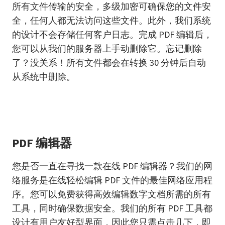
所有文件传输的安全，多级加密可确保您的文件安
全，任何人都无法访问这些文件。此外，我们系统
的设计不会存储任何客户日志。完成 PDF 编辑后，
您可以从我们的服务器上手动删除它。忘记删除
了？没关系！所有文件都会在转换 30 分钟后自动
从系统中删除。
PDF 编辑器
您是否一直在寻找一款在线 PDF 编辑器？我们的网
络服务是在线轻松编辑 PDF 文件的最佳网络应用程
序。您可以免费获得高效编辑数字文档所需的所有
工具，同时确保数据安全。我们的所有 PDF 工具都
设计有用户友好型界面，因此您只需点击几下，即