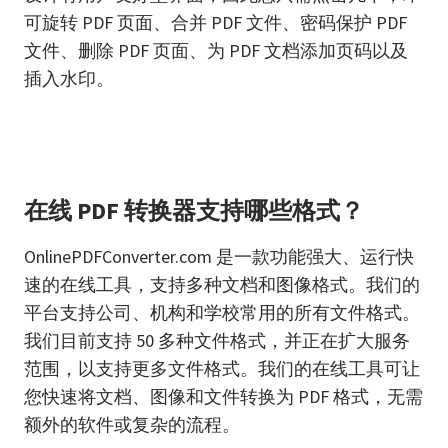
可旋转 PDF 页面、合并 PDF 文件、密码保护 PDF
文件、删除 PDF 页面、为 PDF 文档添加页码以及
插入水印。
在线 PDF 转换器支持哪些格式？
OnlinePDFConverter.com 是一款功能强大、运行快
速的在线工具，支持多种文档和图像格式。我们的
平台支持公司、机构和学校常用的所有文件格式。
我们目前支持 50 多种文件格式，并正在扩大服务
范围，以支持更多文件格式。我们的在线工具可让
您快速将文档、图像和文件转换为 PDF 格式，无需
额外的软件或复杂的流程。