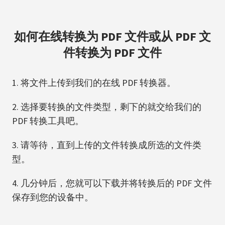
如何在线转换为 PDF 文件或从 PDF 文
件转换为 PDF 文件
将文件上传到我们的在线 PDF 转换器。
选择要转换的文件类型，剩下的就交给我们的
PDF 转换工具吧。
请等待，直到上传的文件转换成所选的文件类
型。
几分钟后，您就可以下载并将转换后的 PDF 文件
保存到您的设备中。