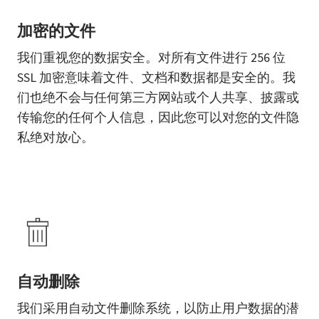
加密的文件
我们重视您的数据安全。对所有文件进行 256 位
SSL 加密意味着文件、文档和数据都是安全的。我
们也绝不会与任何第三方网站或个人共享、披露或
传输您的任何个人信息，因此您可以对您的文件隐
私绝对放心。
自动删除
我们采用自动文件删除系统，以防止用户数据的潜