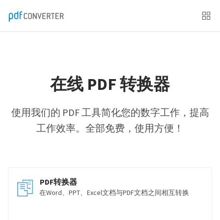
在线 PDF 转换器
使用我们的 PDF 工具简化您的数字工作，提高
工作效率。全部免费，使用方便！
PDF转换器
在Word、PPT、Excel文档与PDF文档之间相互转换