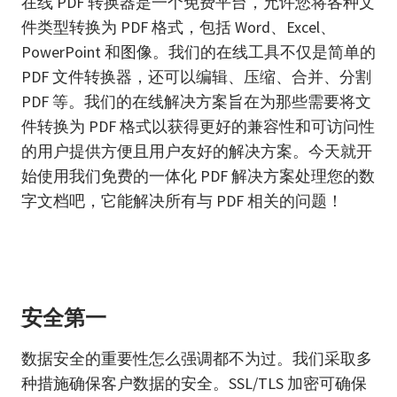
在线 PDF 转换器是一个免费平台，允许您将各种文
件类型转换为 PDF 格式，包括 Word、Excel、
PowerPoint 和图像。我们的在线工具不仅是简单的
PDF 文件转换器，还可以编辑、压缩、合并、分割
PDF 等。我们的在线解决方案旨在为那些需要将文
件转换为 PDF 格式以获得更好的兼容性和可访问性
的用户提供方便且用户友好的解决方案。今天就开
始使用我们免费的一体化 PDF 解决方案处理您的数
字文档吧，它能解决所有与 PDF 相关的问题！
安全第一
数据安全的重要性怎么强调都不为过。我们采取多
种措施确保客户数据的安全。SSL/TLS 加密可确保