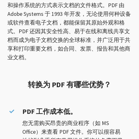
和操作系统的方式表示文档的文件格式。PDF 由
Adobe Systems 于 1993 年开发，无论使用何种设备
或软件查看电子文档，都能保留其原始外观和格
式。PDF 还因其安全性高、易于在线和离线共享文
档而成为电子文档交换的全球标准，并广泛用于共
享和打印重要文档，如合同、发票、报告和其他商
业文档。
转换为 PDF 有哪些优势？
PDF 工作成本低。
您无需购买昂贵的商业程序（如 MS
Office）来查看 PDF 文件。你可以很容易