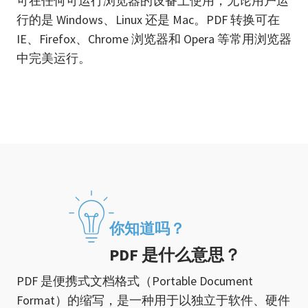
可在任何可运行浏览器的设备上使用，无论用户运
行的是 Windows、Linux 还是 Mac。PDF 转换可在
IE、Firefox、Chrome 浏览器和 Opera 等常用浏览器
中完美运行。
你知道吗？
PDF 是什么意思？
PDF 是便携式文档格式（Portable Document
Format）的缩写，是一种用于以独立于软件、硬件