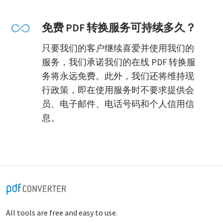
免费 PDF 转换服务可持续多久？
只要我们的客户继续喜爱并使用我们的
服务，我们承诺我们的在线 PDF 转换服
务将永远免费。此外，我们还将维持现
行政策，即在使用服务时不要求提供会
员、电子邮件、电话号码和个人信用信
息。
All tools are free and easy to use.