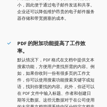
小，因此便于通过电子邮件发送和共享。
企业还可以降低维护昂贵的电子邮件服务
器存储和带宽拥塞的成本。
PDF 的附加功能提高了工作效
率。
默认情况下，PDF 格式在文档中提供文本
搜索功能，方便用户查找所需的内容。例
如，如果你收到一份有很多页的工作文
件，你可以使用搜索功能搜索关键字或短
语，找到你要找的内容。此外，你还可以
在 PDF 文件中输入标题、作者和创建日
期等元数据。这些元数据对于在公司使用
的大容量文档管理系统中区分特定文档非