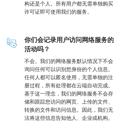
构还是个人。所有用户都无需单独购买
许可证即可使用我们的服务。
你们会记录用户访问网络服务的
活动吗？
不会。我们的网络服务默认情况下不会
询问任何可以识别您身份的个人信息。
任何人都可以匿名使用，无需单独的注
册过程，所有处理都在云端自动完成。
基于这一理念，我们的网络服务不会存
储和跟踪您访问的网页、上传的文件、
转换的文件和访问信息。因此，我们无
法将这些信息告知他人、企业或机构。