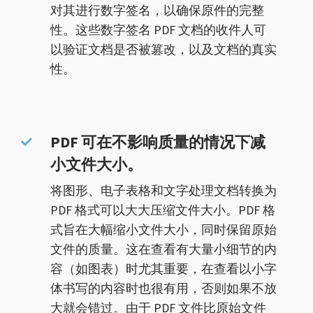
对其进行数字签名，以确保原件的完整
性。这些数字签名 PDF 文档的收件人可
以验证文档是否被篡改，以及文档的真实
性。
PDF 可在不影响质量的情况下减
小文件大小。
将图形、电子表格和文字处理文档转换为
PDF 格式可以大大压缩文件大小。PDF 格
式旨在大幅缩小文件大小，同时保留原始
文件的质量。这在查看有大量小细节的内
容（如图表）时尤其重要，在查看以小字
体书写的内容时也很有用，否则如果不放
大就会错过。由于 PDF 文件比原始文件