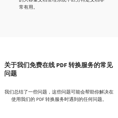
常有用。
关于我们免费在线 PDF 转换服务的常见
问题
我们总结了一些问题，这些问题可能会帮助你解决在
使用我们的 PDF 转换服务时遇到的任何问题。