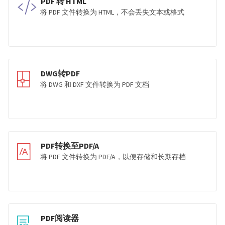
PDF 转 HTML
将 PDF 文件转换为 HTML，不会丢失文本或格式
DWG转PDF
将 DWG 和 DXF 文件转换为 PDF 文档
PDF转换至PDF/A
将 PDF 文件转换为 PDF/A，以便存储和长期存档
PDF阅读器