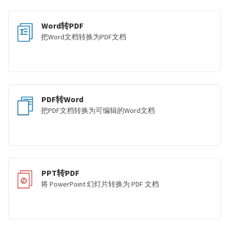
Word转PDF
把Word文档转换为PDF文档
PDF转Word
把PDF文档转换为可编辑的Word文档
PPT转PDF
将 PowerPoint 幻灯片转换为 PDF 文档