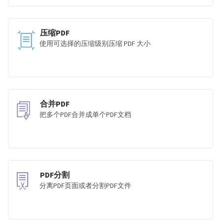
压缩PDF
使用可选择的压缩级别压缩 PDF 大小
合并PDF
把多个PDF合并成单个PDF文档
PDF分割
分离PDF页面或者分割PDF文件