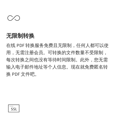
无限制转换
在线 PDF 转换服务免费且无限制，任何人都可以使
用，无需注册会员。可转换的文件数量不受限制，
每次转换之间也没有等待时间限制。此外，您无需
输入电子邮件地址等个人信息。现在就免费匿名转
换 PDF 文件吧。