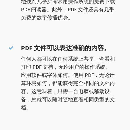
地找到几乎所有常用操作系统的免费下载
PDF 阅读器。此外，PDF 文件还具有几乎
免费的数字传播优势。
PDF 文件可以表达准确的内容。
任何人都可以在任何系统上共享、查看和
打印 PDF 文档，无论用户的操作系统、
应用软件或字体如何。使用 PDF，无论计
算环境如何，都能获得完全相同的文档内
容。这意味着，只需一台电脑或移动设
备，您就可以随时随地查看相同类型的文
档。