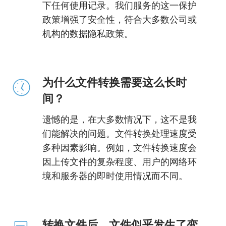
下任何使用记录。我们服务的这一保护
政策增强了安全性，符合大多数公司或
机构的数据隐私政策。
为什么文件转换需要这么长时
间？
遗憾的是，在大多数情况下，这不是我
们能解决的问题。文件转换处理速度受
多种因素影响。例如，文件转换速度会
因上传文件的复杂程度、用户的网络环
境和服务器的即时使用情况而不同。
转换文件后，文件似乎发生了变