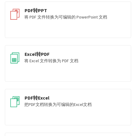
PDF转PPT
将 PDF 文件转换为可编辑的 PowerPoint 文档
Excel转PDF
将 Excel 文件转换为 PDF 文档
PDF转Excel
把PDF文档转换为可编辑的Excel文档