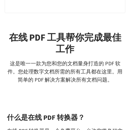
在线 PDF 工具帮你完成最佳
工作
这是唯一一款为您和您的文档量身打造的 PDF 软
件。您处理数字文档所需的所有工具都在这里。用
简单的 PDF 解决方案解决所有文档问题。
什么是在线 PDF 转换器？