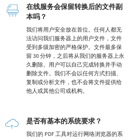
在线服务会保留转换后的文件副
本吗？
我们将用户安全放在首位。任何人都无
法访问我们服务器上的用户文件，文件
受到多级加密的严格保护。文件最多保
留 30 分钟，之后将从我们的服务器上永
久删除。用户可以自己完成转换并手动
删除文件。我们不会以任何方式扫描、
复制或分析文件，也不会将文件提供给
他人或其他公司或机构。
是否有基本的系统要求？
我们的 PDF 工具对运行网络浏览器的系