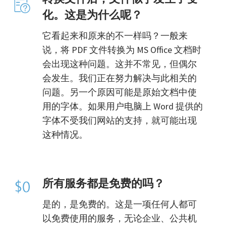
化。这是为什么呢？
它看起来和原来的不一样吗？一般来
说，将 PDF 文件转换为 MS Office 文档时
会出现这种问题。这并不常见，但偶尔
会发生。我们正在努力解决与此相关的
问题。另一个原因可能是原始文档中使
用的字体。如果用户电脑上 Word 提供的
字体不受我们网站的支持，就可能出现
这种情况。
所有服务都是免费的吗？
是的，是免费的。这是一项任何人都可
以免费使用的服务，无论企业、公共机