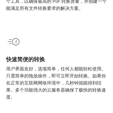
个工具，以确保最高的 PDF 转换质量，并创建一个
能满足所有文件转换要求的解决方案。
快速简便的转换
用户界面友好，选项简单，任何人都能轻松使用。
只需简单的拖放操作，即可立即开始转换。如果你
在正常的互联网网络环境中，几秒钟就能得到结
果。多个功能强大的云服务器确保了极快的转换速
度。