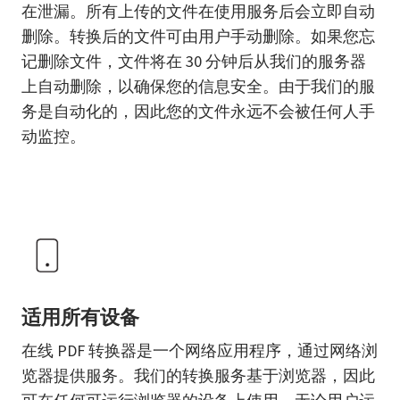
在泄漏。所有上传的文件在使用服务后会立即自动
删除。转换后的文件可由用户手动删除。如果您忘
记删除文件，文件将在 30 分钟后从我们的服务器
上自动删除，以确保您的信息安全。由于我们的服
务是自动化的，因此您的文件永远不会被任何人手
动监控。
适用所有设备
在线 PDF 转换器是一个网络应用程序，通过网络浏
览器提供服务。我们的转换服务基于浏览器，因此