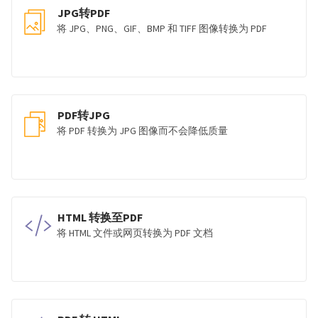
JPG转PDF
将 JPG、PNG、GIF、BMP 和 TIFF 图像转换为 PDF
PDF转JPG
将 PDF 转换为 JPG 图像而不会降低质量
HTML 转换至PDF
将 HTML 文件或网页转换为 PDF 文档