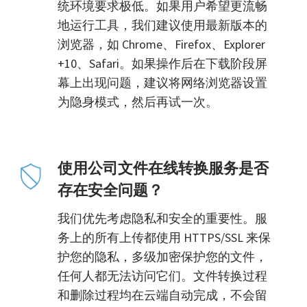
统环境要求极低。如果用户希望更流畅
地运行工具，我们建议使用最新版本的
浏览器，如 Chrome、Firefox、Explorer
+10、Safari。如果操作后在下载阶段屏
幕上出现问题，建议将网络浏览器设置
为隐身模式，然后再试一次。
使用公司文件在线转换服务是否
存在安全问题？
我们优先考虑隐私和安全的重要性。服
务上的所有上传都使用 HTTPS/SSL 来保
护您的隐私，多级加密保护您的文件，
任何人都无法访问它们。文件转换过程
和删除过程均在云端自动完成，不会留