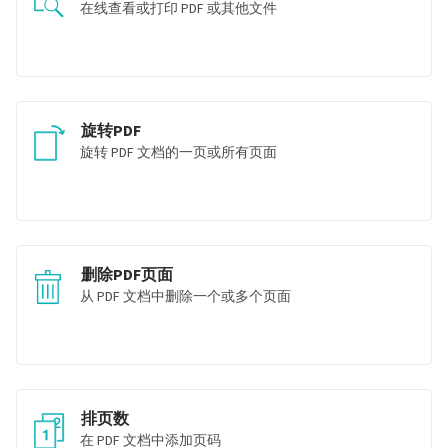
在线查看或打印 PDF 或其他文件
旋转PDF
旋转 PDF 文档的一页或所有页面
删除PDF页面
从 PDF 文档中删除一个或多个页面
排页数
在 PDF 文档中添加页码