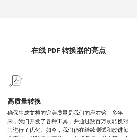
在线 PDF 转换器的亮点
高质量转换
确保生成文档的完美质量是我们的座右铭。多年
来，我们开发了各种工具，并通过数百万次转换对
其进行了优化。如今，我们仍在继续测试和改进每