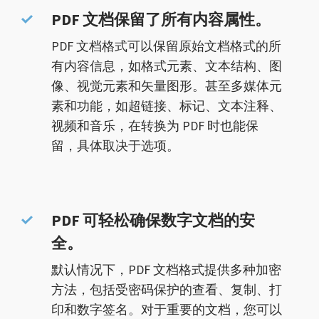
PDF 文档保留了所有内容属性。
PDF 文档格式可以保留原始文档格式的所
有内容信息，如格式元素、文本结构、图
像、视觉元素和矢量图形。甚至多媒体元
素和功能，如超链接、标记、文本注释、
视频和音乐，在转换为 PDF 时也能保
留，具体取决于选项。
PDF 可轻松确保数字文档的安
全。
默认情况下，PDF 文档格式提供多种加密
方法，包括受密码保护的查看、复制、打
印和数字签名。对于重要的文档，您可以