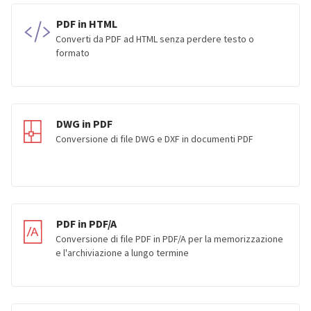
PDF in HTML
Converti da PDF ad HTML senza perdere testo o
formato
DWG in PDF
Conversione di file DWG e DXF in documenti PDF
PDF in PDF/A
Conversione di file PDF in PDF/A per la memorizzazione
e l'archiviazione a lungo termine