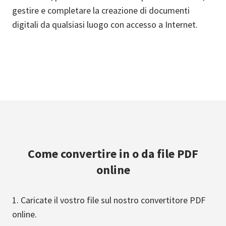
gestire e completare la creazione di documenti
digitali da qualsiasi luogo con accesso a Internet.
Come convertire in o da file PDF
online
Caricate il vostro file sul nostro convertitore PDF
online.