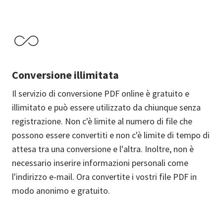
Conversione illimitata
Il servizio di conversione PDF online è gratuito e
illimitato e può essere utilizzato da chiunque senza
registrazione. Non c'è limite al numero di file che
possono essere convertiti e non c'è limite di tempo di
attesa tra una conversione e l'altra. Inoltre, non è
necessario inserire informazioni personali come
l'indirizzo e-mail. Ora convertite i vostri file PDF in
modo anonimo e gratuito.