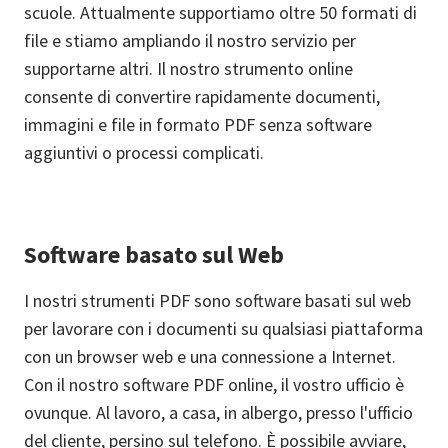
scuole. Attualmente supportiamo oltre 50 formati di
file e stiamo ampliando il nostro servizio per
supportarne altri. Il nostro strumento online
consente di convertire rapidamente documenti,
immagini e file in formato PDF senza software
aggiuntivi o processi complicati.
Software basato sul Web
I nostri strumenti PDF sono software basati sul web
per lavorare con i documenti su qualsiasi piattaforma
con un browser web e una connessione a Internet.
Con il nostro software PDF online, il vostro ufficio è
ovunque. Al lavoro, a casa, in albergo, presso l'ufficio
del cliente, persino sul telefono. È possibile avviare,