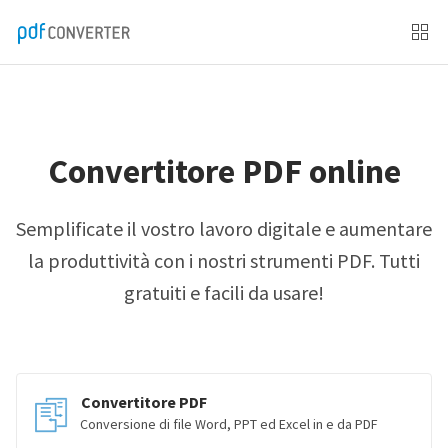
Convertitore PDF online
Semplificate il vostro lavoro digitale e aumentare
la produttività con i nostri strumenti PDF. Tutti
gratuiti e facili da usare!
Convertitore PDF
Conversione di file Word, PPT ed Excel in e da PDF