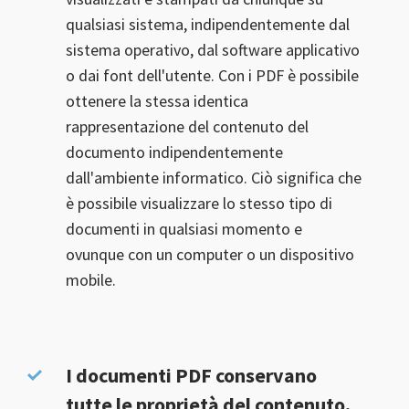
qualsiasi sistema, indipendentemente dal
sistema operativo, dal software applicativo
o dai font dell'utente. Con i PDF è possibile
ottenere la stessa identica
rappresentazione del contenuto del
documento indipendentemente
dall'ambiente informatico. Ciò significa che
è possibile visualizzare lo stesso tipo di
documenti in qualsiasi momento e
ovunque con un computer o un dispositivo
mobile.
I documenti PDF conservano
tutte le proprietà del contenuto.