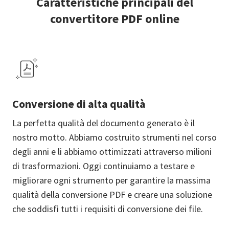
Caratteristiche principali del
convertitore PDF online
Conversione di alta qualità
La perfetta qualità del documento generato è il
nostro motto. Abbiamo costruito strumenti nel corso
degli anni e li abbiamo ottimizzati attraverso milioni
di trasformazioni. Oggi continuiamo a testare e
migliorare ogni strumento per garantire la massima
qualità della conversione PDF e creare una soluzione
che soddisfi tutti i requisiti di conversione dei file.