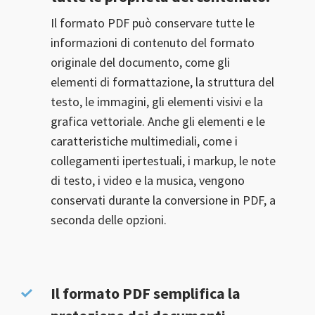
Il formato PDF può conservare tutte le
informazioni di contenuto del formato
originale del documento, come gli
elementi di formattazione, la struttura del
testo, le immagini, gli elementi visivi e la
grafica vettoriale. Anche gli elementi e le
caratteristiche multimediali, come i
collegamenti ipertestuali, i markup, le note
di testo, i video e la musica, vengono
conservati durante la conversione in PDF, a
seconda delle opzioni.
Il formato PDF semplifica la