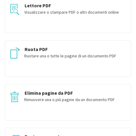
Lettore PDF
Visualizzare o stampare PDF o altri documenti online
Ruota PDF
Ruotare una o tutte le pagine di un documento PDF
Elimina pagine da PDF
Rimuovere una o più pagine da un documento PDF