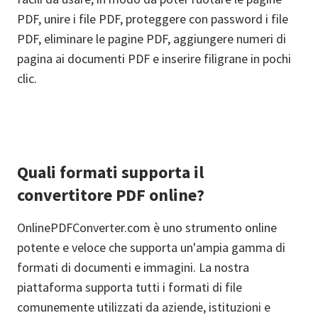
PDF, unire i file PDF, proteggere con password i file
PDF, eliminare le pagine PDF, aggiungere numeri di
pagina ai documenti PDF e inserire filigrane in pochi
clic.
Quali formati supporta il
convertitore PDF online?
OnlinePDFConverter.com è uno strumento online
potente e veloce che supporta un'ampia gamma di
formati di documenti e immagini. La nostra
piattaforma supporta tutti i formati di file
comunemente utilizzati da aziende, istituzioni e