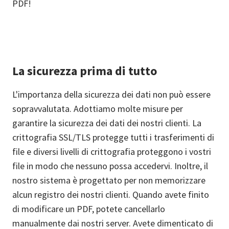
PDF!
La sicurezza prima di tutto
L'importanza della sicurezza dei dati non può essere
sopravvalutata. Adottiamo molte misure per
garantire la sicurezza dei dati dei nostri clienti. La
crittografia SSL/TLS protegge tutti i trasferimenti di
file e diversi livelli di crittografia proteggono i vostri
file in modo che nessuno possa accedervi. Inoltre, il
nostro sistema è progettato per non memorizzare
alcun registro dei nostri clienti. Quando avete finito
di modificare un PDF, potete cancellarlo
manualmente dai nostri server. Avete dimenticato di