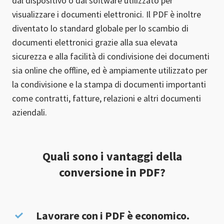
dal dispositivo o dal software utilizzato per
visualizzare i documenti elettronici. Il PDF è inoltre
diventato lo standard globale per lo scambio di
documenti elettronici grazie alla sua elevata
sicurezza e alla facilità di condivisione dei documenti
sia online che offline, ed è ampiamente utilizzato per
la condivisione e la stampa di documenti importanti
come contratti, fatture, relazioni e altri documenti
aziendali.
Quali sono i vantaggi della
conversione in PDF?
Lavorare con i PDF è economico.