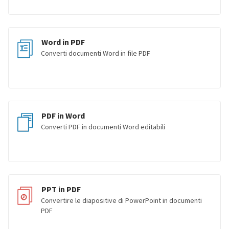
Word in PDF
Converti documenti Word in file PDF
PDF in Word
Converti PDF in documenti Word editabili
PPT in PDF
Convertire le diapositive di PowerPoint in documenti
PDF