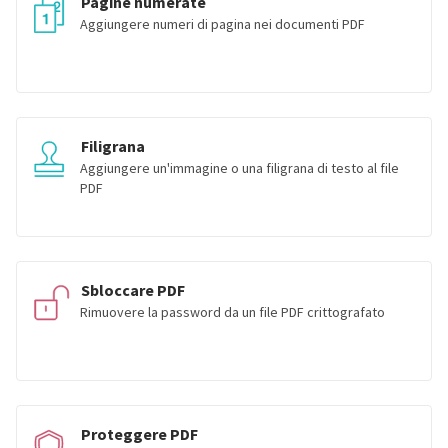
Pagine numerate
Aggiungere numeri di pagina nei documenti PDF
Filigrana
Aggiungere un'immagine o una filigrana di testo al file
PDF
Sbloccare PDF
Rimuovere la password da un file PDF crittografato
Proteggere PDF