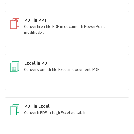
PDF in PPT
Convertire i file PDF in documenti PowerPoint
modificabili
Excel in PDF
Conversione di file Excel in documenti PDF
PDF in Excel
Converti PDF in fogli Excel editabili