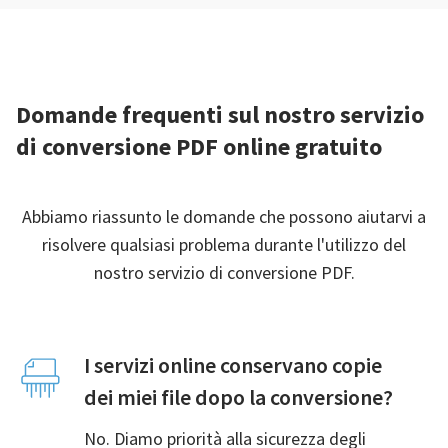
Domande frequenti sul nostro servizio
di conversione PDF online gratuito
Abbiamo riassunto le domande che possono aiutarvi a
risolvere qualsiasi problema durante l'utilizzo del
nostro servizio di conversione PDF.
I servizi online conservano copie
dei miei file dopo la conversione?
No. Diamo priorità alla sicurezza degli