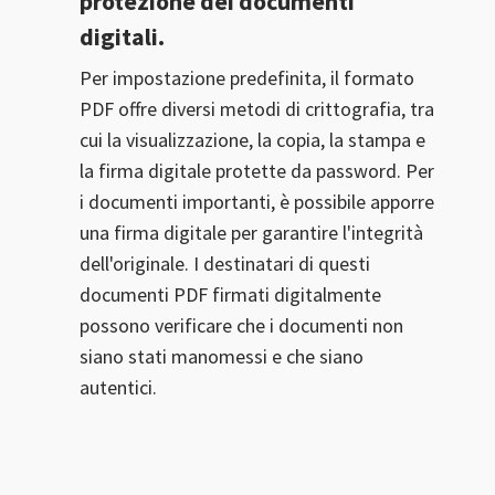
protezione dei documenti
digitali.
Per impostazione predefinita, il formato
PDF offre diversi metodi di crittografia, tra
cui la visualizzazione, la copia, la stampa e
la firma digitale protette da password. Per
i documenti importanti, è possibile apporre
una firma digitale per garantire l'integrità
dell'originale. I destinatari di questi
documenti PDF firmati digitalmente
possono verificare che i documenti non
siano stati manomessi e che siano
autentici.