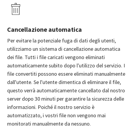
Cancellazione automatica
Per evitare la potenziale fuga di dati degli utenti,
utilizziamo un sistema di cancellazione automatica
dei file. Tutti i file caricati vengono eliminati
automaticamente subito dopo l'utilizzo del servizio. I
file convertiti possono essere eliminati manualmente
dall'utente. Se l'utente dimentica di eliminare il file,
questo verrà automaticamente cancellato dal nostro
server dopo 30 minuti per garantire la sicurezza delle
informazioni. Poiché il nostro servizio è
automatizzato, i vostri file non vengono mai
monitorati manualmente da nessuno.