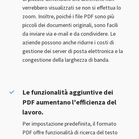
verrebbero visualizzati se non si effettua lo
zoom. Inoltre, poiché i file PDF sono più
piccoli dei documenti originali, sono facili
da inviare via e-mail e da condividere. Le
aziende possono anche ridurre i costi di
gestione dei server di posta elettronica e la
congestione della larghezza di banda.
Le funzionalità aggiuntive dei
PDF aumentano l'efficienza del
lavoro.
Per impostazione predefinita, il formato
PDF offre funzionalità di ricerca del testo