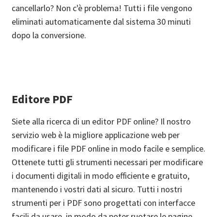
cancellarlo? Non c'è problema! Tutti i file vengono
eliminati automaticamente dal sistema 30 minuti
dopo la conversione.
Editore PDF
Siete alla ricerca di un editor PDF online? Il nostro
servizio web è la migliore applicazione web per
modificare i file PDF online in modo facile e semplice.
Ottenete tutti gli strumenti necessari per modificare
i documenti digitali in modo efficiente e gratuito,
mantenendo i vostri dati al sicuro. Tutti i nostri
strumenti per i PDF sono progettati con interfacce
facili da usare, in modo da poter ruotare le pagine