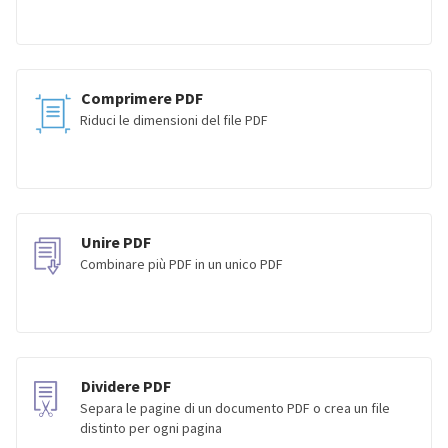
Comprimere PDF
Riduci le dimensioni del file PDF
Unire PDF
Combinare più PDF in un unico PDF
Dividere PDF
Separa le pagine di un documento PDF o crea un file
distinto per ogni pagina