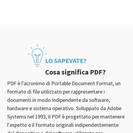
LO SAPEVATE?
Cosa significa PDF?
PDF è l'acronimo di Portable Document Format, un
formato di file utilizzato per rappresentare i
documenti in modo indipendente da software,
hardware e sistema operativo. Sviluppato da Adobe
Systems nel 1993, il PDF è progettato per mantenere
l'aspetto e il formato originali indipendentemente