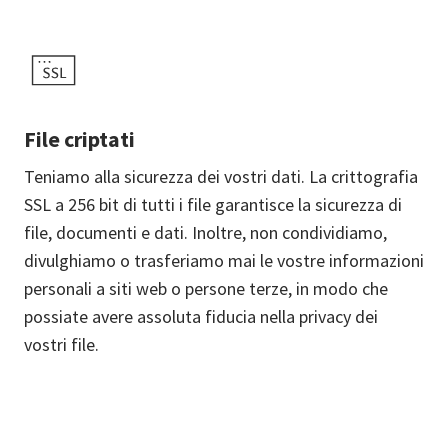
File criptati
Teniamo alla sicurezza dei vostri dati. La crittografia
SSL a 256 bit di tutti i file garantisce la sicurezza di
file, documenti e dati. Inoltre, non condividiamo,
divulghiamo o trasferiamo mai le vostre informazioni
personali a siti web o persone terze, in modo che
possiate avere assoluta fiducia nella privacy dei
vostri file.