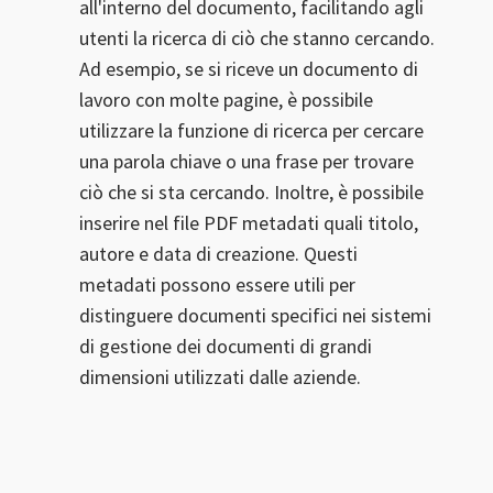
all'interno del documento, facilitando agli
utenti la ricerca di ciò che stanno cercando.
Ad esempio, se si riceve un documento di
lavoro con molte pagine, è possibile
utilizzare la funzione di ricerca per cercare
una parola chiave o una frase per trovare
ciò che si sta cercando. Inoltre, è possibile
inserire nel file PDF metadati quali titolo,
autore e data di creazione. Questi
metadati possono essere utili per
distinguere documenti specifici nei sistemi
di gestione dei documenti di grandi
dimensioni utilizzati dalle aziende.