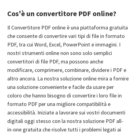
Cos'è un convertitore PDF online?
Il Convertitore PDF online è una piattaforma gratuita
che consente di convertire vari tipi di file in formato
PDF, tra cui Word, Excel, PowerPoint e immagini. I
nostri strumenti online non sono solo semplici
convertitori di file PDF, ma possono anche
modificare, comprimere, combinare, dividere i PDF e
altro ancora. La nostra soluzione online mira a fornire
una soluzione conveniente e facile da usare per
coloro che hanno bisogno di convertire i loro file in
formato PDF per una migliore compatibilità e
accessibilità. Iniziate a lavorare sui vostri documenti
digitali oggi stesso con la nostra soluzione PDF all-
in-one gratuita che risolve tutti i problemi legati ai