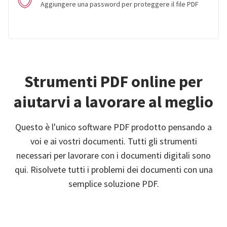
Aggiungere una password per proteggere il file PDF
Strumenti PDF online per
aiutarvi a lavorare al meglio
Questo è l'unico software PDF prodotto pensando a
voi e ai vostri documenti. Tutti gli strumenti
necessari per lavorare con i documenti digitali sono
qui. Risolvete tutti i problemi dei documenti con una
semplice soluzione PDF.