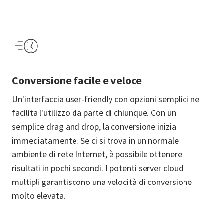
Conversione facile e veloce
Un'interfaccia user-friendly con opzioni semplici ne
facilita l'utilizzo da parte di chiunque. Con un
semplice drag and drop, la conversione inizia
immediatamente. Se ci si trova in un normale
ambiente di rete Internet, è possibile ottenere
risultati in pochi secondi. I potenti server cloud
multipli garantiscono una velocità di conversione
molto elevata.