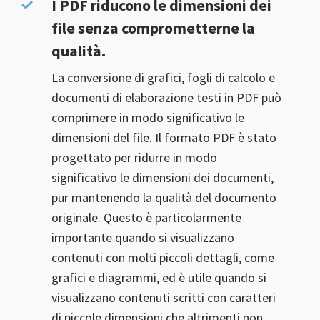
I PDF riducono le dimensioni dei
file senza comprometterne la
qualità.
La conversione di grafici, fogli di calcolo e
documenti di elaborazione testi in PDF può
comprimere in modo significativo le
dimensioni del file. Il formato PDF è stato
progettato per ridurre in modo
significativo le dimensioni dei documenti,
pur mantenendo la qualità del documento
originale. Questo è particolarmente
importante quando si visualizzano
contenuti con molti piccoli dettagli, come
grafici e diagrammi, ed è utile quando si
visualizzano contenuti scritti con caratteri
di piccole dimensioni che altrimenti non