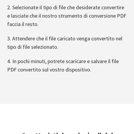
Selezionate il tipo di file che desiderate convertire
e lasciate che il nostro strumento di conversione PDF
faccia il resto.
Attendere che il file caricato venga convertito nel
tipo di file selezionato.
In pochi minuti, potrete scaricare e salvare il file
PDF convertito sul vostro dispositivo.