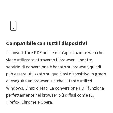
Compatibile con tutti i dispositivi
Il convertitore PDF online è un'applicazione web che
viene utilizzata attraverso il browser. Il nostro
servizio di conversione è basato su browser, quindi
può essere utilizzato su qualsiasi dispositivo in grado
di eseguire un browser, sia che l'utente utilizzi
Windows, Linux o Mac. La conversione PDF funziona
perfettamente nei browser più diffusi come IE,
Firefox, Chrome e Opera.