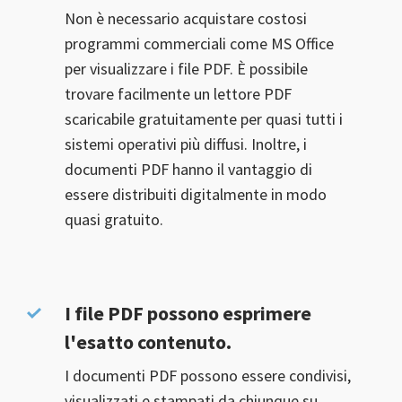
Non è necessario acquistare costosi
programmi commerciali come MS Office
per visualizzare i file PDF. È possibile
trovare facilmente un lettore PDF
scaricabile gratuitamente per quasi tutti i
sistemi operativi più diffusi. Inoltre, i
documenti PDF hanno il vantaggio di
essere distribuiti digitalmente in modo
quasi gratuito.
I file PDF possono esprimere
l'esatto contenuto.
I documenti PDF possono essere condivisi,
visualizzati e stampati da chiunque su