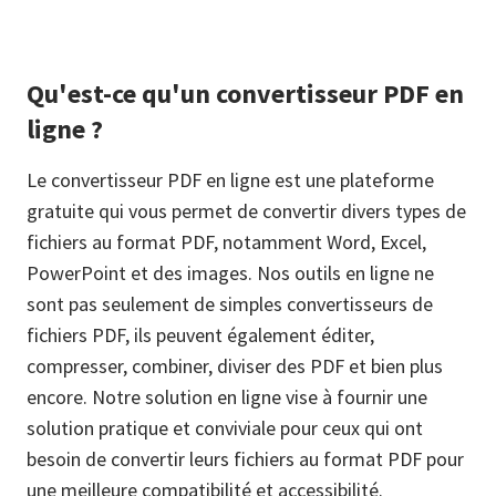
Qu'est-ce qu'un convertisseur PDF en
ligne ?
Le convertisseur PDF en ligne est une plateforme
gratuite qui vous permet de convertir divers types de
fichiers au format PDF, notamment Word, Excel,
PowerPoint et des images. Nos outils en ligne ne
sont pas seulement de simples convertisseurs de
fichiers PDF, ils peuvent également éditer,
compresser, combiner, diviser des PDF et bien plus
encore. Notre solution en ligne vise à fournir une
solution pratique et conviviale pour ceux qui ont
besoin de convertir leurs fichiers au format PDF pour
une meilleure compatibilité et accessibilité.