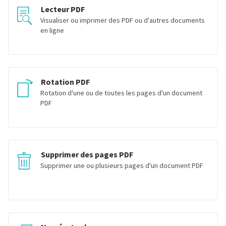
Lecteur PDF
Visualiser ou imprimer des PDF ou d'autres documents
en ligne
Rotation PDF
Rotation d'une ou de toutes les pages d'un document
PDF
Supprimer des pages PDF
Supprimer une ou plusieurs pages d'un document PDF