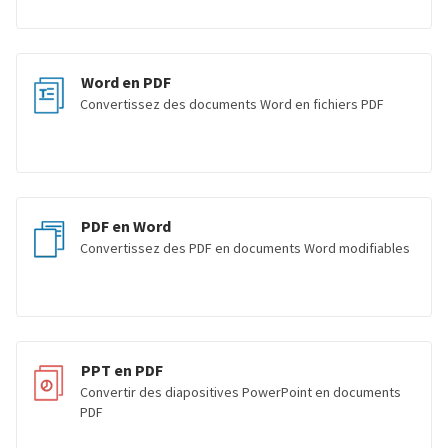
Word en PDF
Convertissez des documents Word en fichiers PDF
PDF en Word
Convertissez des PDF en documents Word modifiables
PPT en PDF
Convertir des diapositives PowerPoint en documents
PDF