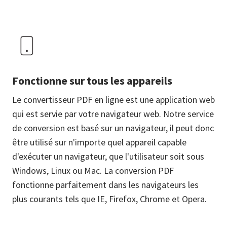
Fonctionne sur tous les appareils
Le convertisseur PDF en ligne est une application web
qui est servie par votre navigateur web. Notre service
de conversion est basé sur un navigateur, il peut donc
être utilisé sur n'importe quel appareil capable
d'exécuter un navigateur, que l'utilisateur soit sous
Windows, Linux ou Mac. La conversion PDF
fonctionne parfaitement dans les navigateurs les
plus courants tels que IE, Firefox, Chrome et Opera.