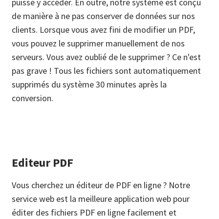
puisse y accéder. En outre, notre système est conçu
de manière à ne pas conserver de données sur nos
clients. Lorsque vous avez fini de modifier un PDF,
vous pouvez le supprimer manuellement de nos
serveurs. Vous avez oublié de le supprimer ? Ce n'est
pas grave ! Tous les fichiers sont automatiquement
supprimés du système 30 minutes après la
conversion.
Editeur PDF
Vous cherchez un éditeur de PDF en ligne ? Notre
service web est la meilleure application web pour
éditer des fichiers PDF en ligne facilement et