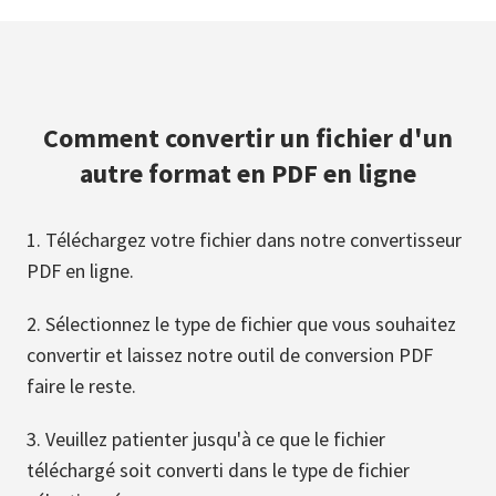
Comment convertir un fichier d'un
autre format en PDF en ligne
Téléchargez votre fichier dans notre convertisseur
PDF en ligne.
Sélectionnez le type de fichier que vous souhaitez
convertir et laissez notre outil de conversion PDF
faire le reste.
Veuillez patienter jusqu'à ce que le fichier
téléchargé soit converti dans le type de fichier