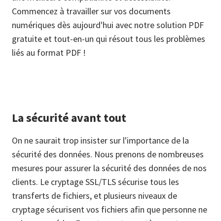
Commencez à travailler sur vos documents
numériques dès aujourd'hui avec notre solution PDF
gratuite et tout-en-un qui résout tous les problèmes
liés au format PDF !
La sécurité avant tout
On ne saurait trop insister sur l'importance de la
sécurité des données. Nous prenons de nombreuses
mesures pour assurer la sécurité des données de nos
clients. Le cryptage SSL/TLS sécurise tous les
transferts de fichiers, et plusieurs niveaux de
cryptage sécurisent vos fichiers afin que personne ne