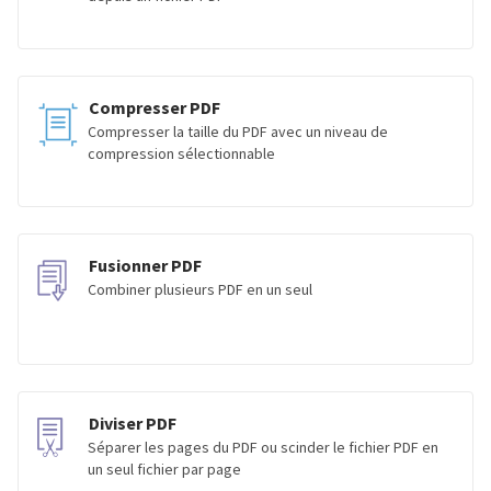
Compresser PDF
Compresser la taille du PDF avec un niveau de
compression sélectionnable
Fusionner PDF
Combiner plusieurs PDF en un seul
Diviser PDF
Séparer les pages du PDF ou scinder le fichier PDF en
un seul fichier par page