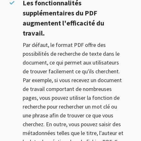
Les fonctionnalités
supplémentaires du PDF
augmentent l'efficacité du
travail.
Par défaut, le format PDF offre des
possibilités de recherche de texte dans le
document, ce qui permet aux utilisateurs
de trouver facilement ce qu'ils cherchent.
Par exemple, si vous recevez un document
de travail comportant de nombreuses
pages, vous pouvez utiliser la fonction de
recherche pour rechercher un mot clé ou
une phrase afin de trouver ce que vous
cherchez. En outre, vous pouvez saisir des
métadonnées telles que le titre, l'auteur et