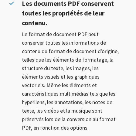
Les documents PDF conservent
toutes les propriétés de leur
contenu.
Le format de document PDF peut
conserver toutes les informations de
contenu du format de document d'origine,
telles que les éléments de formatage, la
structure du texte, les images, les
éléments visuels et les graphiques
vectoriels. Même les éléments et
caractéristiques multimédias tels que les
hyperliens, les annotations, les notes de
texte, les vidéos et la musique sont
préservés lors de la conversion au format
PDF, en fonction des options.