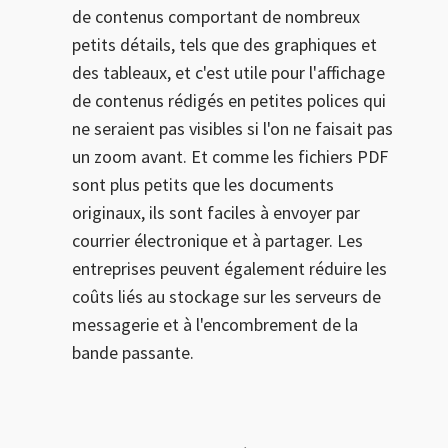
de contenus comportant de nombreux
petits détails, tels que des graphiques et
des tableaux, et c'est utile pour l'affichage
de contenus rédigés en petites polices qui
ne seraient pas visibles si l'on ne faisait pas
un zoom avant. Et comme les fichiers PDF
sont plus petits que les documents
originaux, ils sont faciles à envoyer par
courrier électronique et à partager. Les
entreprises peuvent également réduire les
coûts liés au stockage sur les serveurs de
messagerie et à l'encombrement de la
bande passante.