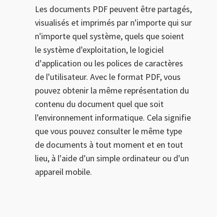
Les documents PDF peuvent être partagés,
visualisés et imprimés par n'importe qui sur
n'importe quel système, quels que soient
le système d'exploitation, le logiciel
d'application ou les polices de caractères
de l'utilisateur. Avec le format PDF, vous
pouvez obtenir la même représentation du
contenu du document quel que soit
l'environnement informatique. Cela signifie
que vous pouvez consulter le même type
de documents à tout moment et en tout
lieu, à l'aide d'un simple ordinateur ou d'un
appareil mobile.