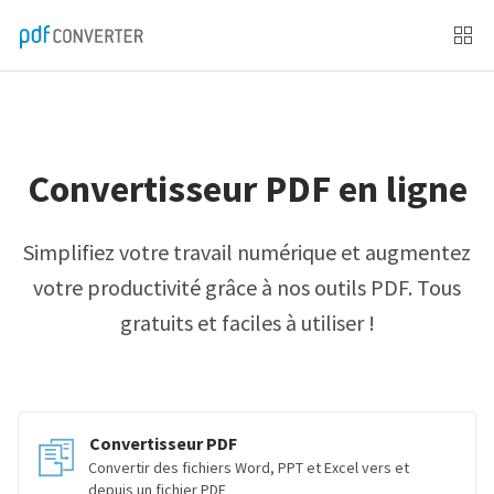
Convertisseur PDF en ligne
Simplifiez votre travail numérique et augmentez
votre productivité grâce à nos outils PDF. Tous
gratuits et faciles à utiliser !
Convertisseur PDF
Convertir des fichiers Word, PPT et Excel vers et
depuis un fichier PDF