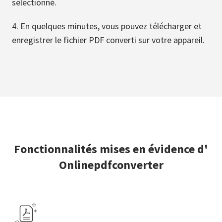
sélectionné.
En quelques minutes, vous pouvez télécharger et
enregistrer le fichier PDF converti sur votre appareil.
Fonctionnalités mises en évidence d'
Onlinepdfconverter