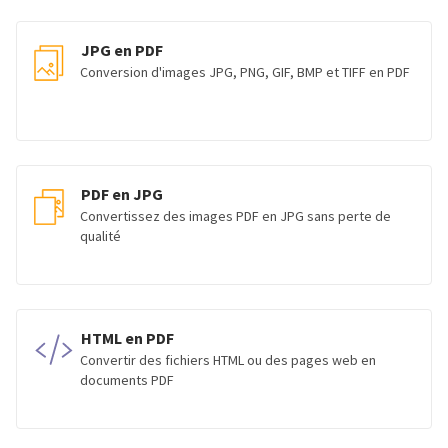
JPG en PDF
Conversion d'images JPG, PNG, GIF, BMP et TIFF en PDF
PDF en JPG
Convertissez des images PDF en JPG sans perte de
qualité
HTML en PDF
Convertir des fichiers HTML ou des pages web en
documents PDF