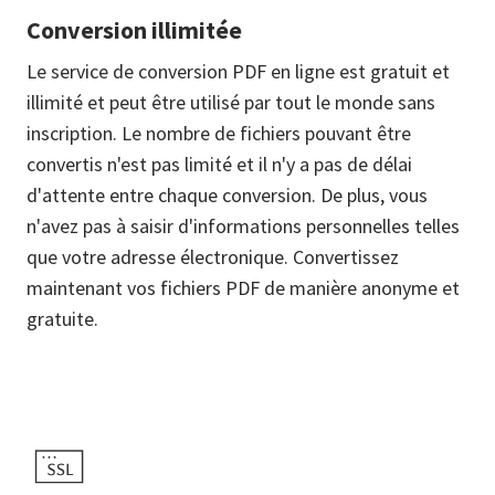
Conversion illimitée
Le service de conversion PDF en ligne est gratuit et
illimité et peut être utilisé par tout le monde sans
inscription. Le nombre de fichiers pouvant être
convertis n'est pas limité et il n'y a pas de délai
d'attente entre chaque conversion. De plus, vous
n'avez pas à saisir d'informations personnelles telles
que votre adresse électronique. Convertissez
maintenant vos fichiers PDF de manière anonyme et
gratuite.