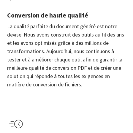
Conversion de haute qualité
La qualité parfaite du document généré est notre
devise. Nous avons construit des outils au fil des ans
et les avons optimisés grâce à des millions de
transformations. Aujourd'hui, nous continuons à
tester et à améliorer chaque outil afin de garantir la
meilleure qualité de conversion PDF et de créer une
solution qui réponde à toutes les exigences en
matière de conversion de fichiers.