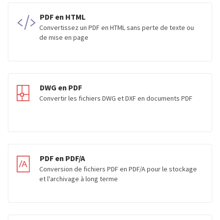
PDF en HTML
Convertissez un PDF en HTML sans perte de texte ou
de mise en page
DWG en PDF
Convertir les fichiers DWG et DXF en documents PDF
PDF en PDF/A
Conversion de fichiers PDF en PDF/A pour le stockage
et l'archivage à long terme