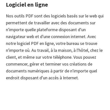
Logiciel en ligne
Nos outils PDF sont des logiciels basés sur le web qui
permettent de travailler avec des documents sur
n'importe quelle plateforme disposant d'un
navigateur web et d'une connexion internet. Avec
notre logiciel PDF en ligne, votre bureau se trouve
n'importe où. Au travail, à la maison, à l'hôtel, chez le
client, et même sur votre téléphone. Vous pouvez
commencer, gérer et terminer vos créations de
documents numériques à partir de n'importe quel
endroit disposant d'un accès à Internet.