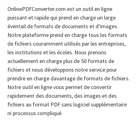
OnlinePDFConverter.com est un outil en ligne
puissant et rapide qui prend en charge un large
éventail de formats de documents et d'images.
Notre plateforme prend en charge tous les formats
de fichiers couramment utilisés par les entreprises,
les institutions et les écoles. Nous prenons
actuellement en charge plus de 50 formats de
fichiers et nous développons notre service pour
prendre en charge davantage de formats de fichiers.
Notre outil en ligne vous permet de convertir
rapidement des documents, des images et des
fichiers au format PDF sans logiciel supplémentaire
ni processus compliqué.