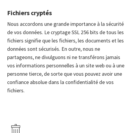
Fichiers cryptés
Nous accordons une grande importance à la sécurité
de vos données. Le cryptage SSL 256 bits de tous les
fichiers signifie que les fichiers, les documents et les
données sont sécurisés. En outre, nous ne
partageons, ne divulguons ni ne transférons jamais
vos informations personnelles à un site web ou à une
personne tierce, de sorte que vous pouvez avoir une
confiance absolue dans la confidentialité de vos
fichiers.