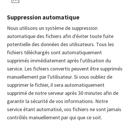
Suppression automatique
Nous utilisons un système de suppression
automatique des fichiers afin d'éviter toute fuite
potentielle des données des utilisateurs. Tous les
fichiers téléchargés sont automatiquement
supprimés immédiatement après l'utilisation du
service. Les fichiers convertis peuvent être supprimés
manuellement par l'utilisateur. Si vous oubliez de
supprimer le fichier, il sera automatiquement
supprimé de notre serveur après 30 minutes afin de
garantir la sécurité de vos informations. Notre
service étant automatisé, vos fichiers ne sont jamais
contrôlés manuellement par qui que ce soit.