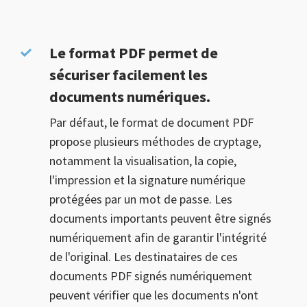
Le format PDF permet de
sécuriser facilement les
documents numériques.
Par défaut, le format de document PDF
propose plusieurs méthodes de cryptage,
notamment la visualisation, la copie,
l'impression et la signature numérique
protégées par un mot de passe. Les
documents importants peuvent être signés
numériquement afin de garantir l'intégrité
de l'original. Les destinataires de ces
documents PDF signés numériquement
peuvent vérifier que les documents n'ont