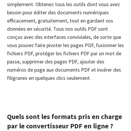
simplement. Obtenez tous les outils dont vous avez
besoin pour éditer des documents numériques
efficacement, gratuitement, tout en gardant vos
données en sécurité. Tous nos outils PDF sont
conçus avec des interfaces conviviales, de sorte que
vous pouvez faire pivoter les pages PDF, fusionner les
fichiers PDF, protéger les fichiers PDF par un mot de
passe, supprimer des pages PDF, ajouter des
numéros de page aux documents PDF et insérer des
filigranes en quelques clics seulement.
Quels sont les formats pris en charge
par le convertisseur PDF en ligne ?