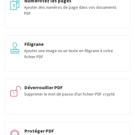
Numérotez les pages
Ajouter des numéros de page dans vos documents
PDF
Filigrane
Ajouter une image ou un texte en filigrane à votre
fichier PDF
Déverrouiller PDF
Supprimer le mot de passe d'un fichier PDF crypté
Protéger PDF