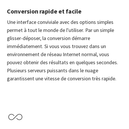
Conversion rapide et facile
Une interface conviviale avec des options simples
permet à tout le monde de l'utiliser. Par un simple
glisser-déposer, la conversion démarre
immédiatement. Si vous vous trouvez dans un
environnement de réseau Internet normal, vous
pouvez obtenir des résultats en quelques secondes.
Plusieurs serveurs puissants dans le nuage
garantissent une vitesse de conversion très rapide.