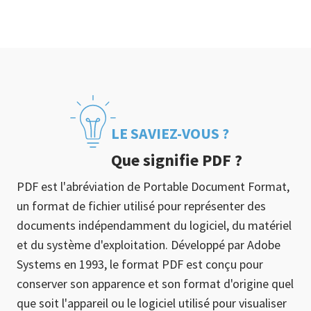
LE SAVIEZ-VOUS ?
Que signifie PDF ?
PDF est l'abréviation de Portable Document Format,
un format de fichier utilisé pour représenter des
documents indépendamment du logiciel, du matériel
et du système d'exploitation. Développé par Adobe
Systems en 1993, le format PDF est conçu pour
conserver son apparence et son format d'origine quel
que soit l'appareil ou le logiciel utilisé pour visualiser