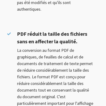
pas été modifiés et qu'ils sont
authentiques.
PDF réduit la taille des fichiers
sans en affecter la qualité.
La conversion au format PDF de
graphiques, de feuilles de calcul et de
documents de traitement de texte permet
de réduire considérablement la taille des
fichiers. Le format PDF est conçu pour
réduire considérablement la taille des
documents tout en conservant la qualité
du document original. C'est
particulièrement important pour l'affichage