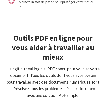
Ajoutez un mot de passe pour protéger votre fichier
PDF
Outils PDF en ligne pour
vous aider à travailler au
mieux
Il s'agit du seul logiciel PDF conçu pour vous et votre
document. Tous les outils dont vous avez besoin
pour travailler avec des documents numériques sont
ici. Résolvez tous les problèmes liés aux documents
avec une solution PDF simple.