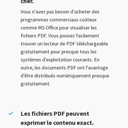
cher.
Vous n'avez pas besoin d'acheter des
programmes commerciaux coûteux
comme MS Office pour visualiser les
fichiers PDF. Vous pouvez facilement
trouver un lecteur de PDF téléchargeable
gratuitement pour presque tous les
systèmes d'exploitation courants. En
outre, les documents PDF ont l'avantage
d'être distribués numériquement presque
gratuitement.
Les fichiers PDF peuvent
exprimer le contenu exact.