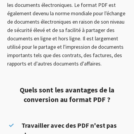
les documents électroniques. Le format PDF est
également devenu la norme mondiale pour l'échange
de documents électroniques en raison de son niveau
de sécurité élevé et de sa facilité à partager des
documents en ligne et hors ligne. Il est largement
utilisé pour le partage et l'impression de documents
importants tels que des contrats, des factures, des
rapports et d'autres documents d'affaires.
Quels sont les avantages de la
conversion au format PDF ?
Travailler avec des PDF n'est pas