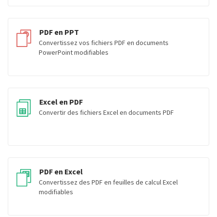
PDF en PPT
Convertissez vos fichiers PDF en documents
PowerPoint modifiables
Excel en PDF
Convertir des fichiers Excel en documents PDF
PDF en Excel
Convertissez des PDF en feuilles de calcul Excel
modifiables