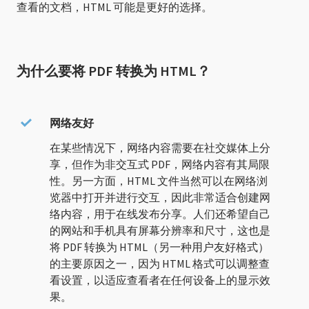
查看的文档，HTML 可能是更好的选择。
为什么要将 PDF 转换为 HTML？
网络友好
在某些情况下，网络内容需要在社交媒体上分
享，但作为非交互式 PDF，网络内容有其局限
性。另一方面，HTML 文件当然可以在网络浏
览器中打开并进行交互，因此非常适合创建网
络内容，用于在线发布分享。人们还希望自己
的网站和手机具有屏幕分辨率和尺寸，这也是
将 PDF 转换为 HTML（另一种用户友好格式）
的主要原因之一，因为 HTML 格式可以调整查
看设置，以适应查看者在任何设备上的显示效
果。