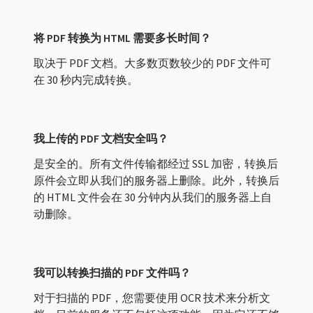
将 PDF 转换为 HTML 需要多长时间？
取决于 PDF 文档。大多数页数较少的 PDF 文件可
在 30 秒内完成转换。
我上传的 PDF 文档安全吗？
是安全的。所有文件传输都经过 SSL 加密，转换后
原件会立即从我们的服务器上删除。此外，转换后
的 HTML 文件会在 30 分钟内从我们的服务器上自
动删除。
我可以转换扫描的 PDF 文件吗？
对于扫描的 PDF，您需要使用 OCR 技术来分析文