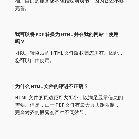
档。目前的服务还不包括这项功能，因为它还不够
完善。
我可以将 PDF 转换为 HTML 并在我的网站上使用
吗？
可以。转换后的 HTML 文件版权归您所有。因此，
您可以自由使用。
为什么 HTML 文件的缩进不正确？
HTML 文件的页边距可大可小，以满足显示信息的
需要。但是，由于 PDF 文件有最大页边距限制，
完全对齐的段落会产生不同效果。