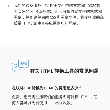
我们的转换服务可将 PDF 文件中的文本和字体转换
为实际的 HTML5 格式。它会分析原始文件的格式和
图像，并创建单独的 CSS 和图像文件。将转换后的高
质量 HTML 文件直接应用到您的网站。
有关 HTML 转换工具的常见问题
在线将 PDF 转换为 HTML 的费用是多少？
免费。您无需注册我们的服务即可转换 HTML，任
何人都可以免费使用，且不限次数。