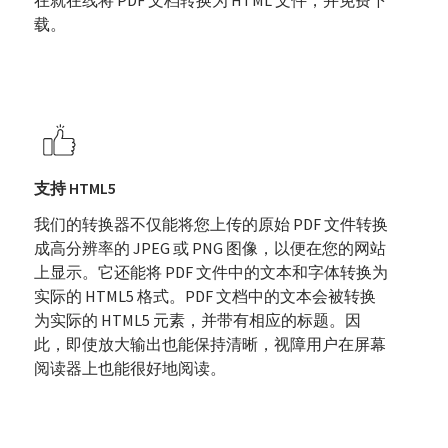
在就在线将 PDF 文档转换为 HTML 文件，并免费下
载。
支持 HTML5
我们的转换器不仅能将您上传的原始 PDF 文件转换
成高分辨率的 JPEG 或 PNG 图像，以便在您的网站
上显示。它还能将 PDF 文件中的文本和字体转换为
实际的 HTML5 格式。PDF 文档中的文本会被转换
为实际的 HTML5 元素，并带有相应的标题。因
此，即使放大输出也能保持清晰，视障用户在屏幕
阅读器上也能很好地阅读。