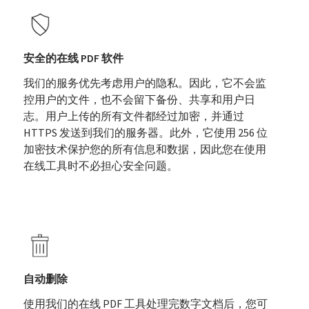
安全的在线 PDF 软件
我们的服务优先考虑用户的隐私。因此，它不会监
控用户的文件，也不会留下备份、共享和用户日
志。用户上传的所有文件都经过加密，并通过
HTTPS 发送到我们的服务器。此外，它使用 256 位
加密技术保护您的所有信息和数据，因此您在使用
在线工具时不必担心安全问题。
自动删除
使用我们的在线 PDF 工具处理完数字文档后，您可