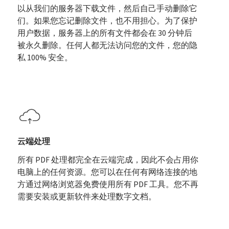
以从我们的服务器下载文件，然后自己手动删除它
们。如果您忘记删除文件，也不用担心。为了保护
用户数据，服务器上的所有文件都会在 30 分钟后
被永久删除。任何人都无法访问您的文件，您的隐
私 100% 安全。
云端处理
所有 PDF 处理都完全在云端完成，因此不会占用你
电脑上的任何资源。您可以在任何有网络连接的地
方通过网络浏览器免费使用所有 PDF 工具。您不再
需要安装或更新软件来处理数字文档。