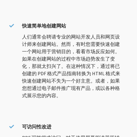
快速简单地创建网站
人们通常会聘请专业的网站开发人员和网页设
计师来创建网站。然而，有时您需要快速创建
一个网站用于营销目的，看看市场反应如何。
如果在创建网站的过程中市场趋势发生了变
化，那就太扫兴了。在这种情况下，通过将已
创建的 PDF 格式产品指南转换为 HTML 格式来
快速创建网站不失为一个好主意。或者，如果
您想通过电子邮件推广现有产品，或以各种格
式展示您的内容。
可访问性改进