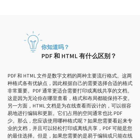
你知道吗？
PDF 和 HTML 有什么区别？
PDF 和 HTML 文件是数字文档的两种主要流行格式。这两
种格式各有优缺点，因此根据自己的需要选择合适的格式
非常重要。PDF 通常更适合需要打印或离线共享的文档。
这是因为无论你在哪里查看，格式和布局都能保持不变。
另一方面，HTML 文档是为在线查看而设计的，可以很容
易地进行编辑和更新。它们占用的空间通常也比 PDF
少。那么，您应该使用哪种格式呢？如果您需要看起来专
业的文档，并且可以轻松打印或离线共享，PDF 可能是您
的最佳选择。但是，如果您需要的是易于编辑或只能在线