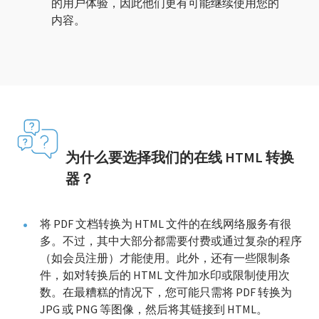
的用户体验，因此他们更有可能继续使用您的
内容。
为什么要选择我们的在线 HTML 转换
器？
将 PDF 文档转换为 HTML 文件的在线网络服务有很
多。不过，其中大部分都需要付费或通过复杂的程序
（如会员注册）才能使用。此外，还有一些限制条
件，如对转换后的 HTML 文件加水印或限制使用次
数。在最糟糕的情况下，您可能只需将 PDF 转换为
JPG 或 PNG 等图像，然后将其链接到 HTML。