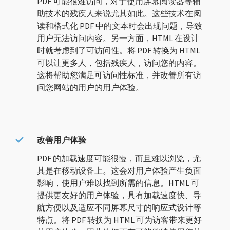
PDF 可能很难访问，对于使用屏幕阅读器等辅
助技术的残疾人来说尤其如此。这些技术在阅
读和格式化 PDF 中的文本时会出现问题，导致
用户无法访问内容。另一方面，HTML 在设计
时就考虑到了可访问性。将 PDF 转换为 HTML
可以让更多人，包括残疾人，访问您的内容。
这将帮助您满足可访问性标准，并改善所有访
问您网站的用户的用户体验。
改善用户体验
PDF 的加载速度可能很慢，而且难以浏览，尤
其是在移动设备上。这会对用户体验产生负面
影响，使用户难以找到所需的信息。HTML 可
提供更友好的用户体验，具有加载速度快、导
航方便以及适应不同屏幕尺寸的响应式设计等
特点。将 PDF 转换为 HTML 可为访客带来更好