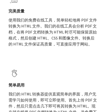
完美质量
使用我们的免费在线工具，简单轻松地将 PDF 文件
转换为 HTML 文件。我们的在线工具会分析 PDF 文
档，在将 PDF 文档转换为 HTML 时尽可能保留原始
格式，然后创建 HTML、CSS 和图像文件。转换后
的 HTML 文件保证高质量，可直接应用于网站。
简单易用
我们的 HTML 转换器提供直观简单的界面，用户无
需学习如何使用，即可立即使用。首先上传 PDF 文
件，然后只需点击几下即可将其转换为 HTML。现