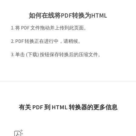
如何在线将PDF转换为HTML
将 PDF 文件拖动并上传到此页面。
PDF 转换正在进行中，请稍候。
单击 (下载) 按钮保存转换后的压缩文件。
有关 PDF 到 HTML 转换器的更多信息