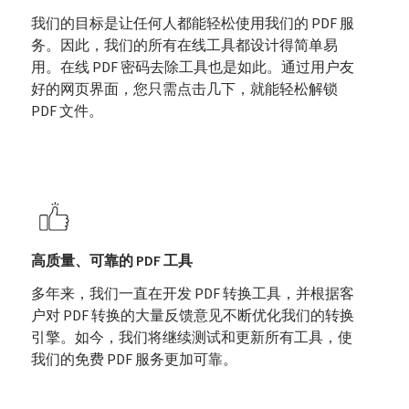
我们的目标是让任何人都能轻松使用我们的 PDF 服
务。因此，我们的所有在线工具都设计得简单易
用。在线 PDF 密码去除工具也是如此。通过用户友
好的网页界面，您只需点击几下，就能轻松解锁
PDF 文件。
高质量、可靠的 PDF 工具
多年来，我们一直在开发 PDF 转换工具，并根据客
户对 PDF 转换的大量反馈意见不断优化我们的转换
引擎。如今，我们将继续测试和更新所有工具，使
我们的免费 PDF 服务更加可靠。