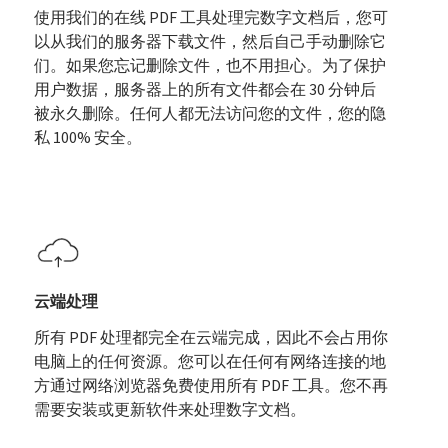
使用我们的在线 PDF 工具处理完数字文档后，您可
以从我们的服务器下载文件，然后自己手动删除它
们。如果您忘记删除文件，也不用担心。为了保护
用户数据，服务器上的所有文件都会在 30 分钟后
被永久删除。任何人都无法访问您的文件，您的隐
私 100% 安全。
云端处理
所有 PDF 处理都完全在云端完成，因此不会占用你
电脑上的任何资源。您可以在任何有网络连接的地
方通过网络浏览器免费使用所有 PDF 工具。您不再
需要安装或更新软件来处理数字文档。