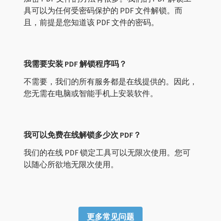
具可以为任何受密码保护的 PDF 文件解锁。而
且，前提是您知道该 PDF 文件的密码。
我需要安装 PDF 解锁程序吗？
不需要，我们的所有服务都是在线提供的。因此，
您无需在电脑或智能手机上安装软件。
我可以免费在线解锁多少次 PDF？
我们的在线 PDF 锁定工具可以无限次使用。您可
以随心所欲地无限次使用。
更多常见问题