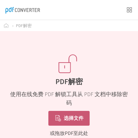
›
PDF解密
PDF解密
使用在线免费 PDF 解锁工具从 PDF 文档中移除密
码
选择文件
或拖放PDF至此处