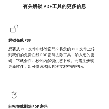
有关解锁 PDF工具的更多信息
解锁在线 PDF
想要从 PDF 文件中移除密码？将您的 PDF 文件上传
到我们的免费在线 PDF 密码去除工具，输入您的密
码，它就会在几秒钟内解锁供您下载。无需注册或
更新软件，即可快速移除 PDF 文档中的密码。
轻松在线删除 PDF 密码