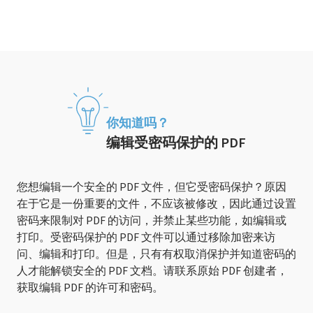
你知道吗？
编辑受密码保护的 PDF
您想编辑一个安全的 PDF 文件，但它受密码保护？原因
在于它是一份重要的文件，不应该被修改，因此通过设置
密码来限制对 PDF 的访问，并禁止某些功能，如编辑或
打印。受密码保护的 PDF 文件可以通过移除加密来访
问、编辑和打印。但是，只有有权取消保护并知道密码的
人才能解锁安全的 PDF 文档。请联系原始 PDF 创建者，
获取编辑 PDF 的许可和密码。