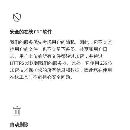
安全的在线 PDF 软件
我们的服务优先考虑用户的隐私。因此，它不会监
控用户的文件，也不会留下备份、共享和用户日
志。用户上传的所有文件都经过加密，并通过
HTTPS 发送到我们的服务器。此外，它使用 256 位
加密技术保护您的所有信息和数据，因此您在使用
在线工具时不必担心安全问题。
自动删除