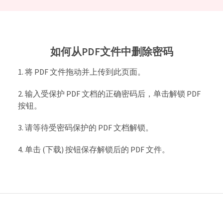
如何从PDF文件中删除密码
将 PDF 文件拖动并上传到此页面。
输入受保护 PDF 文档的正确密码后，单击解锁 PDF
按钮。
请等待受密码保护的 PDF 文档解锁。
单击 (下载) 按钮保存解锁后的 PDF 文件。