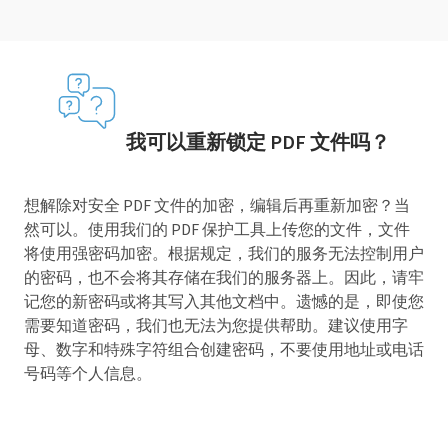
我可以重新锁定 PDF 文件吗？
想解除对安全 PDF 文件的加密，编辑后再重新加密？当
然可以。使用我们的 PDF 保护工具上传您的文件，文件
将使用强密码加密。根据规定，我们的服务无法控制用户
的密码，也不会将其存储在我们的服务器上。因此，请牢
记您的新密码或将其写入其他文档中。遗憾的是，即使您
需要知道密码，我们也无法为您提供帮助。建议使用字
母、数字和特殊字符组合创建密码，不要使用地址或电话
号码等个人信息。