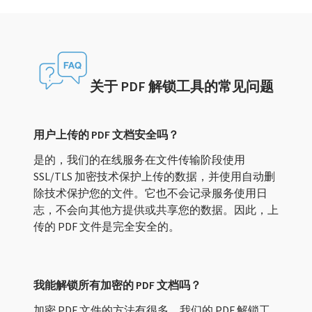
关于 PDF 解锁工具的常见问题
用户上传的 PDF 文档安全吗？
是的，我们的在线服务在文件传输阶段使用
SSL/TLS 加密技术保护上传的数据，并使用自动删
除技术保护您的文件。它也不会记录服务使用日
志，不会向其他方提供或共享您的数据。因此，上
传的 PDF 文件是完全安全的。
我能解锁所有加密的 PDF 文档吗？
加密 PDF 文件的方法有很多。我们的 PDF 解锁工