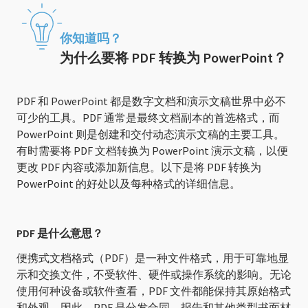
你知道吗？
为什么要将 PDF 转换为 PowerPoint？
PDF 和 PowerPoint 都是数字文档和演示文稿世界中必不
可少的工具。PDF 通常是最终文档副本的首选格式，而
PowerPoint 则是创建和交付动态演示文稿的主要工具。
有时需要将 PDF 文档转换为 PowerPoint 演示文稿，以便
更改 PDF 内容或添加新信息。以下是将 PDF 转换为
PowerPoint 的好处以及每种格式的详细信息。
PDF 是什么意思？
便携式文档格式（PDF）是一种文件格式，用于可靠地显
示和交换文件，不受软件、硬件或操作系统的影响。无论
使用何种设备或软件查看，PDF 文件都能保持其原始格式
和外观。因此，PDF 是分发合同、报告和其他类型书面材