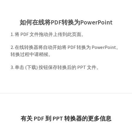
如何在线将PDF转换为PowerPoint
将 PDF 文件拖动并上传到此页面。
在线转换器将自动开始将 PDF 转换为 PowerPoint。
转换过程中请稍候。
单击 (下载) 按钮保存转换后的 PPT 文件。
有关 PDF 到 PPT 转换器的更多信息