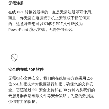
无需注册
在线 PPT 转换器最棒的一点是无需注册即可使用。
而且，你无需在电脑或手机上安装或下载任何东
西。这意味着您可以立即将 PDF 文件转换为
PowerPoint 演示文稿，无需任何延迟。
安全的在线 PDF 软件
无需担心文件安全。我们的在线解决方案采用 256
位 SSL 加密技术对数据进行加密，确保您的文件安
全。它还通过 SSL 安全上传和在 30 分钟内从我们的
云服务器自动删除文件等安全策略，为您的数据提
供强有力的保护。