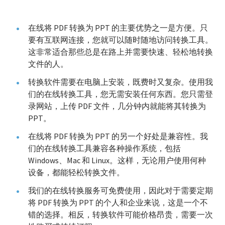
在线将 PDF 转换为 PPT 的主要优势之一是方便。只
要有互联网连接，您就可以随时随地访问转换工具。
这非常适合那些总是在路上并需要快速、轻松地转换
文件的人。
转换软件需要在电脑上安装，既费时又复杂。使用我
们的在线转换工具，您无需安装任何东西。您只需登
录网站，上传 PDF 文件，几分钟内就能将其转换为
PPT。
在线将 PDF 转换为 PPT 的另一个好处是兼容性。我
们的在线转换工具兼容各种操作系统，包括
Windows、Mac 和 Linux。这样，无论用户使用何种
设备，都能轻松转换文件。
我们的在线转换服务可免费使用，因此对于需要定期
将 PDF 转换为 PPT 的个人和企业来说，这是一个不
错的选择。相反，转换软件可能价格昂贵，需要一次