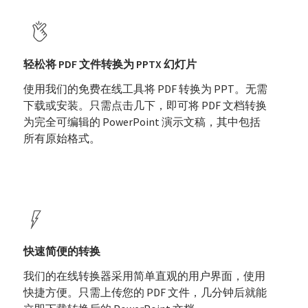
轻松将 PDF 文件转换为 PPTX 幻灯片
使用我们的免费在线工具将 PDF 转换为 PPT。无需
下载或安装。只需点击几下，即可将 PDF 文档转换
为完全可编辑的 PowerPoint 演示文稿，其中包括
所有原始格式。
快速简便的转换
我们的在线转换器采用简单直观的用户界面，使用
快捷方便。只需上传您的 PDF 文件，几分钟后就能