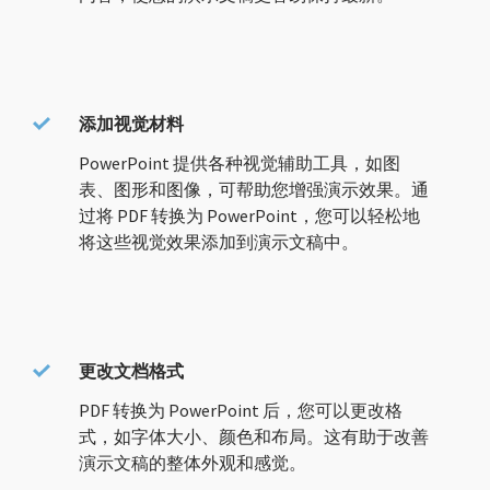
添加视觉材料
PowerPoint 提供各种视觉辅助工具，如图
表、图形和图像，可帮助您增强演示效果。通
过将 PDF 转换为 PowerPoint，您可以轻松地
将这些视觉效果添加到演示文稿中。
更改文档格式
PDF 转换为 PowerPoint 后，您可以更改格
式，如字体大小、颜色和布局。这有助于改善
演示文稿的整体外观和感觉。