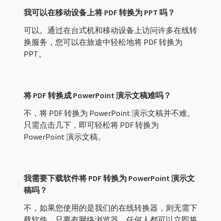
我可以在移动设备上将 PDF 转换为 PPT 吗？
可以。通过在台式机和移动设备上访问许多在线转
换服务，您可以在旅途中轻松地将 PDF 转换为
PPT。
将 PDF 转换成 PowerPoint 演示文稿难吗？
不，将 PDF 转换为 PowerPoint 演示文稿并不难。
只需点击几下，即可轻松将 PDF 转换为
PowerPoint 演示文稿。
我需要下载软件将 PDF 转换为 PowerPoint 演示文
稿吗？
不，如果您使用的是我们的在线转换器，则无需下
载软件。只要有网络浏览器，任何人都可以立即将