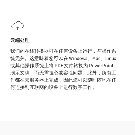
云端处理
我们的在线转换器可在任何设备上运行，与操作系
统无关。这意味着您可以在 Windows、Mac、Linux
或其他操作系统上将 PDF 文件转换为 PowerPoint
演示文稿，而无需担心兼容性问题。此外，所有工
作都在云服务器上完成，因此您可以随时随地在任
何连接到互联网的设备上进行数字工作。