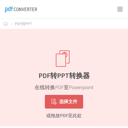
›
PDF转PPT
PDF转PPT转换器
在线转换PDF至Powerpoint
选择文件
或拖放PDF至此处