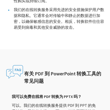
性购买或持续订阅。
我们的在线转换服务采用先进的安全措施保护用户数
据和隐私。它通常会对传输中和静止的数据进行加
密，以确保敏感信息的安全。相反，转换软件往往容
易受到病毒和其他安全威胁的攻击。
有关 PDF 到 PowerPoint 转换工具的
常见问题
我可以免费在线将 PDF 转换为 PPTX 吗？
可以。我们的在线转换服务提供 PDF 到 PPT 的免