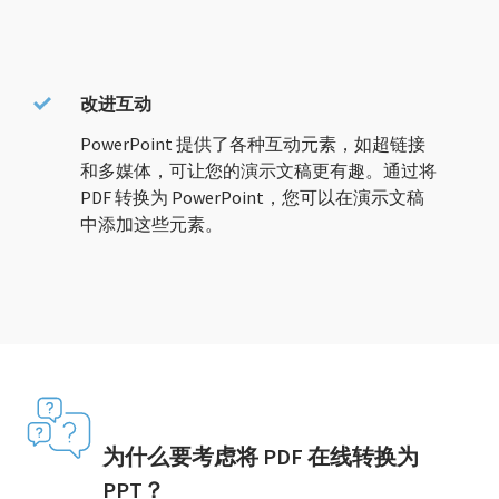
改进互动
PowerPoint 提供了各种互动元素，如超链接
和多媒体，可让您的演示文稿更有趣。通过将
PDF 转换为 PowerPoint，您可以在演示文稿
中添加这些元素。
为什么要考虑将 PDF 在线转换为
PPT？