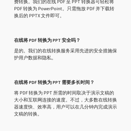
费转换。我们的在线 PDF 至 PPT 转换器可轻松将
PDF 转换为 PowerPoint。只需拖放 PDF 并下载转
换后的 PPTX 文件即可。
在线将 PDF 转换为 PPT 安全吗？
是的。我们的在线转换服务采用先进的安全措施保
护用户数据和隐私。
在线将 PDF 转换为 PPT 需要多长时间？
将 PDF 转换为 PPT 所需的时间取决于演示文稿的
大小和互联网连接的速度。不过，大多数在线转换
器速度快、效率高，用户可以在几分钟内完成演示
文稿的转换。