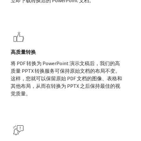
立即下载转换后的 PowerPoint 文档。
高质量转换
将 PDF 转换为 PowerPoint 演示文稿后，我们的高
质量 PPTX 转换服务可保持原始文档的布局不变。
这样，您就可以保留原始 PDF 文档的图像、表格和
其他布局，从而在转换为 PPTX 之后保持最佳的视
觉质量。