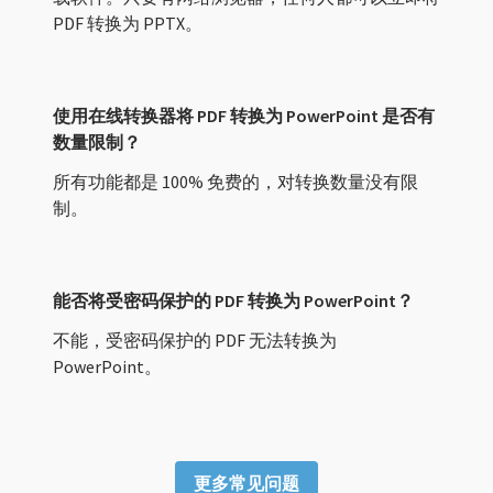
PDF 转换为 PPTX。
使用在线转换器将 PDF 转换为 PowerPoint 是否有
数量限制？
所有功能都是 100% 免费的，对转换数量没有限
制。
能否将受密码保护的 PDF 转换为 PowerPoint？
不能，受密码保护的 PDF 无法转换为
PowerPoint。
更多常见问题