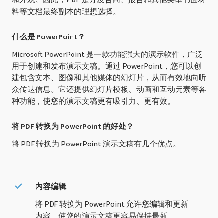
料等文档最终副本的理想选择。
什么是 PowerPoint？
Microsoft PowerPoint 是一款功能强大的演示软件，广泛
用于创建和发布演示文稿。通过 PowerPoint，您可以创
建包含文本、图像和其他媒体的幻灯片，从而有效地向听
众传达信息。它还提供幻灯片模板、动画和互动元素等各
种功能，使您的演示文稿更有吸引力、更有效。
将 PDF 转换为 PowerPoint 的好处？
将 PDF 转换为 PowerPoint 演示文稿有几个优点。
内容编辑
将 PDF 转换为 PowerPoint 允许您编辑和更新
内容，使您的演示文稿更容易保持最新。