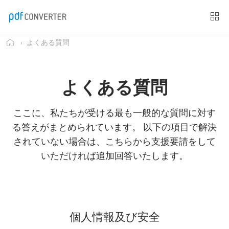
›
よくある質問
よくある質問
ここに、私たちが受ける最も一般的な質問に対す
る答えがまとめられています。 以下の項目で解決
されていない場合は、こちらから支援要請をして
いただければ追加回答いたします。
個人情報及び安全