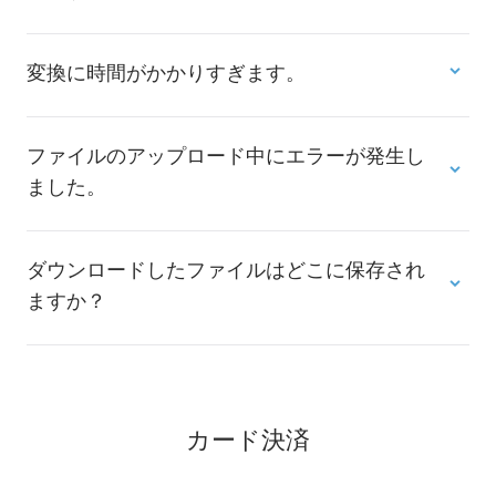
変換に時間がかかりすぎます。
ファイルのアップロード中にエラーが発生し
ました。
ダウンロードしたファイルはどこに保存され
ますか？
カード決済