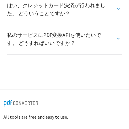
はい、クレジットカード決済が行われまし
た。 どういうことですか？
私のサービスにPDF変換APIを使いたいで
す。 どうすればいいですか？
All tools are free and easy to use.