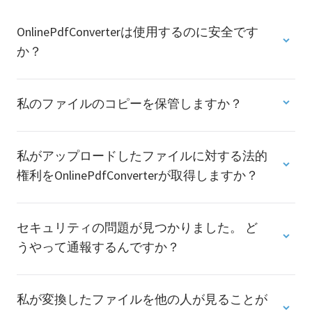
OnlinePdfConverterは使用するのに安全です
か？
私のファイルのコピーを保管しますか？
私がアップロードしたファイルに対する法的
権利をOnlinePdfConverterが取得しますか？
セキュリティの問題が見つかりました。 ど
うやって通報するんですか？
私が変換したファイルを他の人が見ることが