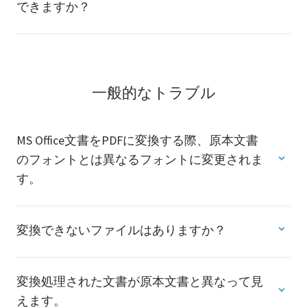
できますか？
一般的なトラブル
MS Office文書をPDFに変換する際、原本文書
のフォントとは異なるフォントに変更されま
す。
変換できないファイルはありますか？
変換処理された文書が原本文書と異なって見
えます。