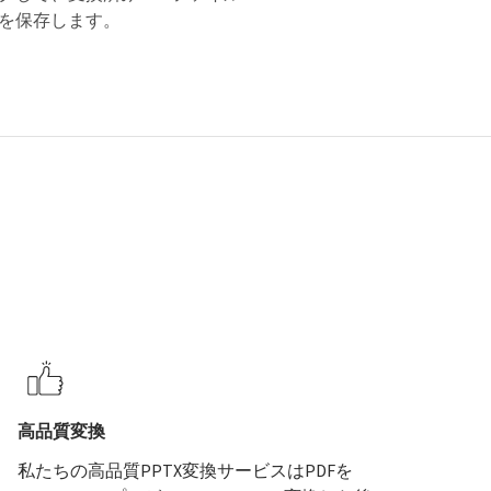
を保存します。
高品質変換
私たちの高品質PPTX変換サービスはPDFを