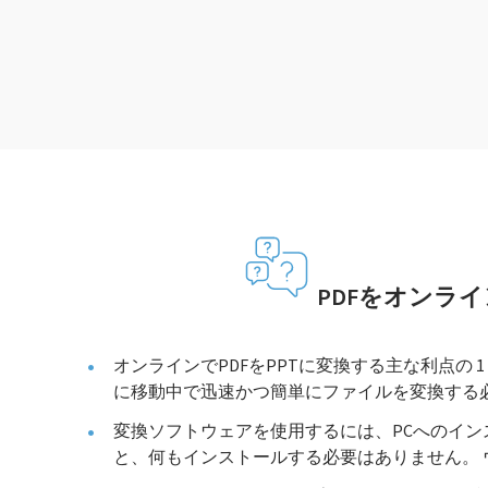
PDFをオンラ
オンラインでPDFをPPTに変換する主な利点の
に移動中で迅速かつ簡単にファイルを変換する
変換ソフトウェアを使用するには、PCへのイ
と、何もインストールする必要はありません。 