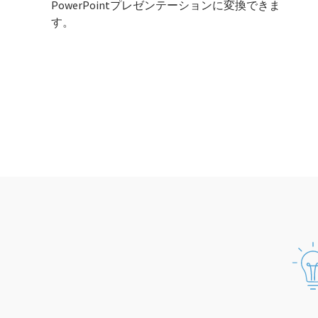
PowerPointプレゼンテーションに変換できま
す。