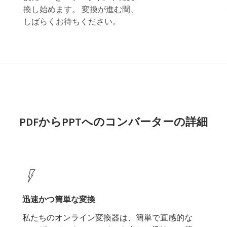
換し始めます。 変換が進む間、
しばらくお待ちください。
PDFからPPTへのコンバーターの詳細
迅速かつ簡単な変換
私たちのオンライン変換器は、簡単で直感的な