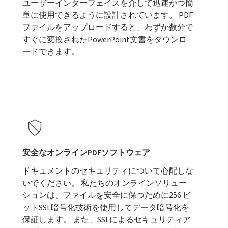
ユーザーインターフェイスを介して迅速かつ簡
単に使用できるように設計されています。 PDF
ファイルをアップロードすると、わずか数分で
すぐに変換されたPowerPoint文書をダウンロ
ードできます。
安全なオンラインPDFソフトウェア
ドキュメントのセキュリティについて心配しな
いでください。 私たちのオンラインソリュー
ションは、ファイルを安全に保つために256 ビ
ットSSL暗号化技術を使用してデータ暗号化を
保証します。 また、SSLによるセキュリティア