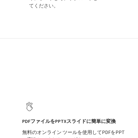
てください。
PDFファイルをPPTXスライドに簡単に変換
無料のオンライン ツールを使用してPDFをPPT