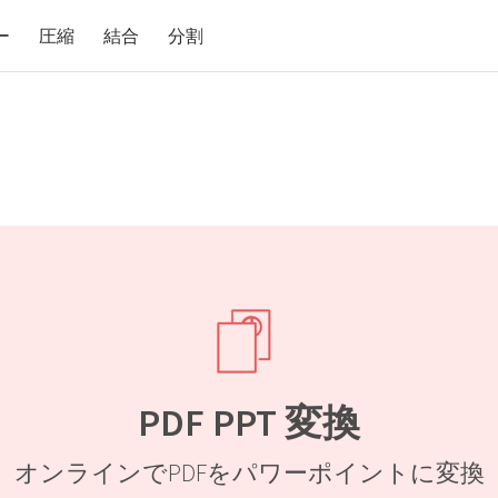
ー
圧縮
結合
分割
PDF PPT 変換
オンラインでPDFをパワーポイントに変換