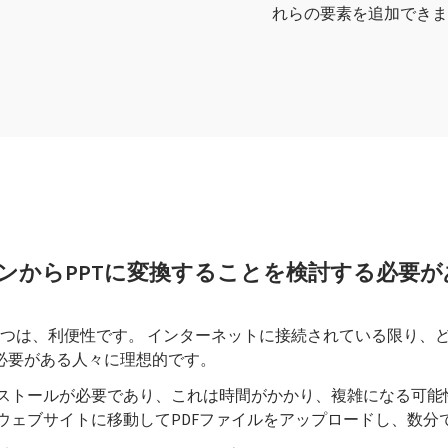
れらの要素を追加できま
インからPPTに変換することを検討する必要
 1 つは、利便性です。 インターネットに接続されている限り
必要がある人々に理想的です。
ンストールが必要であり、これは時間がかかり、複雑になる可能
ウェブサイトに移動してPDFファイルをアップロードし、数分で