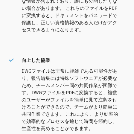
な情報が含まれており、誰にも公開したくな
い場合があります。 これらのファイルをPDF
に変換すると、ドキュメントをパスワードで
保護し、正しい資格情報のある人だけがアク
セスできるようになります。
向上した協業
DWGファイルは非常に複雑である可能性があ
り、報告編集には特殊ソフトウェアが必要な
ため、チームメンバー間の共同作業が困難で
す。 DWGファイルをPDFに変換すると、複数
のユーザーがファイルを簡単に見て注釈を付
けることができるので、チームがより簡単に
共同作業できます。 これにより、より効率的
で効率的なプロセスを通じて時間を節約し、
生産性を高めることができます。