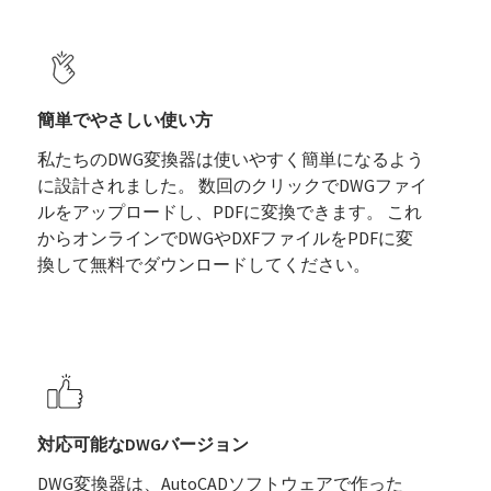
簡単でやさしい使い方
私たちのDWG変換器は使いやすく簡単になるよう
に設計されました。 数回のクリックでDWGファイ
ルをアップロードし、PDFに変換できます。 これ
からオンラインでDWGやDXFファイルをPDFに変
換して無料でダウンロードしてください。
対応可能なDWGバージョン
DWG変換器は、AutoCADソフトウェアで作った