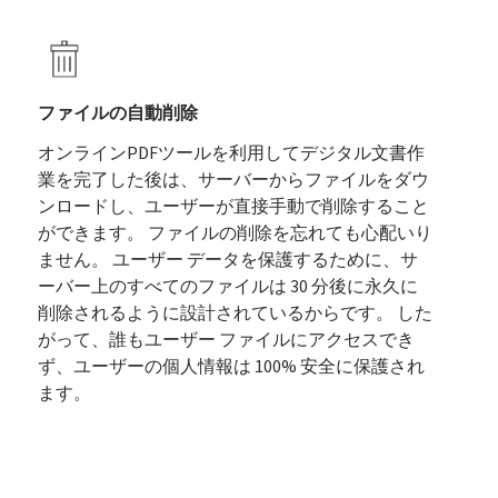
ファイルの自動削除
オンラインPDFツールを利用してデジタル文書作
業を完了した後は、サーバーからファイルをダウ
ンロードし、ユーザーが直接手動で削除すること
ができます。 ファイルの削除を忘れても心配いり
ません。 ユーザー データを保護するために、サ
ーバー上のすべてのファイルは 30 分後に永久に
削除されるように設計されているからです。 した
がって、誰もユーザー ファイルにアクセスでき
ず、ユーザーの個人情報は 100% 安全に保護され
ます。