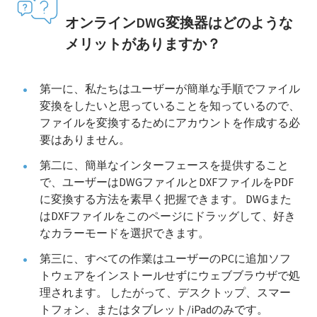
オンラインDWG変換器はどのような
メリットがありますか？
第一に、私たちはユーザーが簡単な手順でファイル
変換をしたいと思っていることを知っているので、
ファイルを変換するためにアカウントを作成する必
要はありません。
第二に、簡単なインターフェースを提供すること
で、ユーザーはDWGファイルとDXFファイルをPDF
に変換する方法を素早く把握できます。 DWGまた
はDXFファイルをこのページにドラッグして、好き
なカラーモードを選択できます。
第三に、すべての作業はユーザーのPCに追加ソフ
トウェアをインストールせずにウェブブラウザで処
理されます。 したがって、デスクトップ、スマー
トフォン、またはタブレット/iPadのみです。