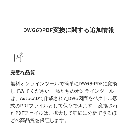
DWGのPDF変換に関する追加情報
完璧な品質
無料オンラインツールで簡単にDWGをPDFに変換
してみてください。 私たちのオンラインツール
は、AutoCADで作成されたDWG図面をベクトル形
式のPDFファイルとして保存できます。 変換され
たPDFファイルは、拡大して詳細に分析できるほ
どの高品質を保証します。