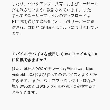
したり、バックアップ、共有、およびユーザーロ
グを残さないように設計されています。 また、
すべてのユーザーファイルのアップロードは
HTTPSを通じて暗号化され、当社サーバーに送
信され、自動的に削除されるように設計されてい
ます。
モバイル デバイスを使用してDWGファイルをPDF
に変換できますか？
はい。弊社のDWG変換ツールはWindows、Mac、
Android、iOSおよびすべてのデバイスとよく互換
できます。 また、ウェブブラウザ使用可能な環
境でDWGまたはDXFファイルをPDFに変換するこ
ともできます。