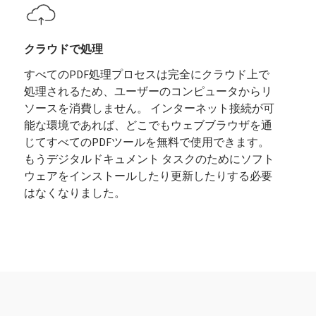
クラウドで処理
すべてのPDF処理プロセスは完全にクラウド上で
処理されるため、ユーザーのコンピュータからリ
ソースを消費しません。 インターネット接続が可
能な環境であれば、どこでもウェブブラウザを通
じてすべてのPDFツールを無料で使用できます。
もうデジタルドキュメント タスクのためにソフト
ウェアをインストールしたり更新したりする必要
はなくなりました。