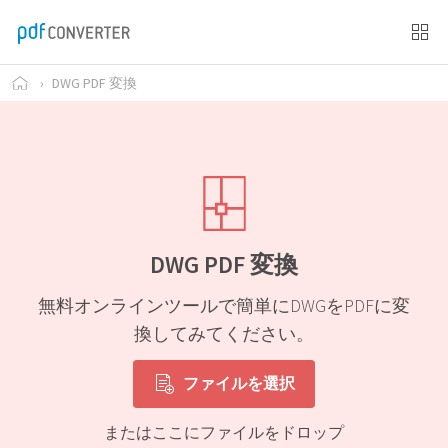
›
DWG PDF 変換
DWG PDF 変換
無料オンラインツールで簡単にDWGをPDFに変
換してみてください。
ファイルを選択
またはここにファイルをドロップ