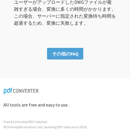
ユーザーがアップロードしたDWGファイルが複
雑すぎる場合、変換に多くの時間がかかります。
この場合、サーバーに指定された変換待ち時間を
超過するため、変換に失敗します。
その他のFAQ
All tools are free and easy to use.
Free & Unlimited PDF Solution
© Onlinepdfconverter.com, building PDF tools since 2018.