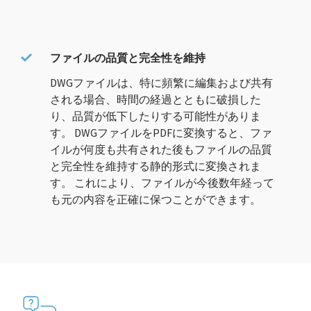
ファイルの品質と完全性を維持
DWGファイルは、特に頻繁に編集および共有
される場合、時間の経過とともに破損した
り、品質が低下したりする可能性がありま
す。 DWGファイルをPDFに変換すると、ファ
イルが何度も共有された後もファイルの品質
と完全性を維持する静的形式に変換されま
す。 これにより、ファイルが今後数年経って
も元の内容を正確に保つことができます。