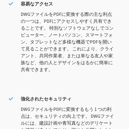
容易なアクセス
DWGファイルをPDFに変換する際の主な利点
の一つは、PDFにアクセスしやすく共有でき
ることです。 特別なソフトウェアなしでコン
ピューター、ノートパソコン、スマートフォ
ン、タブレットなど多様な機器でPDFを開い
て見ることができます。 これにより、クライ
アント、共同作業者、または単なる友人や家
族など、他の人とデザインをはるかに簡単に
共有できます。
強化されたセキュリティ
DWGファイルをPDFに変換するもう 1 つの利
点は、セキュリティの向上です。 DWGファイ
ルには、建設計画や青写真などのデリケート