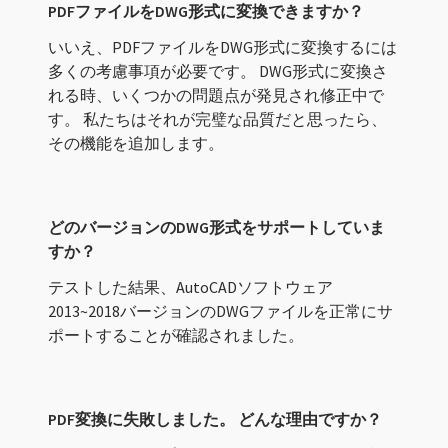
PDFファイルをDWG形式に変換できますか？
いいえ、PDFファイルをDWG形式に変換するには
多くの考慮事項が必要です。 DWG形式に変換さ
れる時、いくつかの問題点が発見され修正中で
す。 私たちはそれが完璧な品質だと思ったら、
その機能を追加します。
どのバージョンのDWG形式をサポートしていま
すか？
テストした結果、AutoCADソフトウェア
2013~2018バージョンのDWGファイルを正常にサ
ポートすることが確認されました。
PDF変換に失敗しました。 どんな理由ですか？