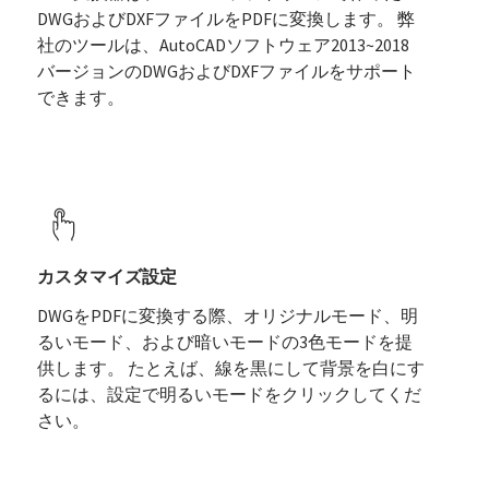
DWGおよびDXFファイルをPDFに変換します。 弊
社のツールは、AutoCADソフトウェア2013~2018
バージョンのDWGおよびDXFファイルをサポート
できます。
カスタマイズ設定
DWGをPDFに変換する際、オリジナルモード、明
るいモード、および暗いモードの3色モードを提
供します。 たとえば、線を黒にして背景を白にす
るには、設定で明るいモードをクリックしてくだ
さい。