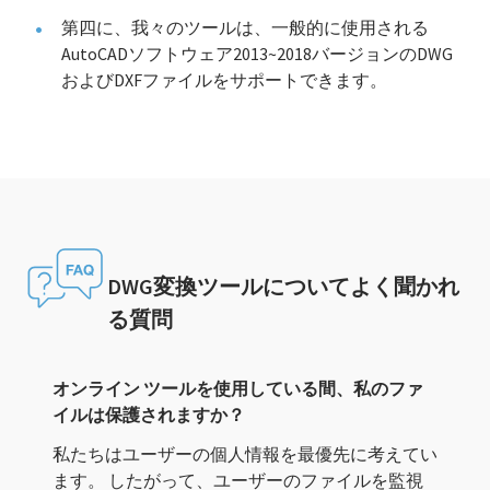
第四に、我々のツールは、一般的に使用される
AutoCADソフトウェア2013~2018バージョンのDWG
およびDXFファイルをサポートできます。
DWG変換ツールについてよく聞かれ
る質問
オンライン ツールを使用している間、私のファ
イルは保護されますか？
私たちはユーザーの個人情報を最優先に考えてい
ます。 したがって、ユーザーのファイルを監視