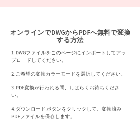
オンラインでDWGからPDFへ無料で変換
する方法
DWGファイルをこのページにインポートしてアッ
プロードしてください。
ご希望の変換カラーモードを選択してください。
PDF変換が行われる間、しばらくお待ちくださ
い。
ダウンロード ボタンをクリックして、変換済み
PDFファイルを保存します。