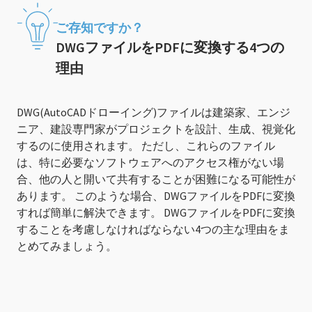
ご存知ですか？
DWGファイルをPDFに変換する4つの
理由
DWG(AutoCADドローイング)ファイルは建築家、エンジ
ニア、建設専門家がプロジェクトを設計、生成、視覚化
するのに使用されます。 ただし、これらのファイル
は、特に必要なソフトウェアへのアクセス権がない場
合、他の人と開いて共有することが困難になる可能性が
あります。 このような場合、DWGファイルをPDFに変換
すれば簡単に解決できます。 DWGファイルをPDFに変換
することを考慮しなければならない4つの主な理由をま
とめてみましょう。