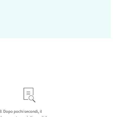
Dopo pochi secondi, il