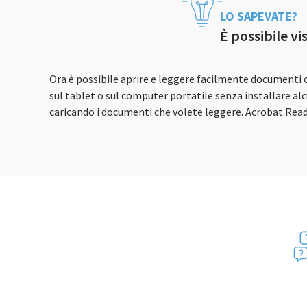
LO SAPEVATE?
È possibile vi
Ora è possibile aprire e leggere facilmente documenti o
sul tablet o sul computer portatile senza installare a
caricando i documenti che volete leggere. Acrobat Read