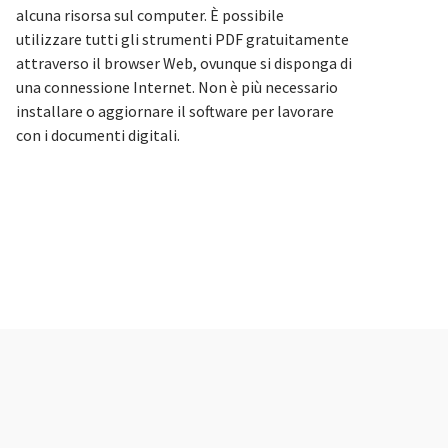
alcuna risorsa sul computer. È possibile
utilizzare tutti gli strumenti PDF gratuitamente
attraverso il browser Web, ovunque si disponga di
una connessione Internet. Non è più necessario
installare o aggiornare il software per lavorare
con i documenti digitali.