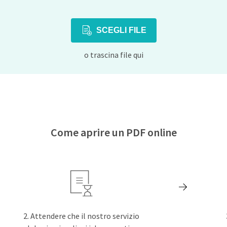
SCEGLI FILE
o trascina file qui
Come aprire un PDF online
Attendere che il nostro servizio