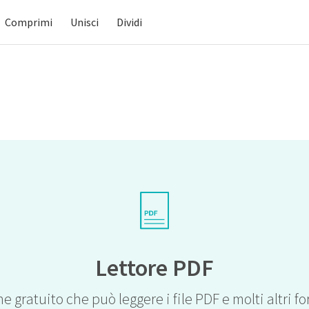
Comprimi
Unisci
Dividi
Lettore PDF
e gratuito che può leggere i file PDF e molti altri 