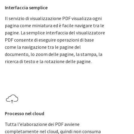
Interfaccia semplice
Il servizio di visualizzazione PDF visualizza ogni
pagina come miniatura ed è facile navigare tra le
pagine. La semplice interfaccia del visualizzatore
PDF consente di eseguire operazioni di base
come la navigazione tra le pagine del
documento, lo zoom delle pagine, la stampa, la
ricerca di testo e la rotazione delle pagine.
Processo nel cloud
Tutta l'elaborazione dei PDF avviene
completamente nel cloud, quindi non consuma