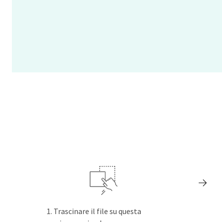
Trascinare il file su questa