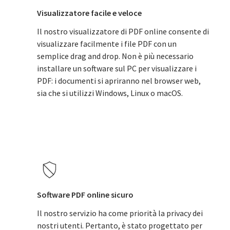
Visualizzatore facile e veloce
Il nostro visualizzatore di PDF online consente di
visualizzare facilmente i file PDF con un
semplice drag and drop. Non è più necessario
installare un software sul PC per visualizzare i
PDF: i documenti si apriranno nel browser web,
sia che si utilizzi Windows, Linux o macOS.
Software PDF online sicuro
Il nostro servizio ha come priorità la privacy dei
nostri utenti. Pertanto, è stato progettato per