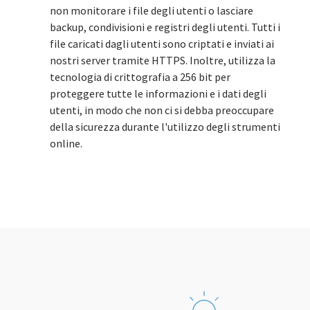
non monitorare i file degli utenti o lasciare
backup, condivisioni e registri degli utenti. Tutti i
file caricati dagli utenti sono criptati e inviati ai
nostri server tramite HTTPS. Inoltre, utilizza la
tecnologia di crittografia a 256 bit per
proteggere tutte le informazioni e i dati degli
utenti, in modo che non ci si debba preoccupare
della sicurezza durante l'utilizzo degli strumenti
online.