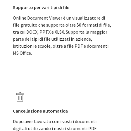
Supporto per vari tipi di file
Online Document Viewer è un visualizzatore di
file gratuito che supporta oltre 50 formati di file,
tra cui DOCX, PPTX e XLSX. Supporta la maggior
parte dei tipi di file utilizzati in aziende,
istituzioni e scuole, oltre a file PDF e documenti
MS Office.
Cancellazione automatica
Dopo aver lavorato con i vostri documenti
digitali utilizzando i nostri strumenti PDF