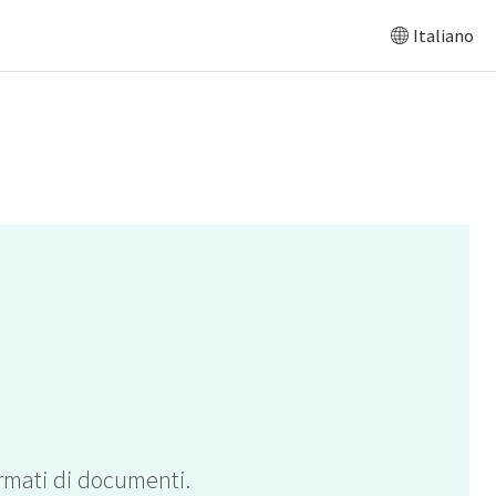
Italiano
formati di documenti.