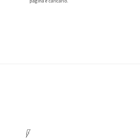
pagina e caricarlo.