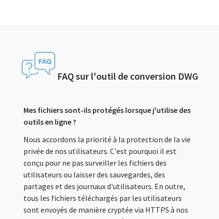
FAQ sur l'outil de conversion DWG
Mes fichiers sont-ils protégés lorsque j'utilise des
outils en ligne ?
Nous accordons la priorité à la protection de la vie
privée de nos utilisateurs. C'est pourquoi il est
conçu pour ne pas surveiller les fichiers des
utilisateurs ou laisser des sauvegardes, des
partages et des journaux d'utilisateurs. En outre,
tous les fichiers téléchargés par les utilisateurs
sont envoyés de manière cryptée via HTTPS à nos