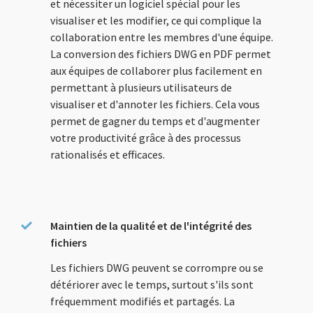
et nécessiter un logiciel spécial pour les
visualiser et les modifier, ce qui complique la
collaboration entre les membres d'une équipe.
La conversion des fichiers DWG en PDF permet
aux équipes de collaborer plus facilement en
permettant à plusieurs utilisateurs de
visualiser et d'annoter les fichiers. Cela vous
permet de gagner du temps et d'augmenter
votre productivité grâce à des processus
rationalisés et efficaces.
Maintien de la qualité et de l'intégrité des
fichiers
Les fichiers DWG peuvent se corrompre ou se
détériorer avec le temps, surtout s'ils sont
fréquemment modifiés et partagés. La