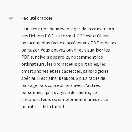
Facilité d'accès
L'un des principaux avantages de la conversion
des fichiers DWG au format PDF est qu'il est
beaucoup plus facile d'accéder aux PDF et de les
partager. Vous pouvez ouvrir et visualiser les
PDF sur divers appareils, notamment les
ordinateurs, les ordinateurs portables, les
smartphones et les tablettes, sans logiciel
spécial. Il est ainsi beaucoup plus facile de
partager vos conceptions avec d'autres
personnes, qu'il s'agisse de clients, de
collaborateurs ou simplement d'amis et de
membres de la famille.