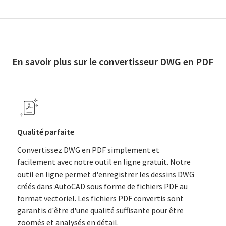
En savoir plus sur le convertisseur DWG en PDF
Qualité parfaite
Convertissez DWG en PDF simplement et
facilement avec notre outil en ligne gratuit. Notre
outil en ligne permet d'enregistrer les dessins DWG
créés dans AutoCAD sous forme de fichiers PDF au
format vectoriel. Les fichiers PDF convertis sont
garantis d'être d'une qualité suffisante pour être
zoomés et analysés en détail.