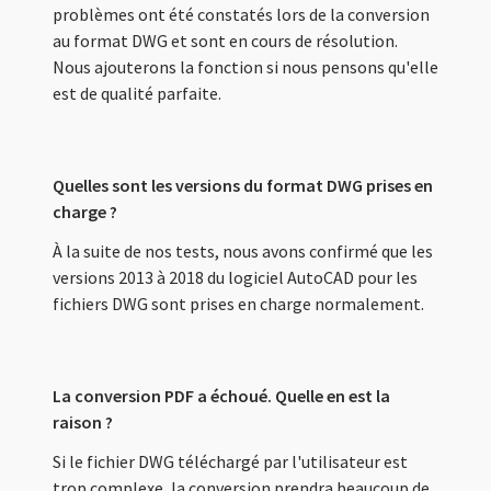
problèmes ont été constatés lors de la conversion
au format DWG et sont en cours de résolution.
Nous ajouterons la fonction si nous pensons qu'elle
est de qualité parfaite.
Quelles sont les versions du format DWG prises en
charge ?
À la suite de nos tests, nous avons confirmé que les
versions 2013 à 2018 du logiciel AutoCAD pour les
fichiers DWG sont prises en charge normalement.
La conversion PDF a échoué. Quelle en est la
raison ?
Si le fichier DWG téléchargé par l'utilisateur est
trop complexe, la conversion prendra beaucoup de