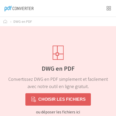
›
DWG en PDF
DWG en PDF
Convertissez DWG en PDF simplement et facilement
avec notre outil en ligne gratuit.
CHOISIR LES FICHIERS
ou déposer les fichiers ici