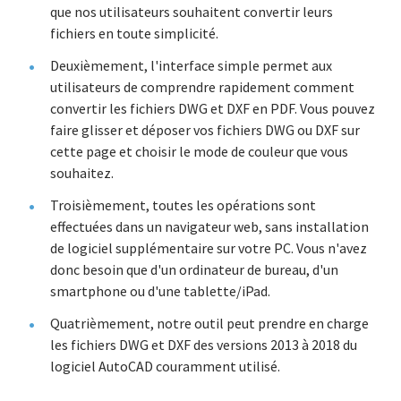
que nos utilisateurs souhaitent convertir leurs
fichiers en toute simplicité.
Deuxièmement, l'interface simple permet aux
utilisateurs de comprendre rapidement comment
convertir les fichiers DWG et DXF en PDF. Vous pouvez
faire glisser et déposer vos fichiers DWG ou DXF sur
cette page et choisir le mode de couleur que vous
souhaitez.
Troisièmement, toutes les opérations sont
effectuées dans un navigateur web, sans installation
de logiciel supplémentaire sur votre PC. Vous n'avez
donc besoin que d'un ordinateur de bureau, d'un
smartphone ou d'une tablette/iPad.
Quatrièmement, notre outil peut prendre en charge
les fichiers DWG et DXF des versions 2013 à 2018 du
logiciel AutoCAD couramment utilisé.