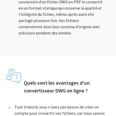
conversion d'un fichier DWG en PDF le convertit
en un format statique qui conserve la qualité et
l'intégrité du fichier, même après avoir été
partagé plusieurs fois. Vos fichiers
conserveront ainsi leur contenu d'origine avec
précision pendant des années.
Quels sont les avantages d'un
convertisseur DWG en ligne ?
Tout d'abord, vous n'avez pas besoin de créer un
compte pour convertir vos fichiers, car nous savons