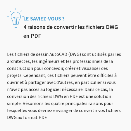
LE SAVIEZ-VOUS ?
4 raisons de convertir les fichiers DWG
en PDF
Les fichiers de dessin AutoCAD (DWG) sont utilisés par les
architectes, les ingénieurs et les professionnels de la
construction pour concevoir, créer et visualiser des
projets. Cependant, ces fichiers peuvent être difficiles à
ouvrir et à partager avec d'autres, en particulier si vous
n'avez pas accès au logiciel nécessaire. Dans ce cas, la
conversion des fichiers DWG en PDF est une solution
simple. Résumons les quatre principales raisons pour
lesquelles vous devriez envisager de convertir vos fichiers
DWG au format PDF.