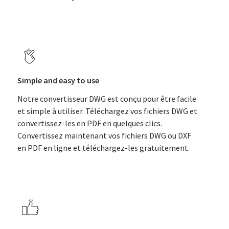
Simple and easy to use
Notre convertisseur DWG est conçu pour être facile
et simple à utiliser. Téléchargez vos fichiers DWG et
convertissez-les en PDF en quelques clics.
Convertissez maintenant vos fichiers DWG ou DXF
en PDF en ligne et téléchargez-les gratuitement.