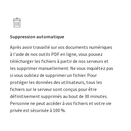
Suppression automatique
Après avoir travaillé sur vos documents numériques
à l'aide de nos outils PDF en ligne, vous pouvez
télécharger les fichiers à partir de nos serveurs et
les supprimer manuellement. Ne vous inquiétez pas
si vous oubliez de supprimer un fichier. Pour
protéger les données des utilisateurs, tous les
fichiers sur le serveur sont conçus pour être
définitivement supprimés au bout de 30 minutes.
Personne ne peut accéder à vos fichiers et votre vie
privée est sécurisée à 100 %.