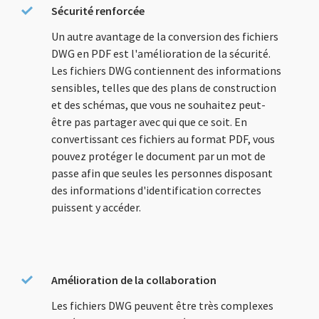
Sécurité renforcée
Un autre avantage de la conversion des fichiers
DWG en PDF est l'amélioration de la sécurité.
Les fichiers DWG contiennent des informations
sensibles, telles que des plans de construction
et des schémas, que vous ne souhaitez peut-
être pas partager avec qui que ce soit. En
convertissant ces fichiers au format PDF, vous
pouvez protéger le document par un mot de
passe afin que seules les personnes disposant
des informations d'identification correctes
puissent y accéder.
Amélioration de la collaboration
Les fichiers DWG peuvent être très complexes