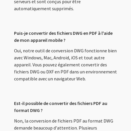
serveurs et sont conçus pour être
automatiquement supprimés.
Puis-je convertir des fichiers DWG en PDF à l'aide
de mon appareil mobile ?
Oui, notre outil de conversion DWG fonctionne bien
avec Windows, Mac, Android, iOS et tout autre
appareil. Vous pouvez également convertir des
fichiers DWG ou DXF en PDF dans un environnement
compatible avec un navigateur Web.
Est-il possible de convertir des fichiers PDF au
format DWG ?
Non, la conversion de fichiers PDF au format DWG
demande beaucoup d'attention. Plusieurs