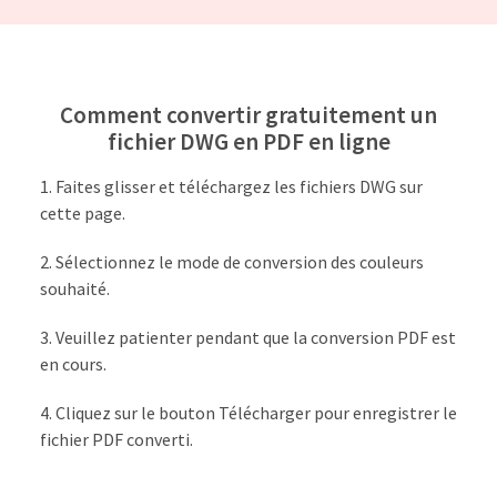
Comment convertir gratuitement un
fichier DWG en PDF en ligne
Faites glisser et téléchargez les fichiers DWG sur
cette page.
Sélectionnez le mode de conversion des couleurs
souhaité.
Veuillez patienter pendant que la conversion PDF est
en cours.
Cliquez sur le bouton Télécharger pour enregistrer le
fichier PDF converti.