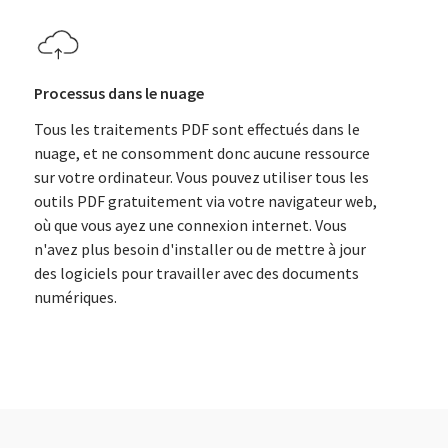
Processus dans le nuage
Tous les traitements PDF sont effectués dans le
nuage, et ne consomment donc aucune ressource
sur votre ordinateur. Vous pouvez utiliser tous les
outils PDF gratuitement via votre navigateur web,
où que vous ayez une connexion internet. Vous
n'avez plus besoin d'installer ou de mettre à jour
des logiciels pour travailler avec des documents
numériques.