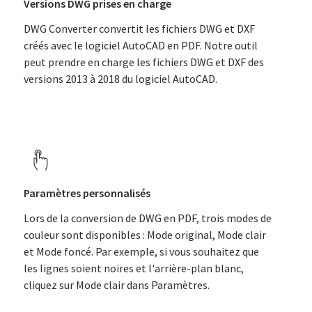
Versions DWG prises en charge
DWG Converter convertit les fichiers DWG et DXF
créés avec le logiciel AutoCAD en PDF. Notre outil
peut prendre en charge les fichiers DWG et DXF des
versions 2013 à 2018 du logiciel AutoCAD.
Paramètres personnalisés
Lors de la conversion de DWG en PDF, trois modes de
couleur sont disponibles : Mode original, Mode clair
et Mode foncé. Par exemple, si vous souhaitez que
les lignes soient noires et l'arrière-plan blanc,
cliquez sur Mode clair dans Paramètres.