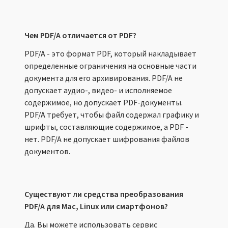
Чем PDF/A отличается от PDF?
PDF/A - это формат PDF, который накладывает
определенные ограничения на основные части
документа для его архивирования. PDF/A не
допускает аудио-, видео- и исполняемое
содержимое, но допускает PDF-документы.
PDF/A требует, чтобы файл содержал графику и
шрифты, составляющие содержимое, а PDF -
нет. PDF/A не допускает шифрования файлов
документов.
Существуют ли средства преобразования
PDF/A для Mac, Linux или смартфонов?
Да. Вы можете использовать сервис