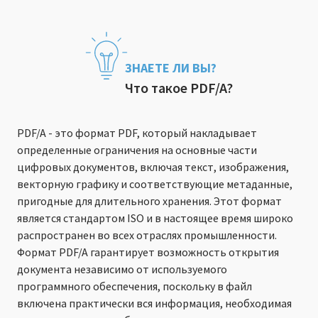
ЗНАЕТЕ ЛИ ВЫ?
Что такое PDF/A?
PDF/A - это формат PDF, который накладывает
определенные ограничения на основные части
цифровых документов, включая текст, изображения,
векторную графику и соответствующие метаданные,
пригодные для длительного хранения. Этот формат
является стандартом ISO и в настоящее время широко
распространен во всех отраслях промышленности.
Формат PDF/A гарантирует возможность открытия
документа независимо от используемого
программного обеспечения, поскольку в файл
включена практически вся информация, необходимая