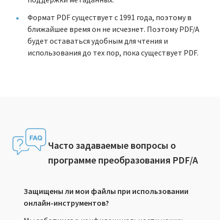
Формат PDF существует с 1991 года, поэтому в
ближайшее время он не исчезнет. Поэтому PDF/A
будет оставаться удобным для чтения и
использования до тех пор, пока существует PDF.
Часто задаваемые вопросы о
программе преобразования PDF/A
Защищены ли мои файлы при использовании
онлайн-инструментов?