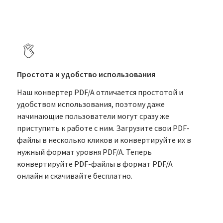
Простота и удобство использования
Наш конвертер PDF/A отличается простотой и
удобством использования, поэтому даже
начинающие пользователи могут сразу же
приступить к работе с ним. Загрузите свои PDF-
файлы в несколько кликов и конвертируйте их в
нужный формат уровня PDF/A. Теперь
конвертируйте PDF-файлы в формат PDF/A
онлайн и скачивайте бесплатно.