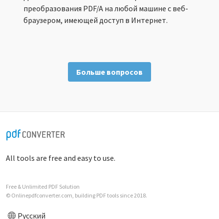
преобразования PDF/A на любой машине с веб-
браузером, имеющей доступ в Интернет.
Больше вопросов
All tools are free and easy to use.
Free & Unlimited PDF Solution
© Onlinepdfconverter.com, building PDF tools since 2018.
Русский