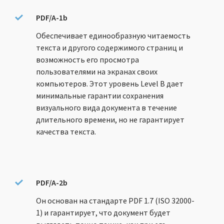
PDF/A-1b
Обеспечивает единообразную читаемость
текста и другого содержимого страниц и
возможность его просмотра
пользователями на экранах своих
компьютеров. Этот уровень Level B дает
минимальные гарантии сохранения
визуального вида документа в течение
длительного времени, но не гарантирует
качества текста.
PDF/A-2b
Он основан на стандарте PDF 1.7 (ISO 32000-
1) и гарантирует, что документ будет