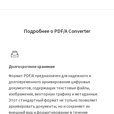
Подробнее о PDF/A Converter
Долгосрочное хранение
Формат PDF/A предназначен для надежного и
долговременного архивирования цифровых
документов, содержащих текстовые файлы,
изображения, векторную графику и метаданные.
Этот стандартный формат не только позволяет
архивировать документы, но и сохраняет их
внешний вид и форматирование в течение