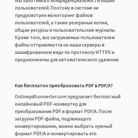
Мы заботимся о конфиденциальности наших
пользователей. Поэтому в системе не
предусмотрен мониторинг файлов
пользователей, а также резервные копии,
общие ресурсы и пользовательские журналы.
Кроме того, все загружаемые пользователем
файлы отправляются на наши серверы в
зашифрованном виде по протоколу HTTPS и
предназначены для автоматического удаления.
Как бесплатно преобразовать PDF в PDF/A?
Onlinepdfconverter.com предлагает бесплатный
онлайновый PDF-конвертер для
преобразования PDF в формат PDF/A. После
загрузки PDF-файла, подлежащего
конвертированию, можно выбрать нужный
формат PDF/A и конвертировать его.