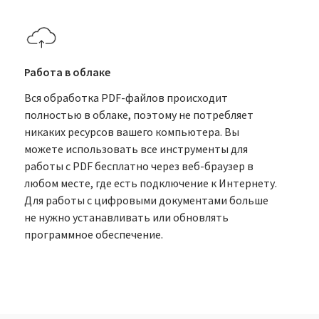
Работа в облаке
Вся обработка PDF-файлов происходит
полностью в облаке, поэтому не потребляет
никаких ресурсов вашего компьютера. Вы
можете использовать все инструменты для
работы с PDF бесплатно через веб-браузер в
любом месте, где есть подключение к Интернету.
Для работы с цифровыми документами больше
не нужно устанавливать или обновлять
программное обеспечение.