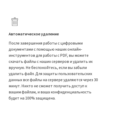
Автоматическое удаление
После завершения работы с цифровыми
документами с помощью наших онлайн-
инструментов для работы с PDF, вы можете
скачать файлы с наших серверов и удалить их
вручную. Не беспокойтесь, если вы забыли
удалить файл. Для защиты пользовательских
данных все файлы на сервере удаляются через 30
минут. Никто не сможет получить доступ к
вашим файлам, и ваша конфиденциальность
будет на 100% защищена.