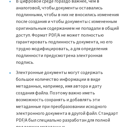
В цифровой среде гораздо важнее, чем в
аналоговой, чтобы документы оставались
подлинными, чтобы в них не вносились изменения
после создания и чтобы документы с измененным
оригинальным содержанием не попадали в общий
доступ. Формат PDF/A не может полностью
гарантировать подлинность документа, но его
трудно модифицировать, а для определения
подлинности предусмотрена электронная
подпись.
Электронные документы могут содержать
большое количество информации в виде
метаданных, например, имя автора и дату
создания файла. Поэтому важно иметь
возможность сохранять и добавлять эти
метаданные при преобразовании исходного
электронного документа в другой файл. Стандарт
PDF/A был специально разработан для полной
поддержки метаданных.