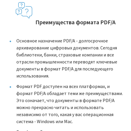
Преимущества формата PDF/A
Основное назначение PDF/A - долгосрочное
архивирование цифровых документов. Сегодня
библиотеки, банки, страховые компании и все
отрасли промышленности переводят ключевые
документы в формат PDF/A для последующего
использования.
Формат PDF доступен на всех платформах, и
формат PDF/A обладает теми же преимуществами.
Это означает, что документы в формате PDF/A
можно прекрасно читать и использовать
независимо от того, какая у вас операционная
система - Windows или Mac.