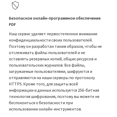
Безопасное онлайн-программное обеспечение
PDF
Наш сервис уделяет первостепенное внимание
конфиденциальности своих пользователей.
Поэтому он разработан таким образом, чтобы не
отслеживать файлы пользователей и не
оставлять резервных копий, общих ресурсов и
пользовательских журналов. Все файлы,
загружаемые пользователями, шифруются и
отправляются на наши серверы по протоколу
HTTPS. Кроме того, для защиты всей
информации и данных используется 256-битная
технология шифрования, поэтому вы можете не
беспокоиться о безопасности при
использовании онлайн-инструментов.