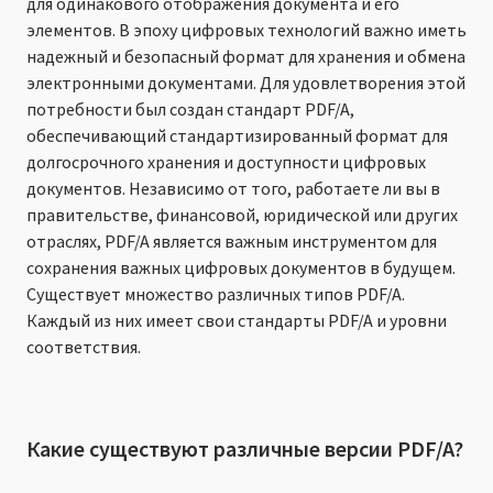
для одинакового отображения документа и его
элементов. В эпоху цифровых технологий важно иметь
надежный и безопасный формат для хранения и обмена
электронными документами. Для удовлетворения этой
потребности был создан стандарт PDF/A,
обеспечивающий стандартизированный формат для
долгосрочного хранения и доступности цифровых
документов. Независимо от того, работаете ли вы в
правительстве, финансовой, юридической или других
отраслях, PDF/A является важным инструментом для
сохранения важных цифровых документов в будущем.
Существует множество различных типов PDF/A.
Каждый из них имеет свои стандарты PDF/A и уровни
соответствия.
Какие существуют различные версии PDF/A?