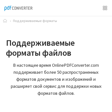
›
Поддерживаемые форматы
Поддерживаемые
форматы файлов
В настоящее время OnlinePDFConverter.com
поддерживает более 50 распространенных
форматов документов и изображений и
расширяет свой сервис для поддержки новых
форматов файлов.