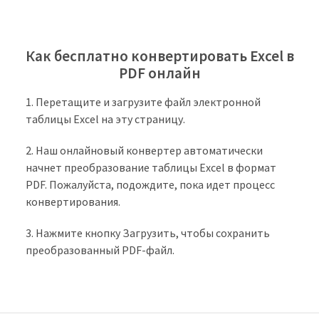
Как бесплатно конвертировать Excel в
PDF онлайн
Перетащите и загрузите файл электронной
таблицы Excel на эту страницу.
Наш онлайновый конвертер автоматически
начнет преобразование таблицы Excel в формат
PDF. Пожалуйста, подождите, пока идет процесс
конвертирования.
Нажмите кнопку Загрузить, чтобы сохранить
преобразованный PDF-файл.