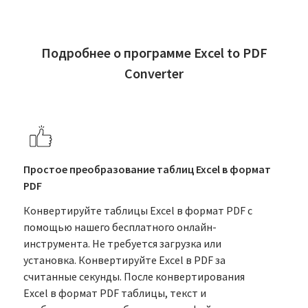
Подробнее о программе Excel to PDF
Converter
Простое преобразование таблиц Excel в формат
PDF
Конвертируйте таблицы Excel в формат PDF с
помощью нашего бесплатного онлайн-
инструмента. Не требуется загрузка или
установка. Конвертируйте Excel в PDF за
считанные секунды. После конвертирования
Excel в формат PDF таблицы, текст и