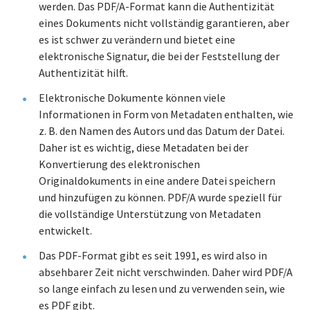
werden. Das PDF/A-Format kann die Authentizität
eines Dokuments nicht vollständig garantieren, aber
es ist schwer zu verändern und bietet eine
elektronische Signatur, die bei der Feststellung der
Authentizität hilft.
Elektronische Dokumente können viele
Informationen in Form von Metadaten enthalten, wie
z. B. den Namen des Autors und das Datum der Datei.
Daher ist es wichtig, diese Metadaten bei der
Konvertierung des elektronischen
Originaldokuments in eine andere Datei speichern
und hinzufügen zu können. PDF/A wurde speziell für
die vollständige Unterstützung von Metadaten
entwickelt.
Das PDF-Format gibt es seit 1991, es wird also in
absehbarer Zeit nicht verschwinden. Daher wird PDF/A
so lange einfach zu lesen und zu verwenden sein, wie
es PDF gibt.