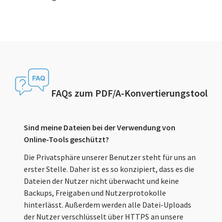
FAQs zum PDF/A-Konvertierungstool
Sind meine Dateien bei der Verwendung von
Online-Tools geschützt?
Die Privatsphäre unserer Benutzer steht für uns an
erster Stelle. Daher ist es so konzipiert, dass es die
Dateien der Nutzer nicht überwacht und keine
Backups, Freigaben und Nutzerprotokolle
hinterlässt. Außerdem werden alle Datei-Uploads
der Nutzer verschlüsselt über HTTPS an unsere