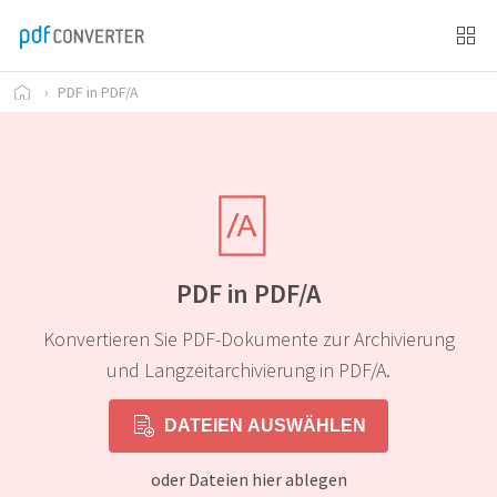
›
PDF in PDF/A
PDF in PDF/A
Konvertieren Sie PDF-Dokumente zur Archivierung
und Langzeitarchivierung in PDF/A.
DATEIEN AUSWÄHLEN
oder Dateien hier ablegen