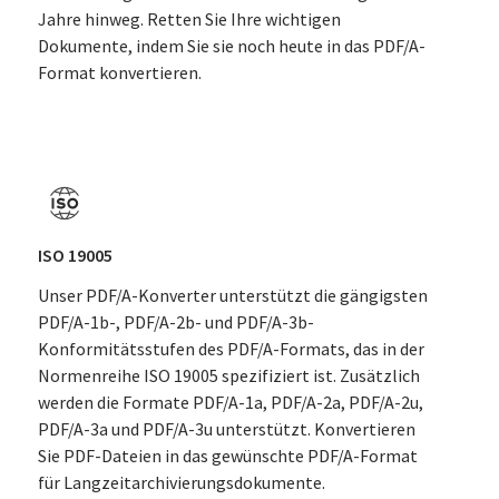
Jahre hinweg. Retten Sie Ihre wichtigen
Dokumente, indem Sie sie noch heute in das PDF/A-
Format konvertieren.
ISO 19005
Unser PDF/A-Konverter unterstützt die gängigsten
PDF/A-1b-, PDF/A-2b- und PDF/A-3b-
Konformitätsstufen des PDF/A-Formats, das in der
Normenreihe ISO 19005 spezifiziert ist. Zusätzlich
werden die Formate PDF/A-1a, PDF/A-2a, PDF/A-2u,
PDF/A-3a und PDF/A-3u unterstützt. Konvertieren
Sie PDF-Dateien in das gewünschte PDF/A-Format
für Langzeitarchivierungsdokumente.