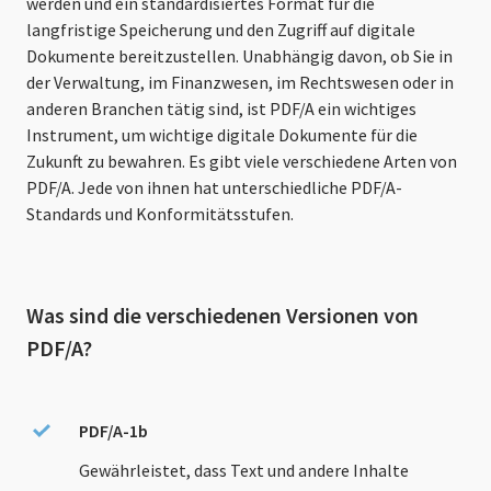
werden und ein standardisiertes Format für die
langfristige Speicherung und den Zugriff auf digitale
Dokumente bereitzustellen. Unabhängig davon, ob Sie in
der Verwaltung, im Finanzwesen, im Rechtswesen oder in
anderen Branchen tätig sind, ist PDF/A ein wichtiges
Instrument, um wichtige digitale Dokumente für die
Zukunft zu bewahren. Es gibt viele verschiedene Arten von
PDF/A. Jede von ihnen hat unterschiedliche PDF/A-
Standards und Konformitätsstufen.
Was sind die verschiedenen Versionen von
PDF/A?
PDF/A-1b
Gewährleistet, dass Text und andere Inhalte