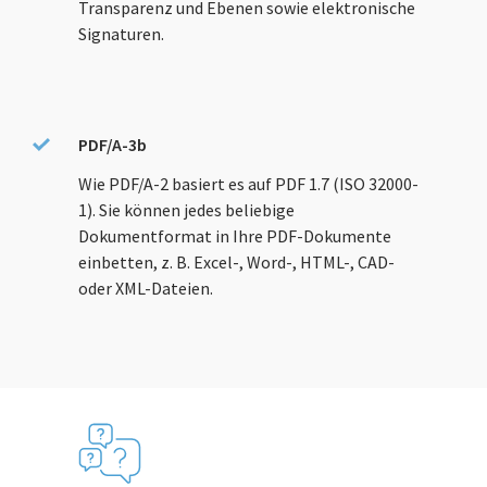
Transparenz und Ebenen sowie elektronische
Signaturen.
PDF/A-3b
Wie PDF/A-2 basiert es auf PDF 1.7 (ISO 32000-
1). Sie können jedes beliebige
Dokumentformat in Ihre PDF-Dokumente
einbetten, z. B. Excel-, Word-, HTML-, CAD-
oder XML-Dateien.