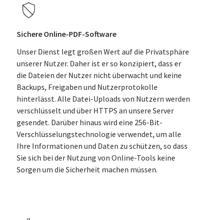
Sichere Online-PDF-Software
Unser Dienst legt großen Wert auf die Privatsphäre
unserer Nutzer. Daher ist er so konzipiert, dass er
die Dateien der Nutzer nicht überwacht und keine
Backups, Freigaben und Nutzerprotokolle
hinterlässt. Alle Datei-Uploads von Nutzern werden
verschlüsselt und über HTTPS an unsere Server
gesendet. Darüber hinaus wird eine 256-Bit-
Verschlüsselungstechnologie verwendet, um alle
Ihre Informationen und Daten zu schützen, so dass
Sie sich bei der Nutzung von Online-Tools keine
Sorgen um die Sicherheit machen müssen.