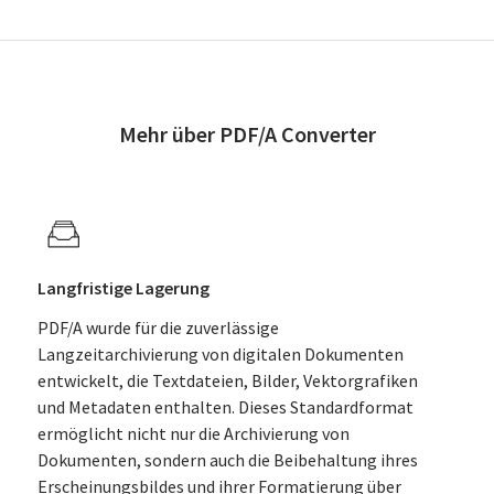
Mehr über PDF/A Converter
Langfristige Lagerung
PDF/A wurde für die zuverlässige
Langzeitarchivierung von digitalen Dokumenten
entwickelt, die Textdateien, Bilder, Vektorgrafiken
und Metadaten enthalten. Dieses Standardformat
ermöglicht nicht nur die Archivierung von
Dokumenten, sondern auch die Beibehaltung ihres
Erscheinungsbildes und ihrer Formatierung über