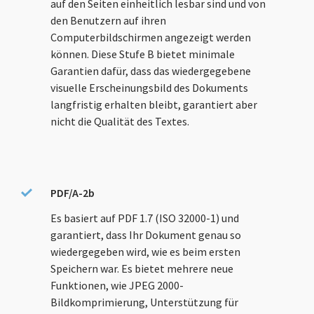
auf den Seiten einheitlich lesbar sind und von
den Benutzern auf ihren
Computerbildschirmen angezeigt werden
können. Diese Stufe B bietet minimale
Garantien dafür, dass das wiedergegebene
visuelle Erscheinungsbild des Dokuments
langfristig erhalten bleibt, garantiert aber
nicht die Qualität des Textes.
PDF/A-2b
Es basiert auf PDF 1.7 (ISO 32000-1) und
garantiert, dass Ihr Dokument genau so
wiedergegeben wird, wie es beim ersten
Speichern war. Es bietet mehrere neue
Funktionen, wie JPEG 2000-
Bildkomprimierung, Unterstützung für