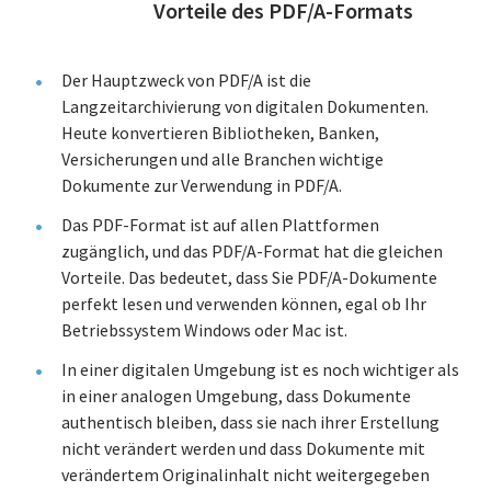
Vorteile des PDF/A-Formats
Der Hauptzweck von PDF/A ist die
Langzeitarchivierung von digitalen Dokumenten.
Heute konvertieren Bibliotheken, Banken,
Versicherungen und alle Branchen wichtige
Dokumente zur Verwendung in PDF/A.
Das PDF-Format ist auf allen Plattformen
zugänglich, und das PDF/A-Format hat die gleichen
Vorteile. Das bedeutet, dass Sie PDF/A-Dokumente
perfekt lesen und verwenden können, egal ob Ihr
Betriebssystem Windows oder Mac ist.
In einer digitalen Umgebung ist es noch wichtiger als
in einer analogen Umgebung, dass Dokumente
authentisch bleiben, dass sie nach ihrer Erstellung
nicht verändert werden und dass Dokumente mit
verändertem Originalinhalt nicht weitergegeben