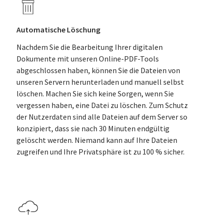
Automatische Löschung
Nachdem Sie die Bearbeitung Ihrer digitalen
Dokumente mit unseren Online-PDF-Tools
abgeschlossen haben, können Sie die Dateien von
unseren Servern herunterladen und manuell selbst
löschen. Machen Sie sich keine Sorgen, wenn Sie
vergessen haben, eine Datei zu löschen. Zum Schutz
der Nutzerdaten sind alle Dateien auf dem Server so
konzipiert, dass sie nach 30 Minuten endgültig
gelöscht werden. Niemand kann auf Ihre Dateien
zugreifen und Ihre Privatsphäre ist zu 100 % sicher.