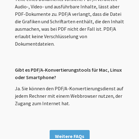
Audio-, Video- und ausführbare Inhalte, lässt aber
PDF-Dokumente zu. PDF/A verlangt, dass die Datei
die Grafiken und Schriftarten enthält, die den Inhalt
ausmachen, was bei PDF nicht der Fall ist. PDF/A
erlaubt keine Verschlüsselung von
Dokumentdateien.
Gibt es PDF/A-Konvertierungstools für Mac, Linux
oder Smartphone?
Ja. Sie können den PDF/A-Konvertierungsdienst auf
jedem Rechner mit einem Webbrowser nutzen, der
Zugang zum Internet hat.
Weitere FAQs