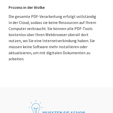
Prozess in der Wolke
Die gesamte PDF-Verarbeitung erfolgt vollständig
in der Cloud, sodass sie keine Ressourcen auf Ihrem
Computer verbraucht. Sie können alle PDF-Tools
kostenlos über Ihren Webbrowser überall dort
nutzen, wo Sie eine Internetverbindung haben. Sie
müssen keine Software mehr installieren oder
aktualisieren, um mit digitalen Dokumenten zu
arbeiten.
WUSSTEN SIE SCHON