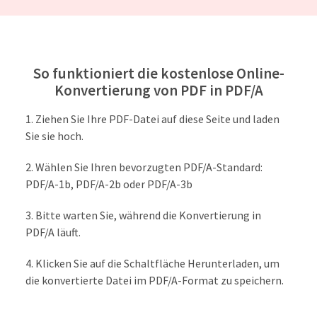
So funktioniert die kostenlose Online-
Konvertierung von PDF in PDF/A
Ziehen Sie Ihre PDF-Datei auf diese Seite und laden
Sie sie hoch.
Wählen Sie Ihren bevorzugten PDF/A-Standard:
PDF/A-1b, PDF/A-2b oder PDF/A-3b
Bitte warten Sie, während die Konvertierung in
PDF/A läuft.
Klicken Sie auf die Schaltfläche Herunterladen, um
die konvertierte Datei im PDF/A-Format zu speichern.