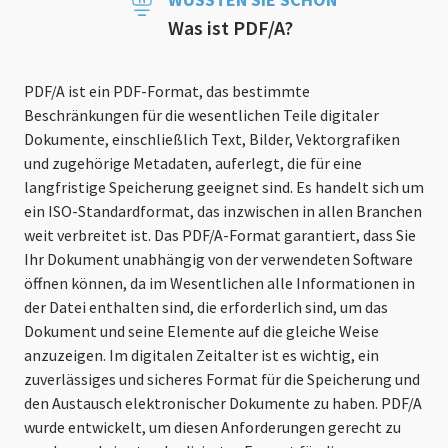
Was ist PDF/A?
PDF/A ist ein PDF-Format, das bestimmte
Beschränkungen für die wesentlichen Teile digitaler
Dokumente, einschließlich Text, Bilder, Vektorgrafiken
und zugehörige Metadaten, auferlegt, die für eine
langfristige Speicherung geeignet sind. Es handelt sich um
ein ISO-Standardformat, das inzwischen in allen Branchen
weit verbreitet ist. Das PDF/A-Format garantiert, dass Sie
Ihr Dokument unabhängig von der verwendeten Software
öffnen können, da im Wesentlichen alle Informationen in
der Datei enthalten sind, die erforderlich sind, um das
Dokument und seine Elemente auf die gleiche Weise
anzuzeigen. Im digitalen Zeitalter ist es wichtig, ein
zuverlässiges und sicheres Format für die Speicherung und
den Austausch elektronischer Dokumente zu haben. PDF/A
wurde entwickelt, um diesen Anforderungen gerecht zu