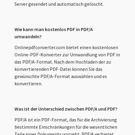
Server gesendet und automatisch gelöscht.
Wie kann man kostenlos PDF in PDF/A
umwandeln?
Onlinepdfconverter.com bietet einen kostenlosen
Online-PDF-Konverter zur Umwandlung von PDF in
das PDF/A-Format. Nach dem Hochladen der zu
konvertierenden PDF-Datei können Sie das
gewünschte PDF/A-Format auswählen und es
konvertieren.
Was ist der Unterschied zwischen PDF/A und PDF?
PDF/A ist ein PDF-Format, das für die Archivierung
bestimmte Einschränkungen für die wesentlichen
Teile eines Dokuments vorsieht. PDF/A verbietet