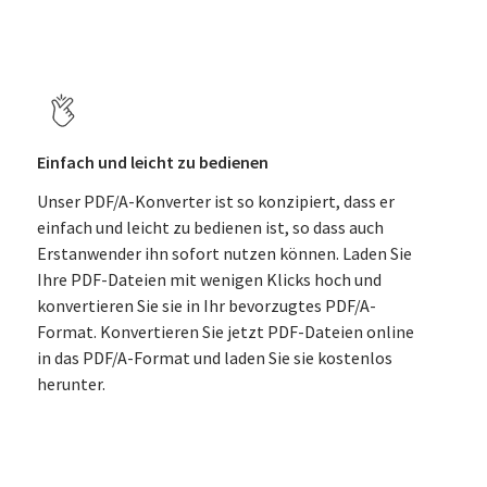
Einfach und leicht zu bedienen
Unser PDF/A-Konverter ist so konzipiert, dass er
einfach und leicht zu bedienen ist, so dass auch
Erstanwender ihn sofort nutzen können. Laden Sie
Ihre PDF-Dateien mit wenigen Klicks hoch und
konvertieren Sie sie in Ihr bevorzugtes PDF/A-
Format. Konvertieren Sie jetzt PDF-Dateien online
in das PDF/A-Format und laden Sie sie kostenlos
herunter.