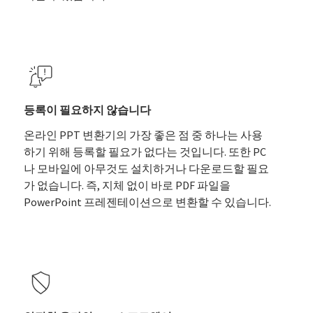
등록이 필요하지 않습니다
온라인 PPT 변환기의 가장 좋은 점 중 하나는 사용
하기 위해 등록할 필요가 없다는 것입니다. 또한 PC
나 모바일에 아무것도 설치하거나 다운로드할 필요
가 없습니다. 즉, 지체 없이 바로 PDF 파일을
PowerPoint 프레젠테이션으로 변환할 수 있습니다.