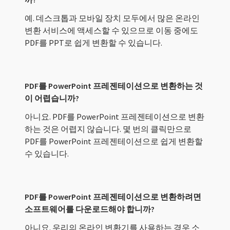
예. 데스크톱과 모바일 장치 모두에서 많은 온라인
변환 서비스에 액세스할 수 있으므로 이동 중에도
PDF를 PPT로 쉽게 변환할 수 있습니다.
PDF를 PowerPoint 프레젠테이션으로 변환하는 것
이 어렵습니까?
아니요. PDF를 PowerPoint 프레젠테이션으로 변환
하는 것은 어렵지 않습니다. 몇 번의 클릭만으로
PDF를 PowerPoint 프레젠테이션으로 쉽게 변환할
수 있습니다.
PDF를 PowerPoint 프레젠테이션으로 변환하려면
소프트웨어를 다운로드해야 합니까?
아니요. 우리의 온라인 변환기를 사용하는 경우 소