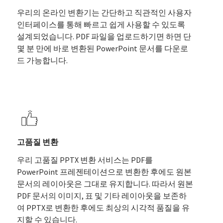
우리의 온라인 변환기는 간단하고 직관적인 사용자
인터페이스를 통해 빠르고 쉽게 사용할 수 있도록
설계되었습니다. PDF 파일을 업로드하기면 하면 단
몇 분 만에 바로 변환된 PowerPoint 문서를 다운로
드 가능합니다.
고품질 변환
우리 고품질 PPTX 변환 서비스는 PDF를
PowerPoint 프레젠테이션으로 변환한 후에도 원본
문서의 레이아웃은 그대로 유지합니다. 따라서 원본
PDF 문서의 이미지, 표 및 기타 레이아웃을 보존하
여 PPTX로 변환한 후에도 최상의 시각적 품질을 유
지할 수 있습니다.