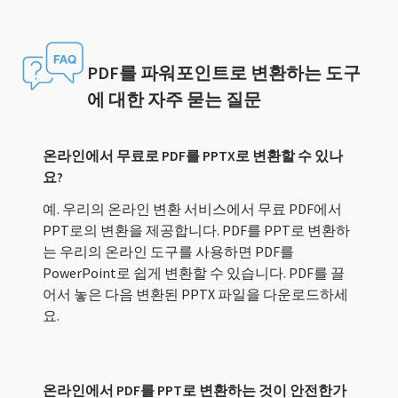
PDF를 파워포인트로 변환하는 도구
에 대한 자주 묻는 질문
온라인에서 무료로 PDF를 PPTX로 변환할 수 있나
요?
예. 우리의 온라인 변환 서비스에서 무료 PDF에서
PPT로의 변환을 제공합니다. PDF를 PPT로 변환하
는 우리의 온라인 도구를 사용하면 PDF를
PowerPoint로 쉽게 변환할 수 있습니다. PDF를 끌
어서 놓은 다음 변환된 PPTX 파일을 다운로드하세
요.
온라인에서 PDF를 PPT로 변환하는 것이 안전한가