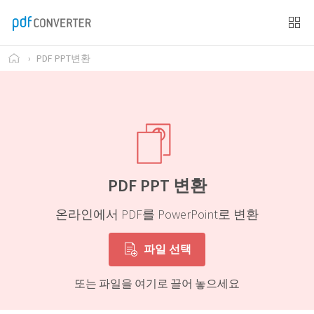
›
PDF PPT변환
PDF PPT 변환
온라인에서 PDF를 PowerPoint로 변환
파일 선택
또는 파일을 여기로 끌어 놓으세요