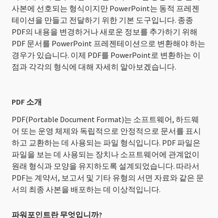
사본에 선호되는 형식이지만 PowerPoint는 동적 프레젠
테이션을 만들고 전달하기 위한 기본 도구입니다. 종종
PDF의 내용을 변경하거나 새로운 정보를 추가하기 위해
PDF 문서를 PowerPoint 프레젠테이션으로 변환해야 하는
경우가 있습니다. 이제 PDF를 PowerPoint로 변환하는 이
점과 각각의 형식에 대해 자세히 알아보겠습니다.
PDF 소개
PDF(Portable Document Format)는 소프트웨어, 하드웨
어 또는 운영 체제와 독립적으로 안정적으로 문서를 표시
하고 교환하는 데 사용되는 파일 형식입니다. PDF 파일은
파일을 보는 데 사용되는 장치나 소프트웨어에 관계없이
원래 형식과 모양을 유지하도록 설계되었습니다. 따라서
PDF는 계약서, 보고서 및 기타 유형의 서면 자료와 같은 문
서의 최종 사본을 배포하는 데 이상적입니다.
파워포인트란 무엇입니까?