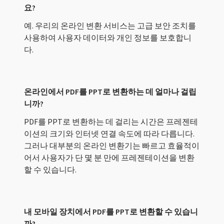
요?
예. 우리의 온라인 변환 서비스는 고급 보안 조치를
사용하여 사용자 데이터와 개인 정보를 보호합니
다.
온라인에서 PDF를 PPT로 변환하는 데 얼마나 걸립
니까?
PDF를 PPT로 변환하는 데 걸리는 시간은 프레젠테
이션의 크기와 인터넷 연결 속도에 따라 다릅니다.
그러나 대부분의 온라인 변환기는 빠르고 효율적이
어서 사용자가 단 몇 분 만에 프레젠테이션을 변환
할 수 있습니다.
내 모바일 장치에서 PDF를 PPT로 변환할 수 있습니
까?