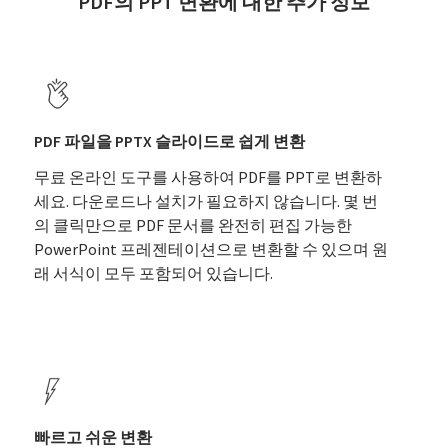
PDF의 PPT 변환에 대한 추가 정보
PDF 파일을 PPTX 슬라이드로 쉽게 변환
무료 온라인 도구를 사용하여 PDF를 PPT로 변환하
세요. 다운로드나 설치가 필요하지 않습니다. 몇 번
의 클릭만으로 PDF 문서를 완전히 편집 가능한
PowerPoint 프레젠테이션으로 변환할 수 있으며 원
래 서식이 모두 포함되어 있습니다.
빠르고 쉬운 변환