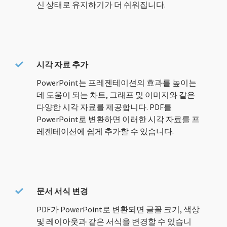
신 상태로 유지하기가 더 쉬워집니다.
시각 자료 추가
PowerPoint는 프레젠테이션의 효과를 높이는
데 도움이 되는 차트, 그래프 및 이미지와 같은
다양한 시각 자료를 제공합니다. PDF를
PowerPoint로 변환하면 이러한 시각 자료를 프
레젠테이션에 쉽게 추가할 수 있습니다.
문서 서식 변경
PDF가 PowerPoint로 변환되면 글꼴 크기, 색상
및 레이아웃과 같은 서식을 변경할 수 있습니