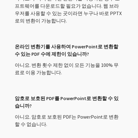
프트웨어를 다운로드할 필요가 없습니다. 웹 브라
우저를 사용할 수 있는 곳이라면 누구나 바로 PPTX
로의 변환이 가능합니다.
온라인 변환기를 사용하여 PowerPoint로 변환할
수 있는 PDF 수에 제한이 있습니까?
아니요. 변환 횟수 제한 없이 모든 기능을 100% 무
료로 이용 가능합니다.
암호로 보호된 PDF를 PowerPoint로 변환할 수 있
습니까?
아니요. 암호로 보호된 PDF는 PowerPoint로 변환
할 수 없습니다.