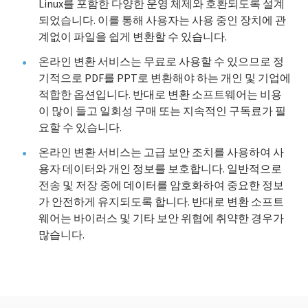
Linux를 포함한 다양한 운영 체제와 호환되도록 설계
되었습니다. 이를 통해 사용자는 사용 중인 장치에 관
계없이 파일을 쉽게 변환할 수 있습니다.
온라인 변환 서비스는 무료로 사용할 수 있으므로 정
기적으로 PDF를 PPT로 변환해야 하는 개인 및 기업에
적합한 옵션입니다. 반대로 변환 소프트웨어는 비용
이 많이 들고 일회성 구매 또는 지속적인 구독료가 필
요할 수 있습니다.
온라인 변환 서비스는 고급 보안 조치를 사용하여 사
용자 데이터와 개인 정보를 보호합니다. 일반적으로
전송 및 저장 중에 데이터를 암호화하여 중요한 정보
가 안전하게 유지되도록 합니다. 반대로 변환 소프트
웨어는 바이러스 및 기타 보안 위협에 취약한 경우가
많습니다.