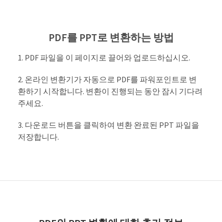
PDF를 PPT로 변환하는 방법
PDF 파일을 이 페이지로 끌어와 업로드하십시오.
온라인 변환기가 자동으로 PDF를 파워포인트로 변
환하기 시작합니다. 변환이 진행되는 동안 잠시 기다려
주세요.
다운로드 버튼을 클릭하여 변환 완료된 PPT 파일을
저장합니다.