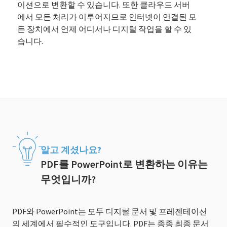
이션으로 변환할 수 있습니다. 또한 클라우드 서버
에서 모든 처리가 이루어지므로 인터넷이 연결된 모
든 장치에서 언제 어디서나 디지털 작업을 할 수 있
습니다.
알고 계셨나요?
PDF를 PowerPoint로 변환하는 이유는
무엇입니까?
PDF와 PowerPoint는 모두 디지털 문서 및 프레젠테이션
의 세계에서 필수적인 도구입니다. PDF는 종종 최종 문서