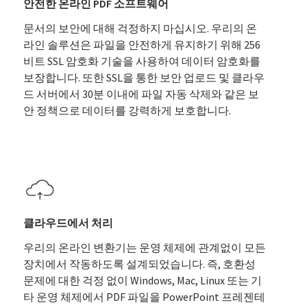
안전한 온라인 PDF 소프트웨어
문서의 보안에 대해 걱정하지 마십시오. 우리의 온
라인 솔루션은 파일을 안전하게 유지하기 위해 256
비트 SSL 암호화 기술을 사용하여 데이터 암호화를
보장합니다. 또한 SSL을 통한 보안 업로드 및 클라우
드 서버에서 30분 이내에 파일 자동 삭제와 같은 보
안 정책으로 데이터를 강력하게 보호합니다.
클라우드에서 처리
우리의 온라인 변환기는 운영 체제에 관계없이 모든
장치에서 작동하도록 설계되었습니다. 즉, 호환성
문제에 대한 걱정 없이 Windows, Mac, Linux 또는 기
타 운영 체제에서 PDF 파일을 PowerPoint 프레젠테