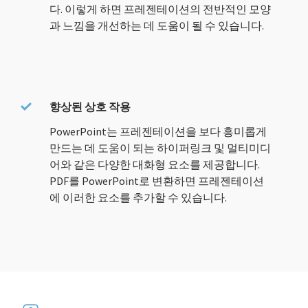
다. 이렇게 하면 프레젠테이션의 전반적인 모양
과 느낌을 개선하는 데 도움이 될 수 있습니다.
향상된 상호 작용
PowerPoint는 프레젠테이션을 보다 흥미롭게
만드는 데 도움이 되는 하이퍼링크 및 멀티미디
어와 같은 다양한 대화형 요소를 제공합니다.
PDF를 PowerPoint로 변환하면 프레젠테이션
에 이러한 요소를 추가할 수 있습니다.