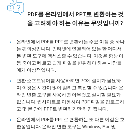
PDF를 온라인에서 PPT로 변환하는 것
을 고려해야 하는 이유는 무엇입니까?
온라인에서 PDF를 PPT로 변환하는 주요 이점 중 하나
는 편의성입니다. 인터넷에 연결되어 있는 한 어디서
든 변환 도구에 액세스할 수 있습니다. 이것은 항상 이
동 중이고 빠르고 쉽게 파일을 변환해야 하는 사람들
에게 이상적입니다.
변환 소프트웨어를 사용하려면 PC에 설치가 필요하
며 이것은 시간이 많이 걸리고 복잡할 수 있습니다. 온
라인 변환 도구를 사용하면 아무것도 설치할 필요가
없습니다. 웹사이트로 이동하여 PDF 파일을 업로드하
고 몇 분 안에 PPT로 변환하기만 하면 됩니다.
온라인에서 PDF를 PPT로 변환하는 또 다른 이점은 호
환성입니다. 온라인 변환 도구는 Windows, Mac 및