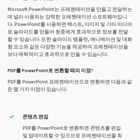
Microsoft PowerPoint는 프레젠테이션을 만들고 전달하는
데 널리 사용되는 강력한 프레젠테이션 소프트웨어입니
다. PowerPoint를 사용하면 텍스트, 이미지 및 기타 미디어
로 슬라이드를 만들어 청중에게 효과적으로 정보를 전달
할 수 있습니다. 또한 슬라이드 템플릿, 애니메이션 및 대화
형 요소와 같은 다양한 기능을 제공하여 프레젠테이션을
보다 매력적이고 효과적으로 만들 수 있습니다.
PDF를 PowerPoint로 변환할 때의 이점?
PDF를 PowerPoint 프레젠테이션으로 변환하면 다음과 같
은 몇 가지 이점이 있습니다.
콘텐츠 편집
PDF를 PowerPoint로 변환하면 콘텐츠를 편집
및 업데이트할 수 있으므로 프레젠테이션을 최