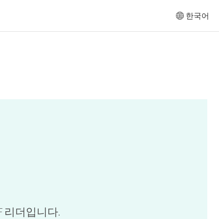
한국어
F 리더입니다.