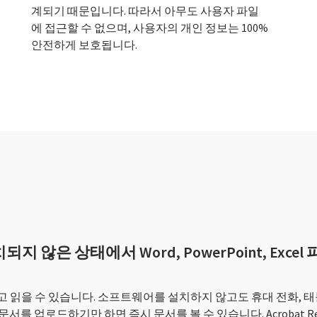
계되기 때문입니다. 따라서 아무도 사용자 파일
에 접근할 수 없으며, 사용자의 개인 정보는 100%
안전하게 보호됩니다.
설치되지 않은 상태에서 Word, PowerPoint, Exc
게 열고 읽을 수 있습니다. 소프트웨어를 설치하지 않고도 휴대 전화, 
를 업로드하기만 하면 즉시 문서를 볼 수 있습니다. Acrobat 