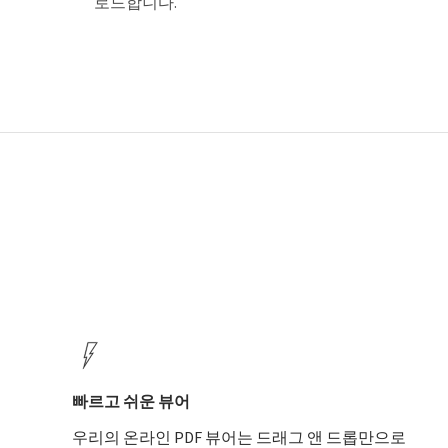
로드합니다.
빠르고 쉬운 뷰어
우리의 온라인 PDF 뷰어는 드래그 앤 드롭만으로