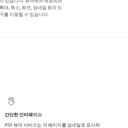
수 있습니다. 뷰어에서 제공되는
확대, 축소, 회전, 섬네일 등의 도
구를 이용할 수 있습니다.
간단한 인터페이스
PDF 뷰어 서비스는 각 페이지를 섬네일로 표시하