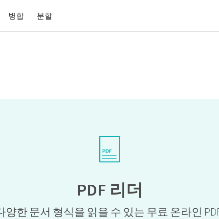
병합
분할
PDF 리더
및 다양한 문서 형식을 읽을 수 있는 무료 온라인 PD