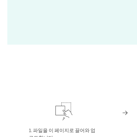
파일을 이 페이지로 끌어와 업