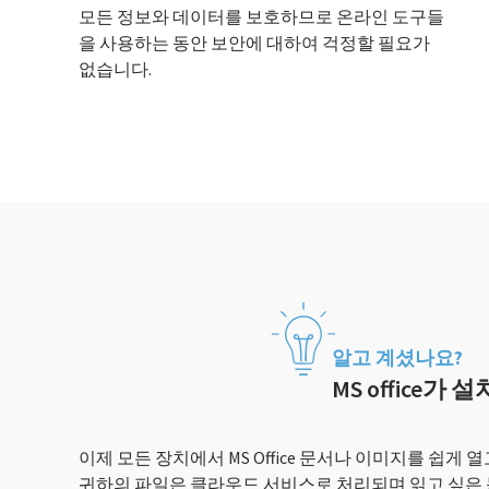
모든 정보와 데이터를 보호하므로 온라인 도구들
을 사용하는 동안 보안에 대하여 걱정할 필요가
없습니다.
알고 계셨나요?
MS office가 
이제 모든 장치에서 MS Office 문서나 이미지를 쉽
귀하의 파일은 클라우드 서비스로 처리되며 읽고 싶은 문서