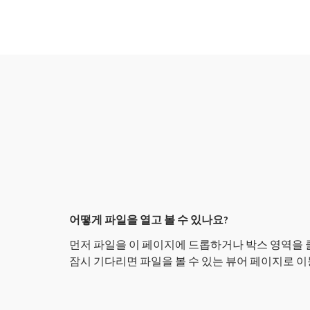
어떻게 파일을 열고 볼 수 있나요?
먼저 파일을 이 페이지에 드롭하거나 박스 영역을
잠시 기다리면 파일을 볼 수 있는 뷰어 페이지로 