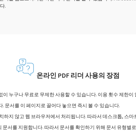
다.
온라인 PDF 리더 사용의 장점
이 누구나 무료로 무제한 사용할 수 있습니다. 이용 횟수 제한이
. 문서를 이 페이지로 끌어다 놓으면 즉시 볼 수 있습니다.
치하지 않고 웹 브라우저에서 처리됩니다. 따라서 데스크톱, 스마트폰
종의 문서를 지원합니다. 따라서 문서를 확인하기 위해 문서 유형별