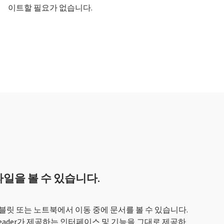
이트할 필요가 없습니다.
el 파일을 볼 수 있습니다.
태블릿 또는 노트북에서 이동 중에 문서를 볼 수 있습니다.
Reader가 제공하는 인터페이스 및 기능을 그대로 제공하