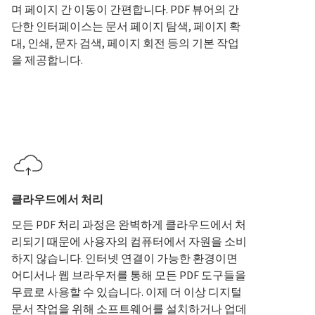
며 페이지 간 이동이 간편합니다. PDF 뷰어의 간
단한 인터페이스는 문서 페이지 탐색, 페이지 확
대, 인쇄, 문자 검색, 페이지 회전 등의 기본 작업
을 제공합니다.
클라우드에서 처리
모든 PDF 처리 과정은 완벽하게 클라우드에서 처
리되기 때문에 사용자의 컴퓨터에서 자원을 소비
하지 않습니다. 인터넷 연결이 가능한 환경이면
어디서나 웹 브라우저를 통해 모든 PDF 도구들을
무료로 사용할 수 있습니다. 이제 더 이상 디지털
문서 작업을 위해 소프트웨어를 설치하거나 업데