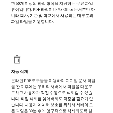
한 50개 이상의 파일 형식을 지원하는 무료 파일
뷰어입니다. PDF 파일이나 MS Office 문서뿐만 아
니라 회사, 기관 및 학교에서 사용되는 대부분의
파일 타입을 지원합니다.
자동 삭제
온라인 PDF 도구들을 이용하여 디지털 문서 작업
을 완료 후에는 우리의 서버에서 파일을 다운로
드하고 사용자가 직접 수동으로 삭제할 수 있습
니다. 파일 삭제를 잊어버려도 걱정할 필요가 없
습니다. 사용자 데이터 보호를 위해서 서버의 모
든 파일은 30분 후에 영구적으로 삭제되도록 설