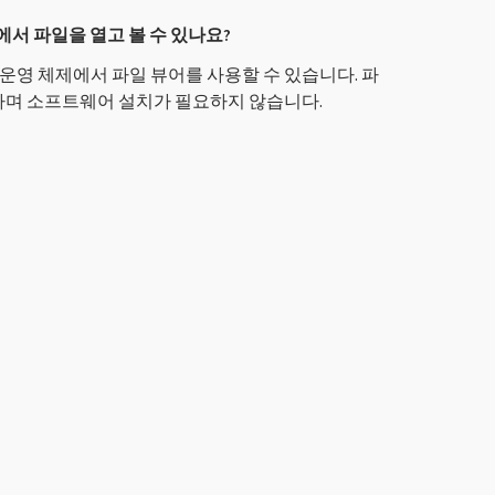
roid에서 파일을 열고 볼 수 있나요?
 운영 체제에서 파일 뷰어를 사용할 수 있습니다. 파
하며 소프트웨어 설치가 필요하지 않습니다.