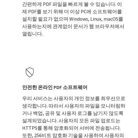
간편하게 PDF 파일을 빠르게 볼 수 있습니다. 이
제 PDF를 보기 위해 더 이상 PC에 소프트웨어를
설치할 필요가 없으며 Windows, Linux, macOS를
사용하는지에 관계없이 문서가 웹 브라우저에서
열립니다.
안전한 온라인 PDF 소프트웨어
우리 서비스는 사용자의 개인 정보를 최우선으로
생각합니다. 따라서 사용자의 파일을 모니터링하
거나 백업, 공유 및 사용자 로그를 남기지 않도록
설계되었습니다. 사용자의 모든 파일 업로드는
HTTPS를 통해 암호화되어 서버에 전송됩니다.
또한, 256비트 암호화 기술을 사용하여 사용자의