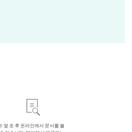
몇 초 후 온라인에서 문서를 볼