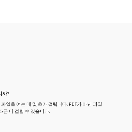
니까?
 파일을 여는 데 몇 초가 걸립니다. PDF가 아닌 파일
조금 더 걸릴 수 있습니다.