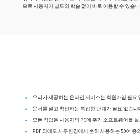
므로 사용자가 별도의 학습 없이 바로 이용할 수 있습니
우리가 제공하는 온라인 서비스는 회원가입 필요 없
문서를 열고 확인하는 복잡한 단계가 필요 없습니다
모든 작업은 사용자의 PC에 추가 소프트웨어를 설
PDF 외에도 사무환경에서 흔히 사용하는 50여 