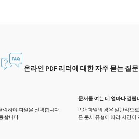
온라인 PDF 리더에 대한 자주 묻는 질문
문서를 여는 데 얼마나 걸립
 클릭하여 파일을 선택합니다.
PDF 파일의 경우 일반적으로
이동합니다.
은 문서 유형에 따라 시간이 