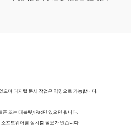
 없으며 디지털 문서 작업은 익명으로 가능합니다.
 또는 태블릿/iPad만 있으면 됩니다.
로 소프트웨어를 설치할 필요가 없습니다.