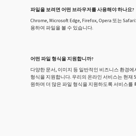
파일을 보려면 어떤 브라우저를 사용해야 하나요?
Chrome, Microsoft Edge, Firefox, Opera 또는
용하여 파일을 볼 수 있습니다.
어떤 파일 형식을 지원합니까?
다양한 문서, 이미지 등 일반적인 비즈니스 환경에
형식을 지원합니다. 우리의 온라인 서비스는 현재 5
원하며 더 많은 파일 형식을 지원하도록 서비스를 