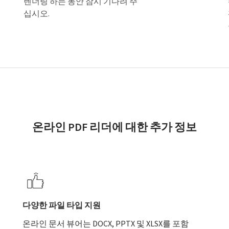
렌더링 하는 동안 잠시 기다려 주
십시오.
온라인 PDF 리더에 대한 추가 정보
다양한 파일 타입 지원
온라인 문서 뷰어는 DOCX, PPTX 및 XLSX를 포함