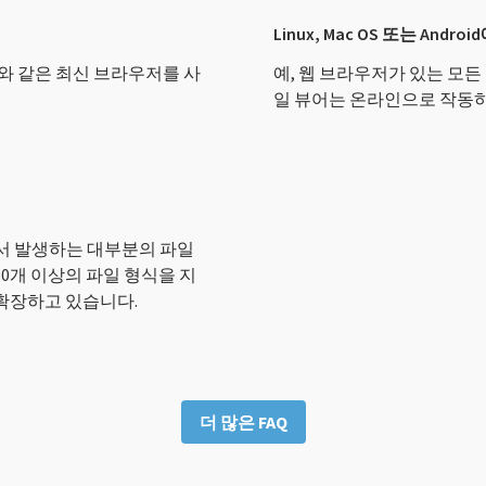
Linux, Mac OS 또는 And
 Safari와 같은 최신 브라우저를 사
예, 웹 브라우저가 있는 모든
일 뷰어는 온라인으로 작동
서 발생하는 대부분의 파일
0개 이상의 파일 형식을 지
확장하고 있습니다.
더 많은 FAQ