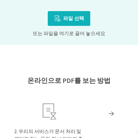
파일 선택
또는 파일을 여기로 끌어 놓으세요
온라인으로 PDF를 보는 방법
우리의 서비스가 문서 처리 및