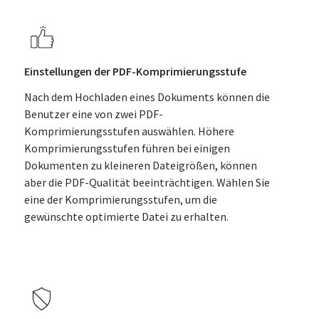
Einstellungen der PDF-Komprimierungsstufe
Nach dem Hochladen eines Dokuments können die
Benutzer eine von zwei PDF-
Komprimierungsstufen auswählen. Höhere
Komprimierungsstufen führen bei einigen
Dokumenten zu kleineren Dateigrößen, können
aber die PDF-Qualität beeinträchtigen. Wählen Sie
eine der Komprimierungsstufen, um die
gewünschte optimierte Datei zu erhalten.