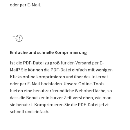
oder per E-Mail.
Einfache und schnelle Komprimierung
Ist die PDF-Datei zu groß für den Versand per E-
Mail? Sie können die PDF-Datei einfach mit wenigen
Klicks online komprimieren und über das Internet
oder per E-Mail hochladen. Unsere Online-Tools
bieten eine benutzerfreundliche Weboberfläche, so
dass die Benutzer in kurzer Zeit verstehen, wie man
sie benutzt. Komprimieren Sie die PDF-Datei jetzt
schnell und einfach.