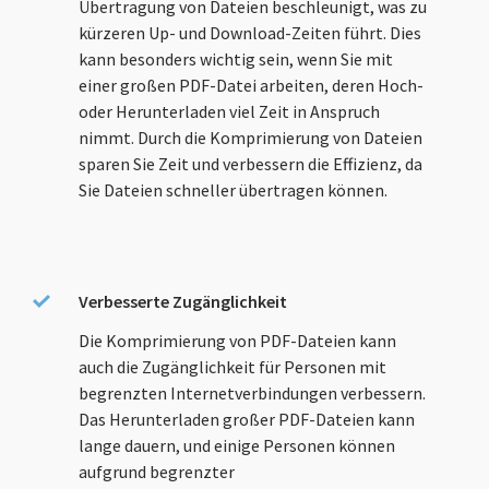
Übertragung von Dateien beschleunigt, was zu
kürzeren Up- und Download-Zeiten führt. Dies
kann besonders wichtig sein, wenn Sie mit
einer großen PDF-Datei arbeiten, deren Hoch-
oder Herunterladen viel Zeit in Anspruch
nimmt. Durch die Komprimierung von Dateien
sparen Sie Zeit und verbessern die Effizienz, da
Sie Dateien schneller übertragen können.
Verbesserte Zugänglichkeit
Die Komprimierung von PDF-Dateien kann
auch die Zugänglichkeit für Personen mit
begrenzten Internetverbindungen verbessern.
Das Herunterladen großer PDF-Dateien kann
lange dauern, und einige Personen können
aufgrund begrenzter