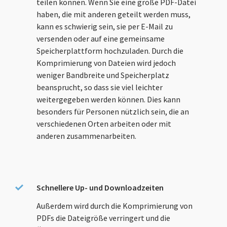
teilen können. Wenn Sie eine große PDF-Datei
haben, die mit anderen geteilt werden muss,
kann es schwierig sein, sie per E-Mail zu
versenden oder auf eine gemeinsame
Speicherplattform hochzuladen. Durch die
Komprimierung von Dateien wird jedoch
weniger Bandbreite und Speicherplatz
beansprucht, so dass sie viel leichter
weitergegeben werden können. Dies kann
besonders für Personen nützlich sein, die an
verschiedenen Orten arbeiten oder mit
anderen zusammenarbeiten.
Schnellere Up- und Downloadzeiten
Außerdem wird durch die Komprimierung von
PDFs die Dateigröße verringert und die