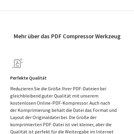
Mehr über das PDF Compressor Werkzeug
Perfekte Qualität
Reduzieren Sie die Größe Ihrer PDF-Dateien bei
gleichbleibend guter Qualität mit unserem
kostenlosen Online-PDF-Kompressor. Auch nach
der Komprimierung behält die Datei das Format und
Layout der Originaldatei bei. Die Größe der
komprimierten PDF-Datei ist viel kleiner, aber die
Qualität ist perfekt für die Weitergabe im Internet