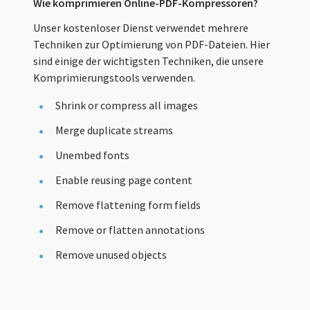
Wie komprimieren Online-PDF-Kompressoren?
Unser kostenloser Dienst verwendet mehrere
Techniken zur Optimierung von PDF-Dateien. Hier
sind einige der wichtigsten Techniken, die unsere
Komprimierungstools verwenden.
Shrink or compress all images
Merge duplicate streams
Unembed fonts
Enable reusing page content
Remove flattening form fields
Remove or flatten annotations
Remove unused objects