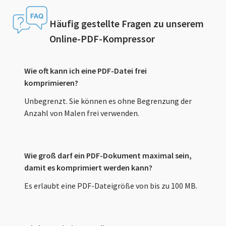
Häufig gestellte Fragen zu unserem
Online-PDF-Kompressor
Wie oft kann ich eine PDF-Datei frei
komprimieren?
Unbegrenzt. Sie können es ohne Begrenzung der
Anzahl von Malen frei verwenden.
Wie groß darf ein PDF-Dokument maximal sein,
damit es komprimiert werden kann?
Es erlaubt eine PDF-Dateigröße von bis zu 100 MB.