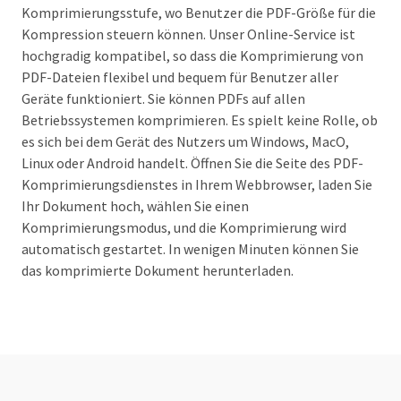
Komprimierungsstufe, wo Benutzer die PDF-Größe für die
Kompression steuern können. Unser Online-Service ist
hochgradig kompatibel, so dass die Komprimierung von
PDF-Dateien flexibel und bequem für Benutzer aller
Geräte funktioniert. Sie können PDFs auf allen
Betriebssystemen komprimieren. Es spielt keine Rolle, ob
es sich bei dem Gerät des Nutzers um Windows, MacO,
Linux oder Android handelt. Öffnen Sie die Seite des PDF-
Komprimierungsdienstes in Ihrem Webbrowser, laden Sie
Ihr Dokument hoch, wählen Sie einen
Komprimierungsmodus, und die Komprimierung wird
automatisch gestartet. In wenigen Minuten können Sie
das komprimierte Dokument herunterladen.