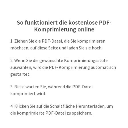
So funktioniert die kostenlose PDF-
Komprimierung online
Ziehen Sie die PDF-Datei, die Sie komprimieren
möchten, auf diese Seite und laden Sie sie hoch.
Wenn Sie die gewünschte Komprimierungsstufe
auswählen, wird die PDF-Komprimierung automatisch
gestartet.
Bitte warten Sie, während die PDF-Datei
komprimiert wird.
Klicken Sie auf die Schaltfläche Herunterladen, um
die komprimierte PDF-Datei zu speichern.