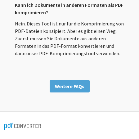
Kann ich Dokumente in anderen Formaten als PDF
komprimieren?
Nein. Dieses Tool ist nur für die Komprimierung von
PDF-Dateien konzipiert. Aber es gibt einen Weg.
Zuerst müssen Sie Dokumente aus anderen
Formaten in das PDF-Format konvertieren und
dann unser PDF-Komprimierungstool verwenden.
Weitere FAQs