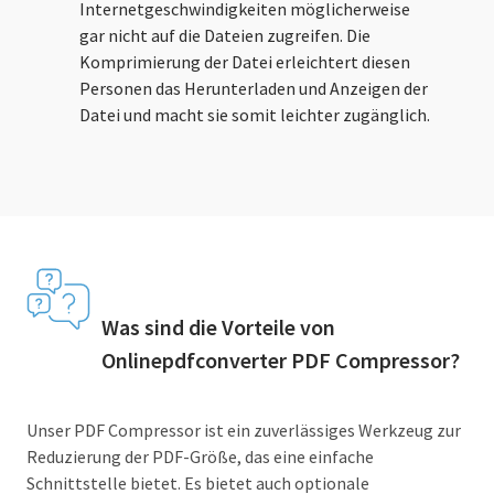
Internetgeschwindigkeiten möglicherweise
gar nicht auf die Dateien zugreifen. Die
Komprimierung der Datei erleichtert diesen
Personen das Herunterladen und Anzeigen der
Datei und macht sie somit leichter zugänglich.
Was sind die Vorteile von
Onlinepdfconverter PDF Compressor?
Unser PDF Compressor ist ein zuverlässiges Werkzeug zur
Reduzierung der PDF-Größe, das eine einfache
Schnittstelle bietet. Es bietet auch optionale