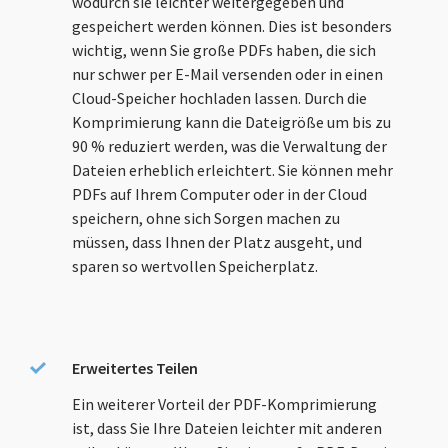
wodurch sie leichter weitergegeben und
gespeichert werden können. Dies ist besonders
wichtig, wenn Sie große PDFs haben, die sich
nur schwer per E-Mail versenden oder in einen
Cloud-Speicher hochladen lassen. Durch die
Komprimierung kann die Dateigröße um bis zu
90 % reduziert werden, was die Verwaltung der
Dateien erheblich erleichtert. Sie können mehr
PDFs auf Ihrem Computer oder in der Cloud
speichern, ohne sich Sorgen machen zu
müssen, dass Ihnen der Platz ausgeht, und
sparen so wertvollen Speicherplatz.
Erweitertes Teilen
Ein weiterer Vorteil der PDF-Komprimierung
ist, dass Sie Ihre Dateien leichter mit anderen