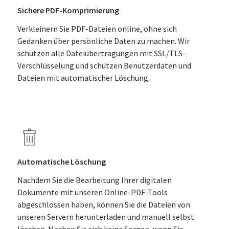
Sichere PDF-Komprimierung
Verkleinern Sie PDF-Dateien online, ohne sich
Gedanken über persönliche Daten zu machen. Wir
schützen alle Dateiübertragungen mit SSL/TLS-
Verschlüsselung und schützen Benutzerdaten und
Dateien mit automatischer Löschung.
Automatische Löschung
Nachdem Sie die Bearbeitung Ihrer digitalen
Dokumente mit unseren Online-PDF-Tools
abgeschlossen haben, können Sie die Dateien von
unseren Servern herunterladen und manuell selbst