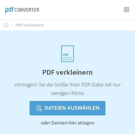
›
PDF verkleinern
PDF verkleinern
Verringern Sie die Größe Ihrer PDF-Datei mit nur
wenigen Klicks
DATEIEN AUSWÄHLEN
oder Dateien hier ablegen