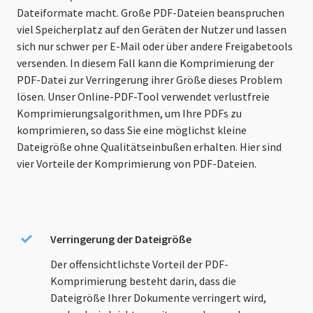
Dateiformate macht. Große PDF-Dateien beanspruchen
viel Speicherplatz auf den Geräten der Nutzer und lassen
sich nur schwer per E-Mail oder über andere Freigabetools
versenden. In diesem Fall kann die Komprimierung der
PDF-Datei zur Verringerung ihrer Größe dieses Problem
lösen. Unser Online-PDF-Tool verwendet verlustfreie
Komprimierungsalgorithmen, um Ihre PDFs zu
komprimieren, so dass Sie eine möglichst kleine
Dateigröße ohne Qualitätseinbußen erhalten. Hier sind
vier Vorteile der Komprimierung von PDF-Dateien.
Verringerung der Dateigröße
Der offensichtlichste Vorteil der PDF-
Komprimierung besteht darin, dass die
Dateigröße Ihrer Dokumente verringert wird,