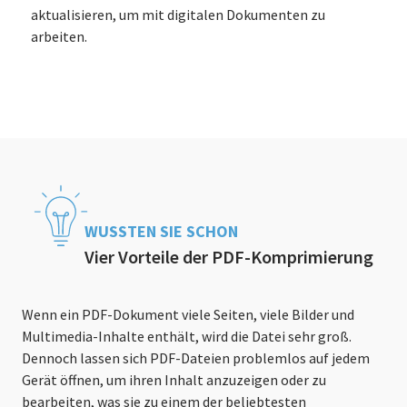
aktualisieren, um mit digitalen Dokumenten zu
arbeiten.
WUSSTEN SIE SCHON
Vier Vorteile der PDF-Komprimierung
Wenn ein PDF-Dokument viele Seiten, viele Bilder und
Multimedia-Inhalte enthält, wird die Datei sehr groß.
Dennoch lassen sich PDF-Dateien problemlos auf jedem
Gerät öffnen, um ihren Inhalt anzuzeigen oder zu
bearbeiten, was sie zu einem der beliebtesten