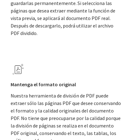
guardarlas permanentemente. Si selecciona las
páginas que desea extraer mediante la función de
vista previa, se aplicará al documento PDF real.
Después de descargarlo, podrá utilizar el archivo
PDF dividido.
Mantenga el formato original
Nuestra herramienta de división de PDF puede
extraer sólo las páginas PDF que desee conservando
el formato y la calidad originales del documento
PDF. No tiene que preocuparse por la calidad porque
la división de páginas se realiza en el documento
PDF original, conservando el texto, las tablas, los