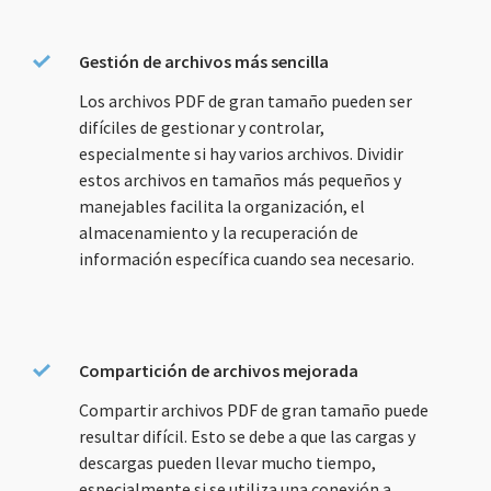
Gestión de archivos más sencilla
Los archivos PDF de gran tamaño pueden ser
difíciles de gestionar y controlar,
especialmente si hay varios archivos. Dividir
estos archivos en tamaños más pequeños y
manejables facilita la organización, el
almacenamiento y la recuperación de
información específica cuando sea necesario.
Compartición de archivos mejorada
Compartir archivos PDF de gran tamaño puede
resultar difícil. Esto se debe a que las cargas y
descargas pueden llevar mucho tiempo,
especialmente si se utiliza una conexión a