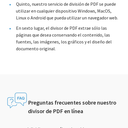
Quinto, nuestro servicio de división de PDF se puede
utilizar en cualquier dispositivo Windows, MacOS,
Linux o Android que pueda utilizar un navegador web.
En sexto lugar, el divisor de PDF extrae sólo las
páginas que desea conservando el contenido, las
fuentes, las imágenes, los gráficos y el diseño del
documento original.
Preguntas frecuentes sobre nuestro
divisor de PDF en línea