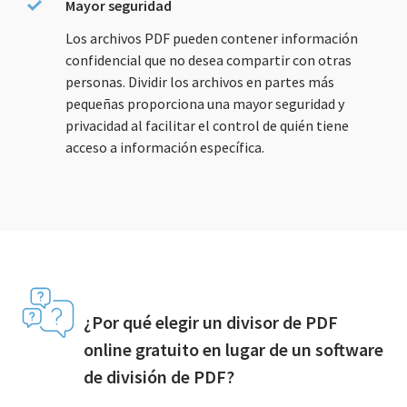
Mayor seguridad
Los archivos PDF pueden contener información
confidencial que no desea compartir con otras
personas. Dividir los archivos en partes más
pequeñas proporciona una mayor seguridad y
privacidad al facilitar el control de quién tiene
acceso a información específica.
¿Por qué elegir un divisor de PDF
online gratuito en lugar de un software
de división de PDF?