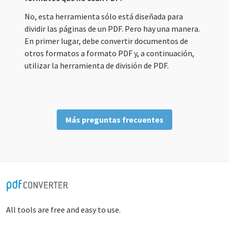
No, esta herramienta sólo está diseñada para
dividir las páginas de un PDF. Pero hay una manera.
En primer lugar, debe convertir documentos de
otros formatos a formato PDF y, a continuación,
utilizar la herramienta de división de PDF.
Más preguntas frecuentes
All tools are free and easy to use.