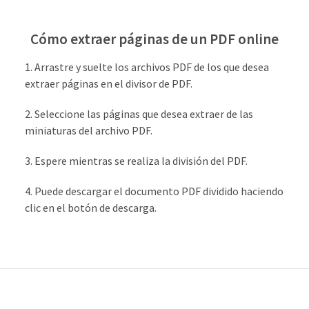
Cómo extraer páginas de un PDF online
Arrastre y suelte los archivos PDF de los que desea
extraer páginas en el divisor de PDF.
Seleccione las páginas que desea extraer de las
miniaturas del archivo PDF.
Espere mientras se realiza la división del PDF.
Puede descargar el documento PDF dividido haciendo
clic en el botón de descarga.