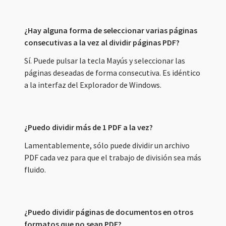
¿Hay alguna forma de seleccionar varias páginas
consecutivas a la vez al dividir páginas PDF?
Sí. Puede pulsar la tecla Mayús y seleccionar las
páginas deseadas de forma consecutiva. Es idéntico
a la interfaz del Explorador de Windows.
¿Puedo dividir más de 1 PDF a la vez?
Lamentablemente, sólo puede dividir un archivo
PDF cada vez para que el trabajo de división sea más
fluido.
¿Puedo dividir páginas de documentos en otros
formatos que no sean PDF?