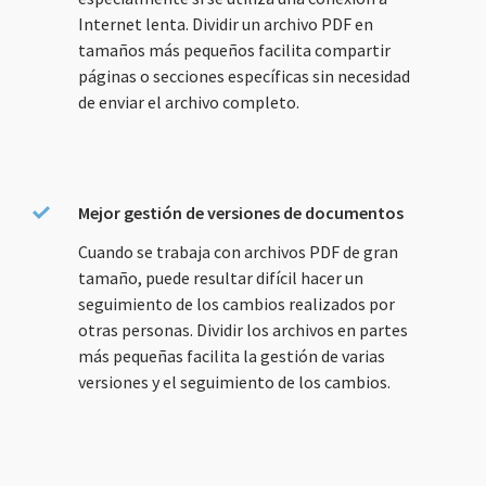
Internet lenta. Dividir un archivo PDF en
tamaños más pequeños facilita compartir
páginas o secciones específicas sin necesidad
de enviar el archivo completo.
Mejor gestión de versiones de documentos
Cuando se trabaja con archivos PDF de gran
tamaño, puede resultar difícil hacer un
seguimiento de los cambios realizados por
otras personas. Dividir los archivos en partes
más pequeñas facilita la gestión de varias
versiones y el seguimiento de los cambios.