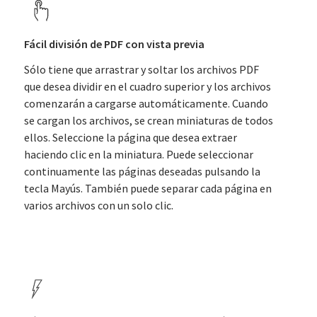
Fácil división de PDF con vista previa
Sólo tiene que arrastrar y soltar los archivos PDF
que desea dividir en el cuadro superior y los archivos
comenzarán a cargarse automáticamente. Cuando
se cargan los archivos, se crean miniaturas de todos
ellos. Seleccione la página que desea extraer
haciendo clic en la miniatura. Puede seleccionar
continuamente las páginas deseadas pulsando la
tecla Mayús. También puede separar cada página en
varios archivos con un solo clic.