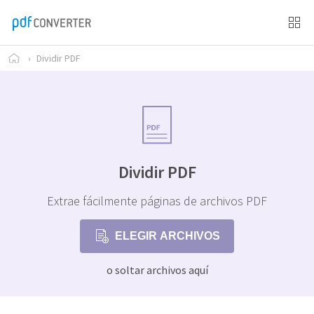
›
Dividir PDF
Dividir PDF
Extrae fácilmente páginas de archivos PDF
ELEGIR ARCHIVOS
o soltar archivos aquí