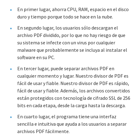
En primer lugar, ahorra CPU, RAM, espacio en el disco
duro y tiempo porque todo se hace en la nube.
En segundo lugar, los usuarios sólo descargan el
archivo PDF dividido, por lo que no hay riesgo de que
su sistema se infecte con un virus por cualquier
malware que probablemente se incluya al instalar el
software en su PC.
En tercer lugar, puede separar archivos PDF en
cualquier momento y lugar. Nuestro divisor de PDF es
fácil de usar y fiable. Nuestro divisor de PDF es rápido,
fácil de usar y fiable. Además, los archivos convertidos
están protegidos con tecnología de cifrado SSL de 256
bits en cada etapa, desde la carga hasta la descarga.
En cuarto lugar, el programa tiene una interfaz
sencilla e intuitiva que ayuda a los usuarios a separar
archivos PDF fácilmente.