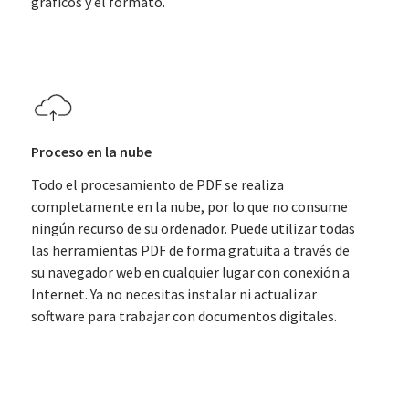
gráficos y el formato.
Proceso en la nube
Todo el procesamiento de PDF se realiza
completamente en la nube, por lo que no consume
ningún recurso de su ordenador. Puede utilizar todas
las herramientas PDF de forma gratuita a través de
su navegador web en cualquier lugar con conexión a
Internet. Ya no necesitas instalar ni actualizar
software para trabajar con documentos digitales.