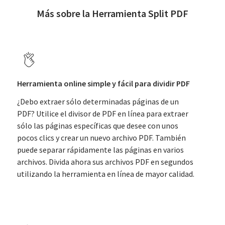
Más sobre la Herramienta Split PDF
Herramienta online simple y fácil para dividir PDF
¿Debo extraer sólo determinadas páginas de un
PDF? Utilice el divisor de PDF en línea para extraer
sólo las páginas específicas que desee con unos
pocos clics y crear un nuevo archivo PDF. También
puede separar rápidamente las páginas en varios
archivos. Divida ahora sus archivos PDF en segundos
utilizando la herramienta en línea de mayor calidad.