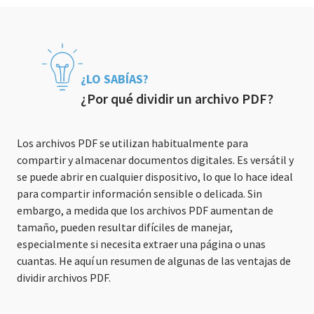
¿LO SABÍAS?
¿Por qué dividir un archivo PDF?
Los archivos PDF se utilizan habitualmente para
compartir y almacenar documentos digitales. Es versátil y
se puede abrir en cualquier dispositivo, lo que lo hace ideal
para compartir información sensible o delicada. Sin
embargo, a medida que los archivos PDF aumentan de
tamaño, pueden resultar difíciles de manejar,
especialmente si necesita extraer una página o unas
cuantas. He aquí un resumen de algunas de las ventajas de
dividir archivos PDF.