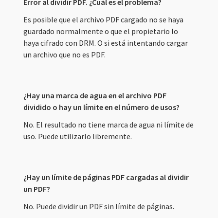
Error al dividir PDF. ¿Cuál es el problema?
Es posible que el archivo PDF cargado no se haya
guardado normalmente o que el propietario lo
haya cifrado con DRM. O si está intentando cargar
un archivo que no es PDF.
¿Hay una marca de agua en el archivo PDF
dividido o hay un límite en el número de usos?
No. El resultado no tiene marca de agua ni límite de
uso. Puede utilizarlo libremente.
¿Hay un límite de páginas PDF cargadas al dividir
un PDF?
No. Puede dividir un PDF sin límite de páginas.