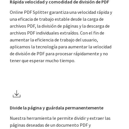
Rápida velocidad y comodidad de división de PDF
Online PDF Splitter garantiza una velocidad rápida y
una eficacia de trabajo estable desde la carga de
archivos PDF, la división de páginas y la descarga de
archivos PDF individuales extraídos. Con el fin de
aumentar la eficiencia de trabajo del usuario,
aplicamos la tecnología para aumentar la velocidad
de división de PDF para procesar rápidamente y no
tener que esperar mucho tiempo.
Divide la página y guárdala permanentemente
Nuestra herramienta le permite dividir y extraer las
páginas deseadas de un documento PDF y